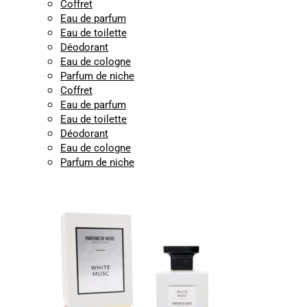
Coffret
Eau de parfum
Eau de toilette
Déodorant
Eau de cologne
Parfum de niche
Coffret
Eau de parfum
Eau de toilette
Déodorant
Eau de cologne
Parfum de niche