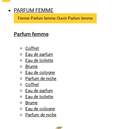
PARFUM FEMME
Fermer Parfum femme
Ouvrir Parfum femme
Parfum femme
Coffret
Eau de parfum
Eau de toilette
Brume
Eau de cologne
Parfum de niche
Coffret
Eau de parfum
Eau de toilette
Brume
Eau de cologne
Parfum de niche