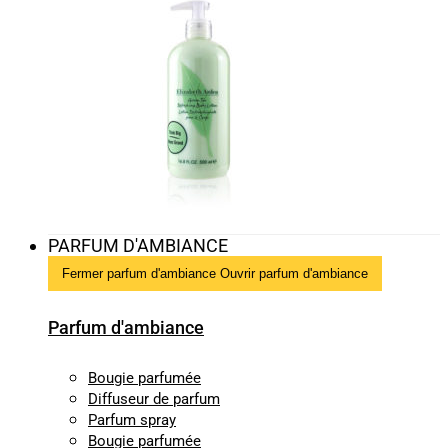
PARFUM D'AMBIANCE
Fermer parfum d'ambiance
Ouvrir parfum d'ambiance
Parfum d'ambiance
Bougie parfumée
Diffuseur de parfum
Parfum spray
Bougie parfumée