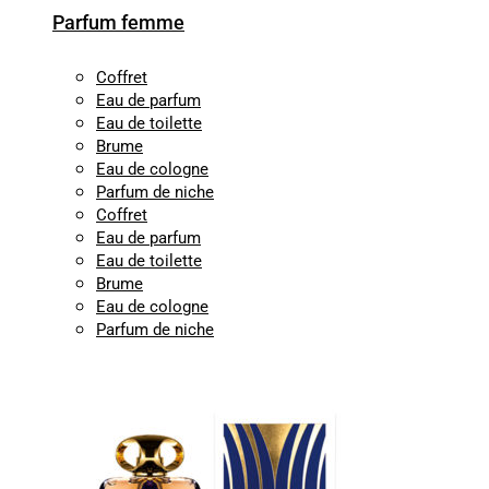
Parfum femme
Coffret
Eau de parfum
Eau de toilette
Brume
Eau de cologne
Parfum de niche
Coffret
Eau de parfum
Eau de toilette
Brume
Eau de cologne
Parfum de niche