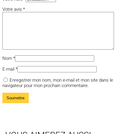
Votre avis
*
Nom
*
E-mail
*
Enregistrer mon nom, mon e-mail et mon site dans le
navigateur pour mon prochain commentaire.