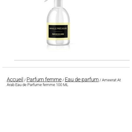
Accueil
Parfum femme
Eau de parfum
/
/
/ Ameerat At
Arab Eau de Parfume femme 100 ML