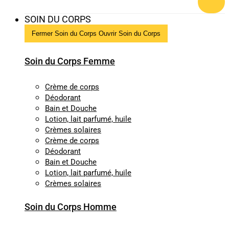
SOIN DU CORPS
Fermer Soin du Corps
Ouvrir Soin du Corps
Soin du Corps Femme
Crème de corps
Déodorant
Bain et Douche
Lotion, lait parfumé, huile
Crèmes solaires
Crème de corps
Déodorant
Bain et Douche
Lotion, lait parfumé, huile
Crèmes solaires
Soin du Corps Homme