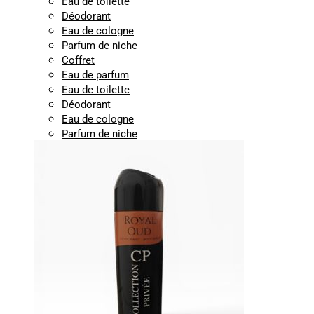
Eau de toilette
Déodorant
Eau de cologne
Parfum de niche
Coffret
Eau de parfum
Eau de toilette
Déodorant
Eau de cologne
Parfum de niche