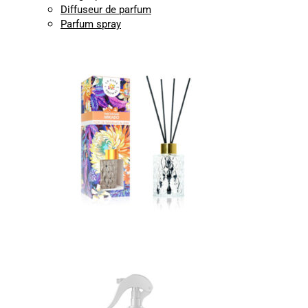
Diffuseur de parfum
Parfum spray