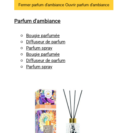
Fermer parfum d'ambiance
Ouvrir parfum d'ambiance
Parfum d'ambiance
Bougie parfumée
Diffuseur de parfum
Parfum spray
Bougie parfumée
Diffuseur de parfum
Parfum spray