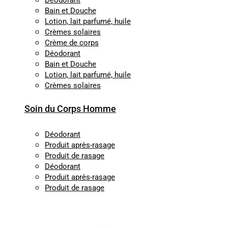
Déodorant
Bain et Douche
Lotion, lait parfumé, huile
Crèmes solaires
Crème de corps
Déodorant
Bain et Douche
Lotion, lait parfumé, huile
Crèmes solaires
Soin du Corps Homme
Déodorant
Produit après-rasage
Produit de rasage
Déodorant
Produit après-rasage
Produit de rasage