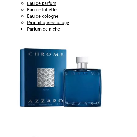
Eau de parfum
Eau de toilette
Eau de cologne
Produit après-rasage
Parfum de niche