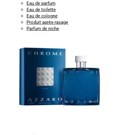
Eau de parfum
Eau de toilette
Eau de cologne
Produit après-rasage
Parfum de niche