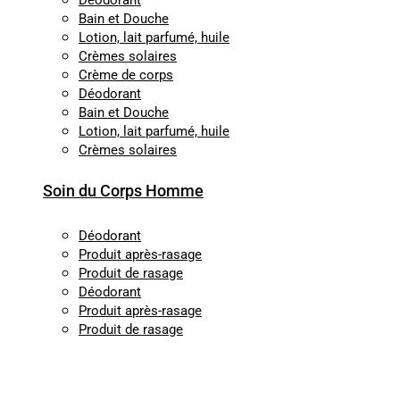
Déodorant
Bain et Douche
Lotion, lait parfumé, huile
Crèmes solaires
Crème de corps
Déodorant
Bain et Douche
Lotion, lait parfumé, huile
Crèmes solaires
Soin du Corps Homme
Déodorant
Produit après-rasage
Produit de rasage
Déodorant
Produit après-rasage
Produit de rasage