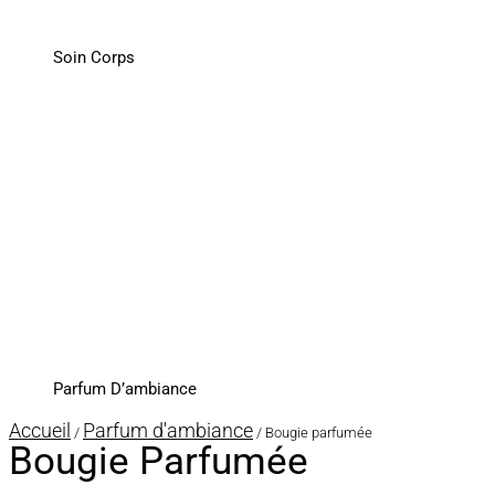
Soin Corps
Parfum D’ambiance
Accueil
Parfum d'ambiance
/
/ Bougie parfumée
Bougie Parfumée