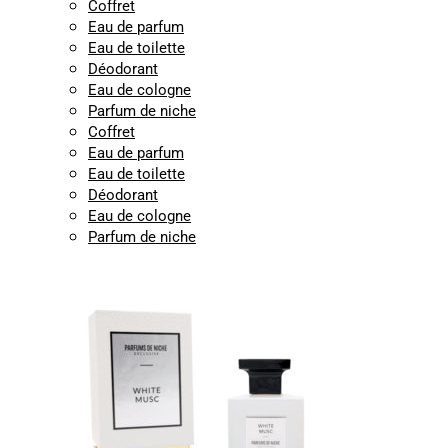
Coffret
Eau de parfum
Eau de toilette
Déodorant
Eau de cologne
Parfum de niche
Coffret
Eau de parfum
Eau de toilette
Déodorant
Eau de cologne
Parfum de niche