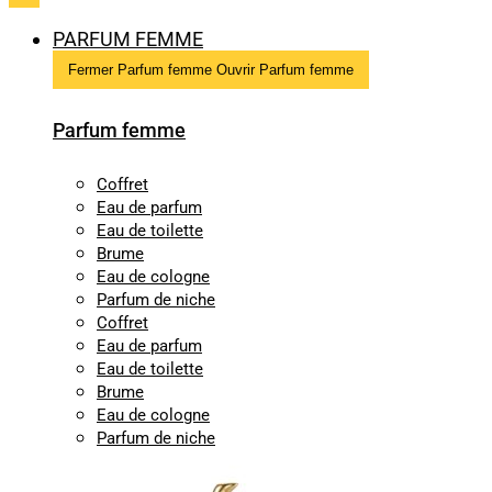
PARFUM FEMME
Fermer Parfum femme
Ouvrir Parfum femme
Parfum femme
Coffret
Eau de parfum
Eau de toilette
Brume
Eau de cologne
Parfum de niche
Coffret
Eau de parfum
Eau de toilette
Brume
Eau de cologne
Parfum de niche