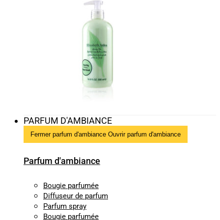
PARFUM D'AMBIANCE
Fermer parfum d'ambiance
Ouvrir parfum d'ambiance
Parfum d'ambiance
Bougie parfumée
Diffuseur de parfum
Parfum spray
Bougie parfumée