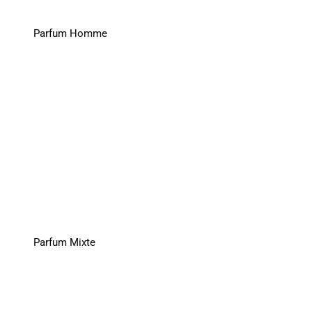
Parfum Homme
Parfum Mixte