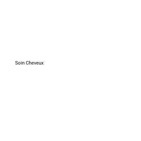
Soin Cheveux