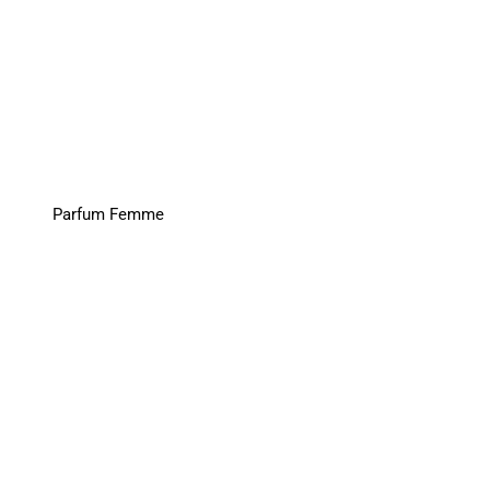
Parfum Femme