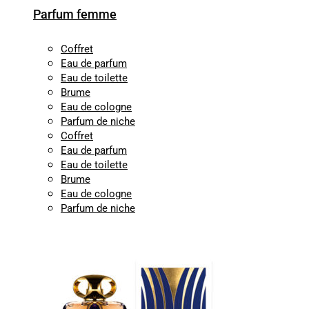
Parfum femme
Coffret
Eau de parfum
Eau de toilette
Brume
Eau de cologne
Parfum de niche
Coffret
Eau de parfum
Eau de toilette
Brume
Eau de cologne
Parfum de niche