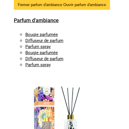
Fermer parfum d'ambiance
Ouvrir parfum d'ambiance
Parfum d'ambiance
Bougie parfumée
Diffuseur de parfum
Parfum spray
Bougie parfumée
Diffuseur de parfum
Parfum spray