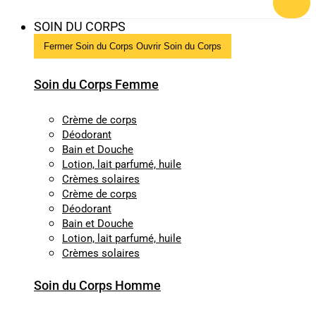
SOIN DU CORPS
Fermer Soin du Corps
Ouvrir Soin du Corps
Soin du Corps Femme
Crème de corps
Déodorant
Bain et Douche
Lotion, lait parfumé, huile
Crèmes solaires
Crème de corps
Déodorant
Bain et Douche
Lotion, lait parfumé, huile
Crèmes solaires
Soin du Corps Homme