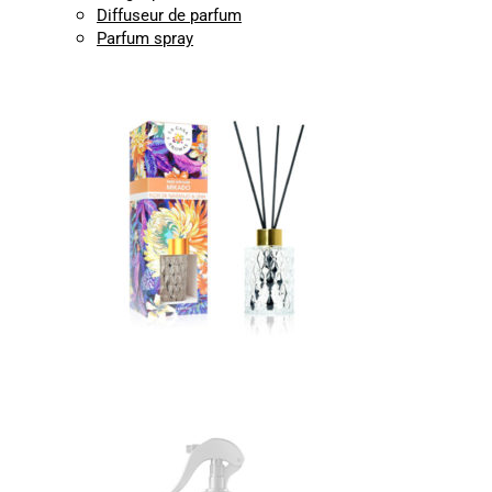
Diffuseur de parfum
Parfum spray