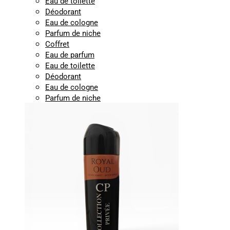
Eau de toilette
Déodorant
Eau de cologne
Parfum de niche
Coffret
Eau de parfum
Eau de toilette
Déodorant
Eau de cologne
Parfum de niche