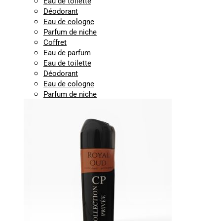
Eau de toilette
Déodorant
Eau de cologne
Parfum de niche
Coffret
Eau de parfum
Eau de toilette
Déodorant
Eau de cologne
Parfum de niche