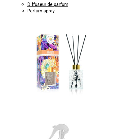
Diffuseur de parfum
Parfum spray