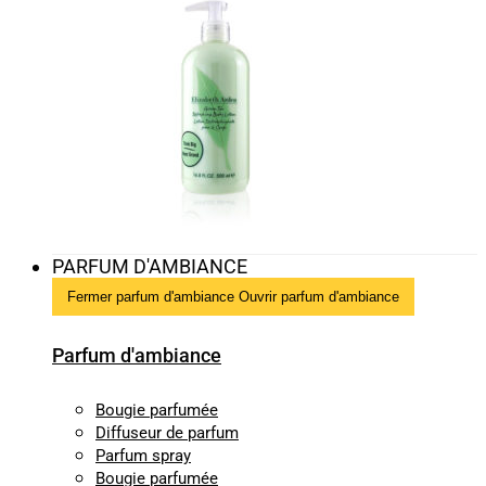
PARFUM D'AMBIANCE
Fermer parfum d'ambiance
Ouvrir parfum d'ambiance
Parfum d'ambiance
Bougie parfumée
Diffuseur de parfum
Parfum spray
Bougie parfumée