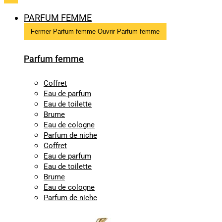
PARFUM FEMME
Fermer Parfum femme
Ouvrir Parfum femme
Parfum femme
Coffret
Eau de parfum
Eau de toilette
Brume
Eau de cologne
Parfum de niche
Coffret
Eau de parfum
Eau de toilette
Brume
Eau de cologne
Parfum de niche