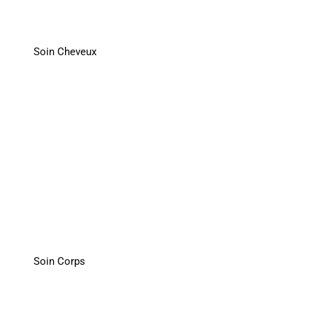
Soin Cheveux
Soin Corps