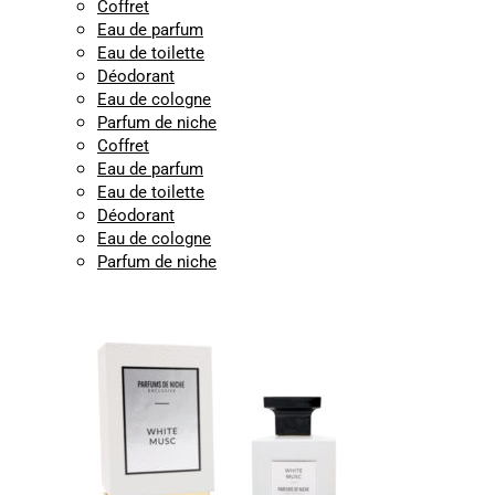
Coffret
Eau de parfum
Eau de toilette
Déodorant
Eau de cologne
Parfum de niche
Coffret
Eau de parfum
Eau de toilette
Déodorant
Eau de cologne
Parfum de niche