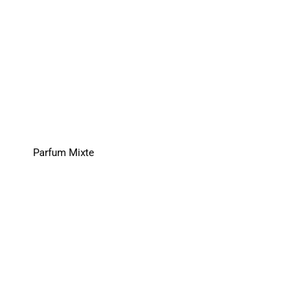
Parfum Mixte