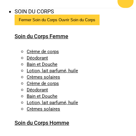
SOIN DU CORPS
Fermer Soin du Corps
Ouvrir Soin du Corps
Soin du Corps Femme
Crème de corps
Déodorant
Bain et Douche
Lotion, lait parfumé, huile
Crèmes solaires
Crème de corps
Déodorant
Bain et Douche
Lotion, lait parfumé, huile
Crèmes solaires
Soin du Corps Homme