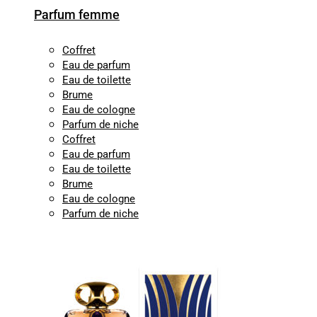
Parfum femme
Coffret
Eau de parfum
Eau de toilette
Brume
Eau de cologne
Parfum de niche
Coffret
Eau de parfum
Eau de toilette
Brume
Eau de cologne
Parfum de niche