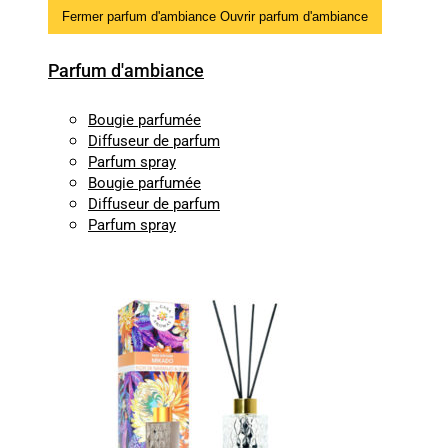
Fermer parfum d'ambiance
Ouvrir parfum d'ambiance
Parfum d'ambiance
Bougie parfumée
Diffuseur de parfum
Parfum spray
Bougie parfumée
Diffuseur de parfum
Parfum spray