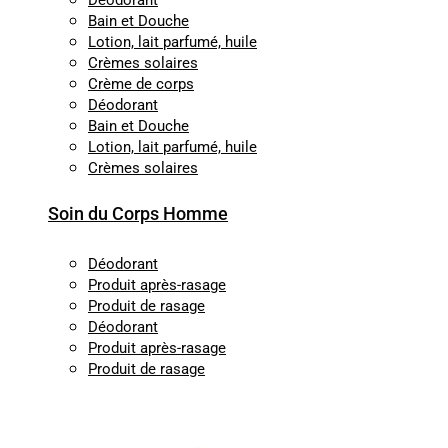
Déodorant
Bain et Douche
Lotion, lait parfumé, huile
Crèmes solaires
Crème de corps
Déodorant
Bain et Douche
Lotion, lait parfumé, huile
Crèmes solaires
Soin du Corps Homme
Déodorant
Produit après-rasage
Produit de rasage
Déodorant
Produit après-rasage
Produit de rasage