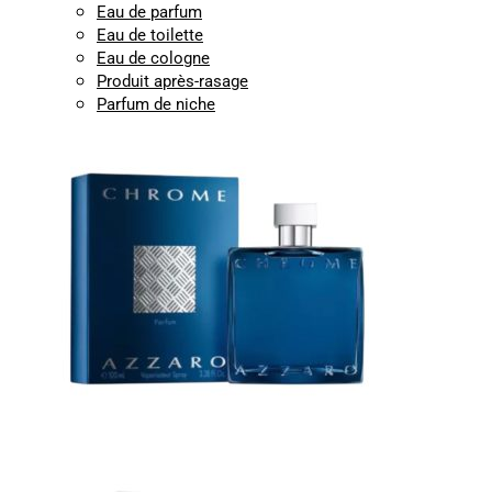
Eau de parfum
Eau de toilette
Eau de cologne
Produit après-rasage
Parfum de niche