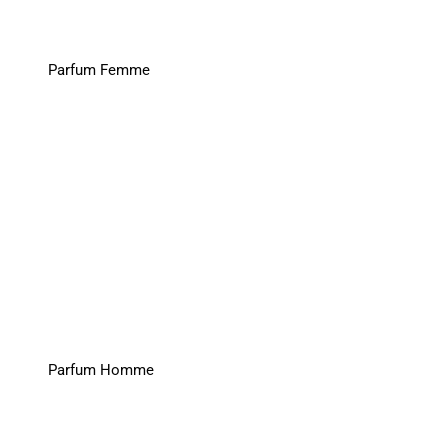
Parfum Femme
Parfum Homme