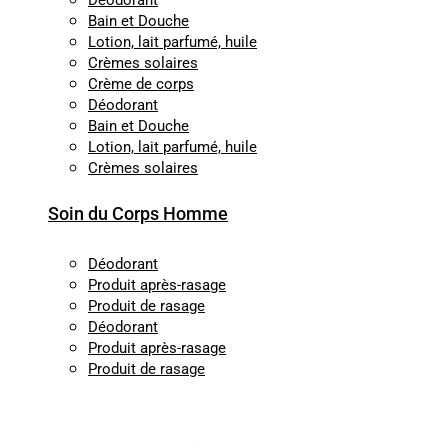
Déodorant
Bain et Douche
Lotion, lait parfumé, huile
Crèmes solaires
Crème de corps
Déodorant
Bain et Douche
Lotion, lait parfumé, huile
Crèmes solaires
Soin du Corps Homme
Déodorant
Produit après-rasage
Produit de rasage
Déodorant
Produit après-rasage
Produit de rasage