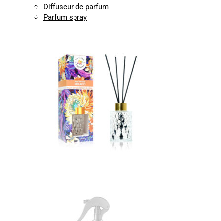
Diffuseur de parfum
Parfum spray