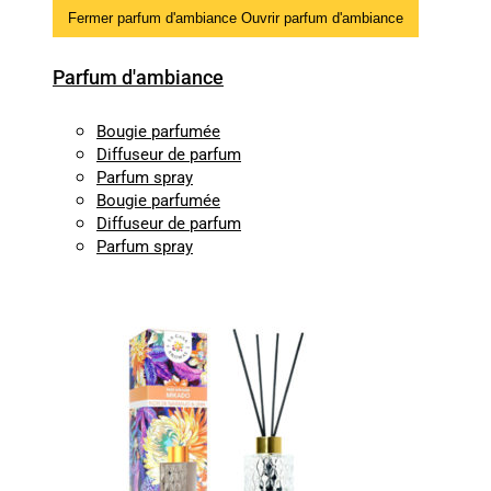
Fermer parfum d'ambiance
Ouvrir parfum d'ambiance
Parfum d'ambiance
Bougie parfumée
Diffuseur de parfum
Parfum spray
Bougie parfumée
Diffuseur de parfum
Parfum spray