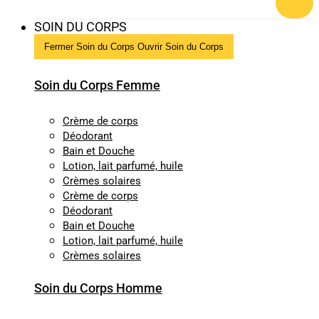
SOIN DU CORPS
Fermer Soin du Corps
Ouvrir Soin du Corps
Soin du Corps Femme
Crème de corps
Déodorant
Bain et Douche
Lotion, lait parfumé, huile
Crèmes solaires
Crème de corps
Déodorant
Bain et Douche
Lotion, lait parfumé, huile
Crèmes solaires
Soin du Corps Homme