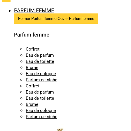
PARFUM FEMME
Fermer Parfum femme
Ouvrir Parfum femme
Parfum femme
Coffret
Eau de parfum
Eau de toilette
Brume
Eau de cologne
Parfum de niche
Coffret
Eau de parfum
Eau de toilette
Brume
Eau de cologne
Parfum de niche