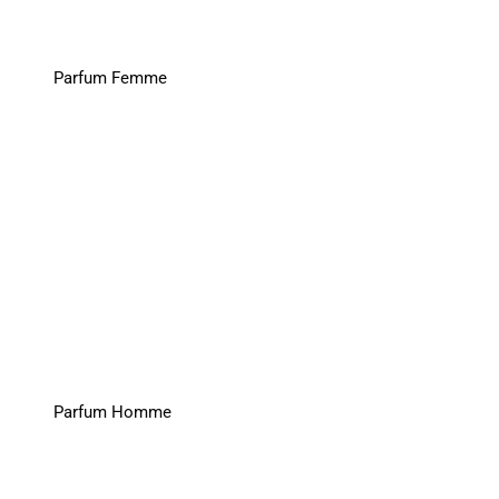
Parfum Femme
Parfum Homme