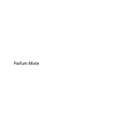
Parfum Mixte