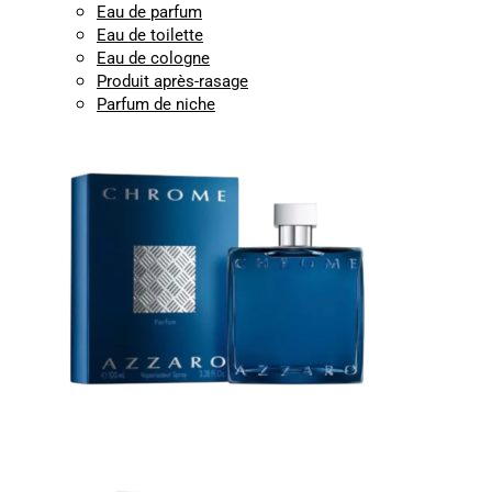
Eau de parfum
Eau de toilette
Eau de cologne
Produit après-rasage
Parfum de niche