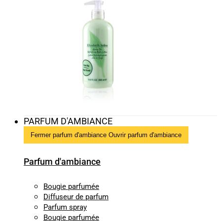
PARFUM D'AMBIANCE
Fermer parfum d'ambiance
Ouvrir parfum d'ambiance
Parfum d'ambiance
Bougie parfumée
Diffuseur de parfum
Parfum spray
Bougie parfumée