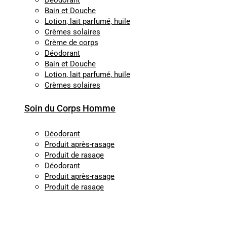
Déodorant
Bain et Douche
Lotion, lait parfumé, huile
Crèmes solaires
Crème de corps
Déodorant
Bain et Douche
Lotion, lait parfumé, huile
Crèmes solaires
Soin du Corps Homme
Déodorant
Produit après-rasage
Produit de rasage
Déodorant
Produit après-rasage
Produit de rasage