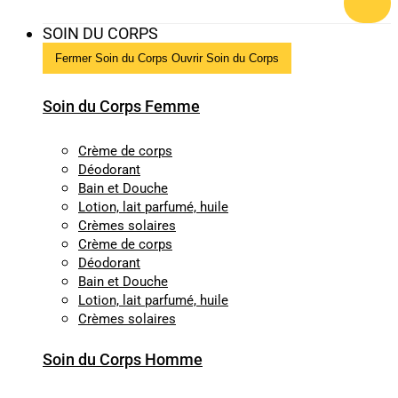
SOIN DU CORPS
Fermer Soin du Corps
Ouvrir Soin du Corps
Soin du Corps Femme
Crème de corps
Déodorant
Bain et Douche
Lotion, lait parfumé, huile
Crèmes solaires
Crème de corps
Déodorant
Bain et Douche
Lotion, lait parfumé, huile
Crèmes solaires
Soin du Corps Homme