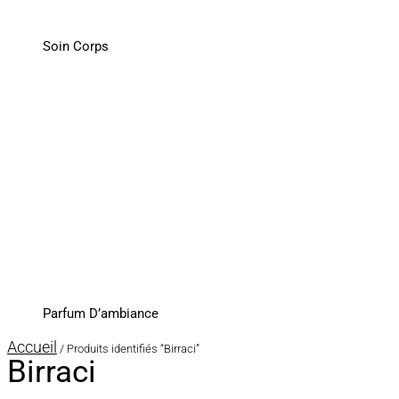
Soin Corps
Parfum D’ambiance
Accueil
/ Produits identifiés “Birraci”
Birraci