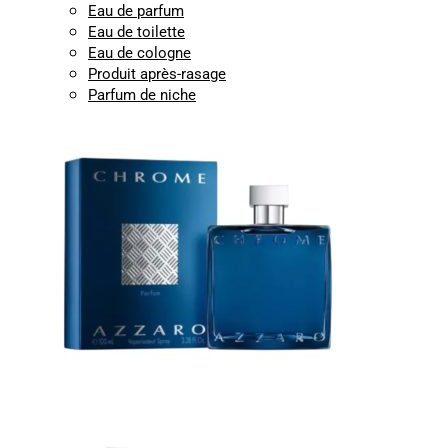
Eau de parfum
Eau de toilette
Eau de cologne
Produit après-rasage
Parfum de niche