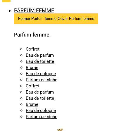
PARFUM FEMME
Fermer Parfum femme
Ouvrir Parfum femme
Parfum femme
Coffret
Eau de parfum
Eau de toilette
Brume
Eau de cologne
Parfum de niche
Coffret
Eau de parfum
Eau de toilette
Brume
Eau de cologne
Parfum de niche