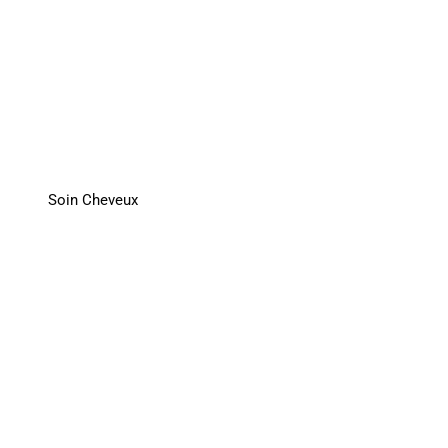
Soin Cheveux