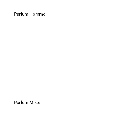
Parfum Homme
Parfum Mixte