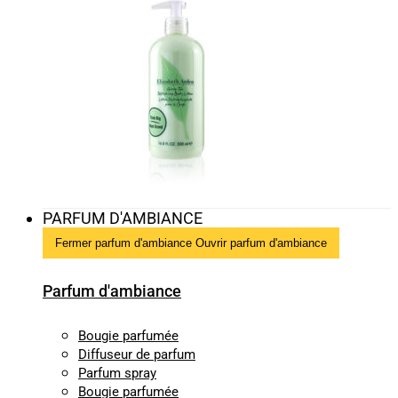
PARFUM D'AMBIANCE
Fermer parfum d'ambiance
Ouvrir parfum d'ambiance
Parfum d'ambiance
Bougie parfumée
Diffuseur de parfum
Parfum spray
Bougie parfumée