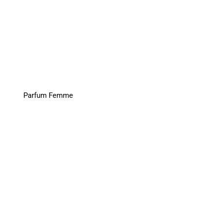
Parfum Femme