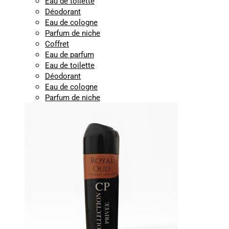
Eau de toilette
Déodorant
Eau de cologne
Parfum de niche
Coffret
Eau de parfum
Eau de toilette
Déodorant
Eau de cologne
Parfum de niche