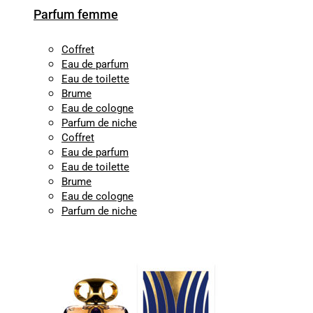
Parfum femme
Coffret
Eau de parfum
Eau de toilette
Brume
Eau de cologne
Parfum de niche
Coffret
Eau de parfum
Eau de toilette
Brume
Eau de cologne
Parfum de niche