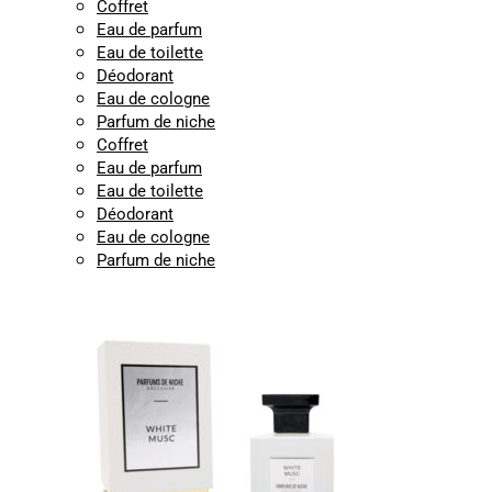
Coffret
Eau de parfum
Eau de toilette
Déodorant
Eau de cologne
Parfum de niche
Coffret
Eau de parfum
Eau de toilette
Déodorant
Eau de cologne
Parfum de niche