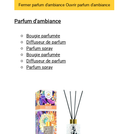
Fermer parfum d'ambiance
Ouvrir parfum d'ambiance
Parfum d'ambiance
Bougie parfumée
Diffuseur de parfum
Parfum spray
Bougie parfumée
Diffuseur de parfum
Parfum spray