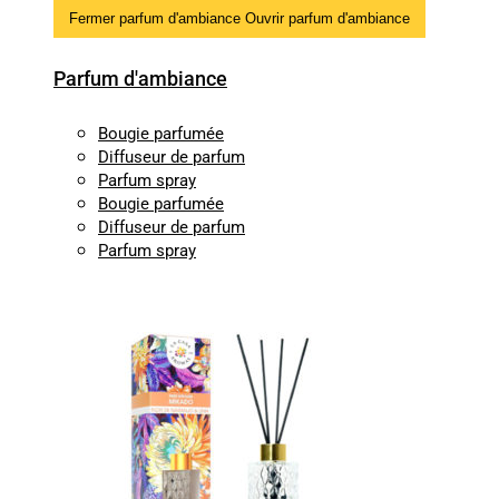
Fermer parfum d'ambiance
Ouvrir parfum d'ambiance
Parfum d'ambiance
Bougie parfumée
Diffuseur de parfum
Parfum spray
Bougie parfumée
Diffuseur de parfum
Parfum spray