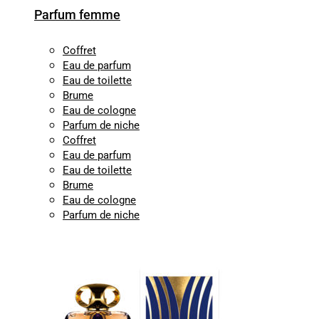
Parfum femme
Coffret
Eau de parfum
Eau de toilette
Brume
Eau de cologne
Parfum de niche
Coffret
Eau de parfum
Eau de toilette
Brume
Eau de cologne
Parfum de niche