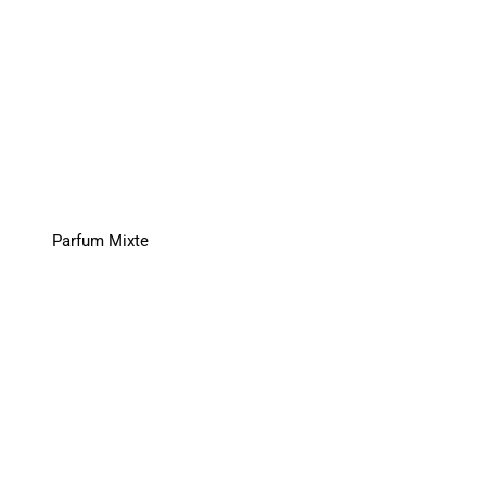
Parfum Mixte