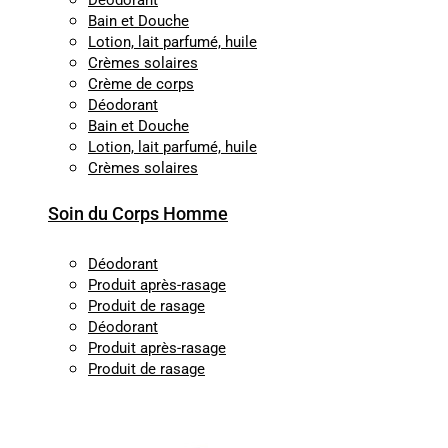
Déodorant
Bain et Douche
Lotion, lait parfumé, huile
Crèmes solaires
Crème de corps
Déodorant
Bain et Douche
Lotion, lait parfumé, huile
Crèmes solaires
Soin du Corps Homme
Déodorant
Produit après-rasage
Produit de rasage
Déodorant
Produit après-rasage
Produit de rasage