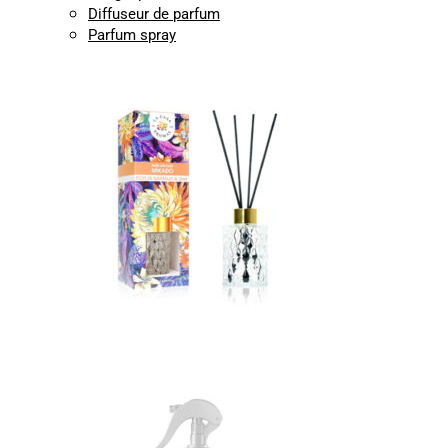
Diffuseur de parfum
Parfum spray