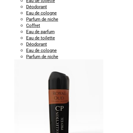
Eau de toilette
Déodorant
Eau de cologne
Parfum de niche
Coffret
Eau de parfum
Eau de toilette
Déodorant
Eau de cologne
Parfum de niche