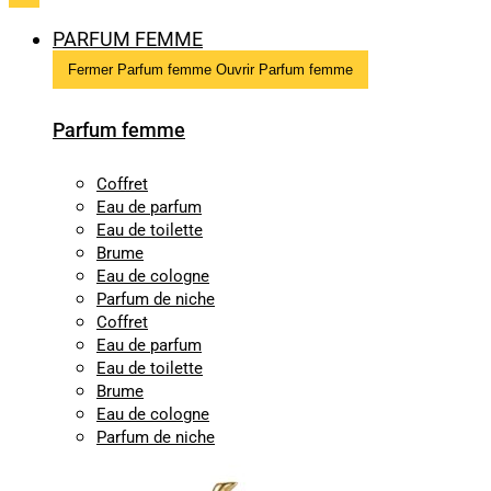
PARFUM FEMME
Fermer Parfum femme
Ouvrir Parfum femme
Parfum femme
Coffret
Eau de parfum
Eau de toilette
Brume
Eau de cologne
Parfum de niche
Coffret
Eau de parfum
Eau de toilette
Brume
Eau de cologne
Parfum de niche