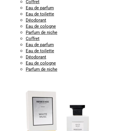
Coffret
Eau de parfum
Eau de toilette
Déodorant
Eau de cologne
Parfum de niche
Coffret
Eau de parfum
Eau de toilette
Déodorant
Eau de cologne
Parfum de niche