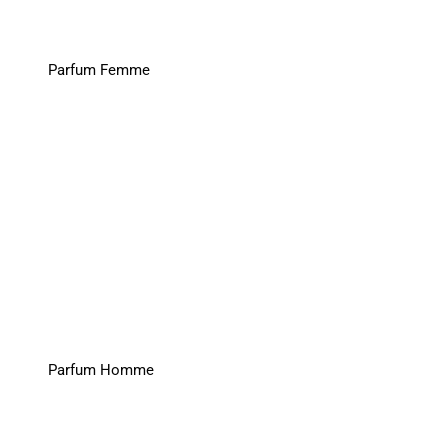
Parfum Femme
Parfum Homme