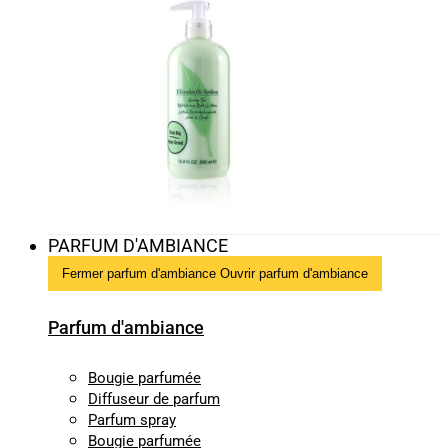
PARFUM D'AMBIANCE
Fermer parfum d'ambiance
Ouvrir parfum d'ambiance
Parfum d'ambiance
Bougie parfumée
Diffuseur de parfum
Parfum spray
Bougie parfumée