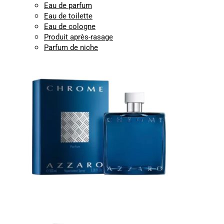
Eau de parfum
Eau de toilette
Eau de cologne
Produit après-rasage
Parfum de niche