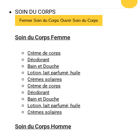
SOIN DU CORPS
Fermer Soin du Corps
Ouvrir Soin du Corps
Soin du Corps Femme
Crème de corps
Déodorant
Bain et Douche
Lotion, lait parfumé, huile
Crèmes solaires
Crème de corps
Déodorant
Bain et Douche
Lotion, lait parfumé, huile
Crèmes solaires
Soin du Corps Homme