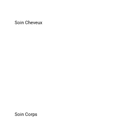
Soin Cheveux
Soin Corps