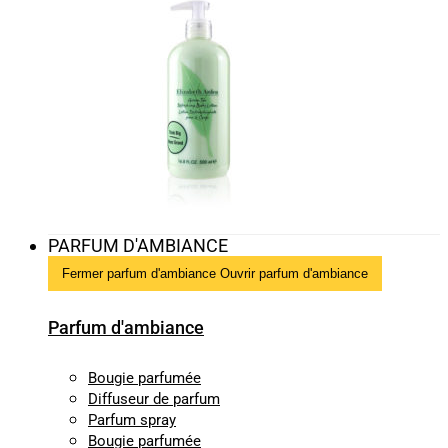
PARFUM D'AMBIANCE
Fermer parfum d'ambiance
Ouvrir parfum d'ambiance
Parfum d'ambiance
Bougie parfumée
Diffuseur de parfum
Parfum spray
Bougie parfumée