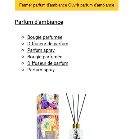
Fermer parfum d'ambiance
Ouvrir parfum d'ambiance
Parfum d'ambiance
Bougie parfumée
Diffuseur de parfum
Parfum spray
Bougie parfumée
Diffuseur de parfum
Parfum spray