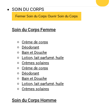
SOIN DU CORPS
Fermer Soin du Corps
Ouvrir Soin du Corps
Soin du Corps Femme
Crème de corps
Déodorant
Bain et Douche
Lotion, lait parfumé, huile
Crèmes solaires
Crème de corps
Déodorant
Bain et Douche
Lotion, lait parfumé, huile
Crèmes solaires
Soin du Corps Homme