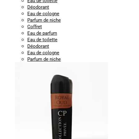
Eau de toilette
Déodorant
Eau de cologne
Parfum de niche
Coffret
Eau de parfum
Eau de toilette
Déodorant
Eau de cologne
Parfum de niche