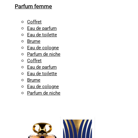
Parfum femme
Coffret
Eau de parfum
Eau de toilette
Brume
Eau de cologne
Parfum de niche
Coffret
Eau de parfum
Eau de toilette
Brume
Eau de cologne
Parfum de niche