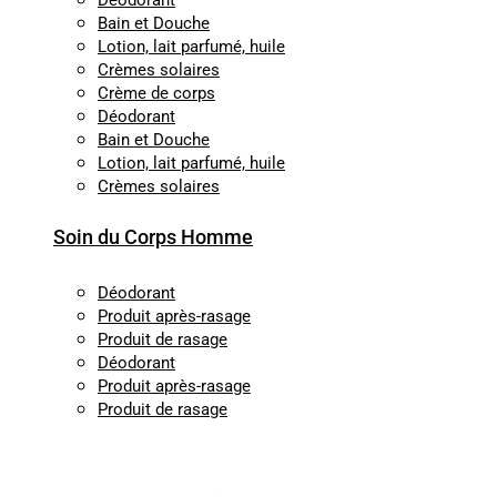
Déodorant
Bain et Douche
Lotion, lait parfumé, huile
Crèmes solaires
Crème de corps
Déodorant
Bain et Douche
Lotion, lait parfumé, huile
Crèmes solaires
Soin du Corps Homme
Déodorant
Produit après-rasage
Produit de rasage
Déodorant
Produit après-rasage
Produit de rasage