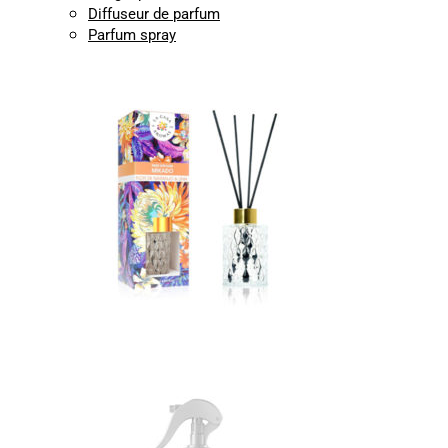
Diffuseur de parfum
Parfum spray