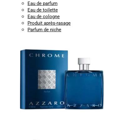
Eau de parfum
Eau de toilette
Eau de cologne
Produit après-rasage
Parfum de niche