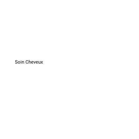
Soin Cheveux