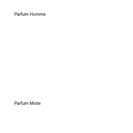
Parfum Homme
Parfum Mixte