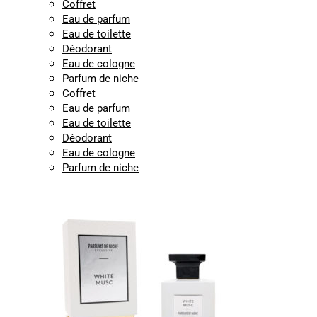
Coffret
Eau de parfum
Eau de toilette
Déodorant
Eau de cologne
Parfum de niche
Coffret
Eau de parfum
Eau de toilette
Déodorant
Eau de cologne
Parfum de niche