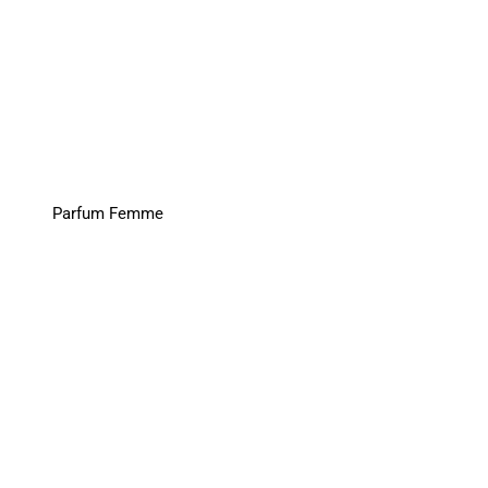
Parfum Femme