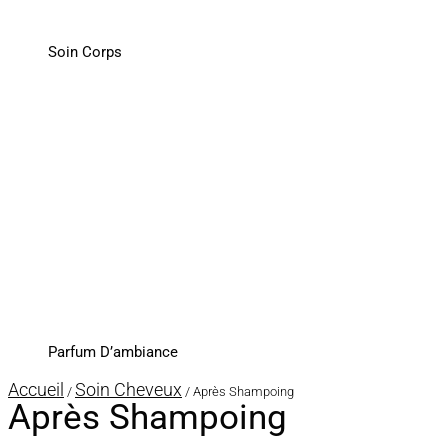
Soin Corps
Parfum D’ambiance
Accueil
Soin Cheveux
/
/ Après Shampoing
Après Shampoing