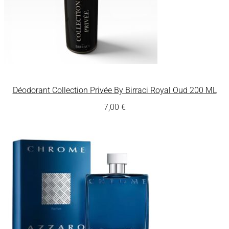
Déodorant Collection Privée By Birraci Royal Oud 200 ML
7,00
€