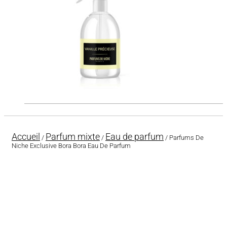
Accueil
Parfum mixte
Eau de parfum
/
/
/ Parfums De
Niche Exclusive Bora Bora Eau De Parfum