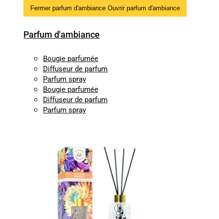
Fermer parfum d'ambiance
Ouvrir parfum d'ambiance
Parfum d'ambiance
Bougie parfumée
Diffuseur de parfum
Parfum spray
Bougie parfumée
Diffuseur de parfum
Parfum spray