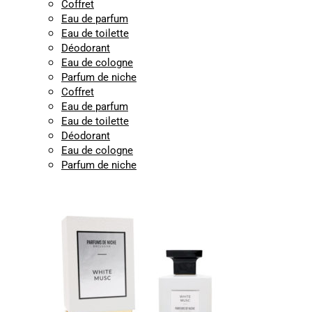
Coffret
Eau de parfum
Eau de toilette
Déodorant
Eau de cologne
Parfum de niche
Coffret
Eau de parfum
Eau de toilette
Déodorant
Eau de cologne
Parfum de niche