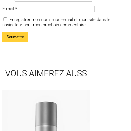
E-mail
*
Enregistrer mon nom, mon e-mail et mon site dans le
navigateur pour mon prochain commentaire.
VOUS AIMEREZ AUSSI