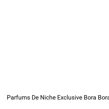
Parfums De Niche Exclusive Bora Bor