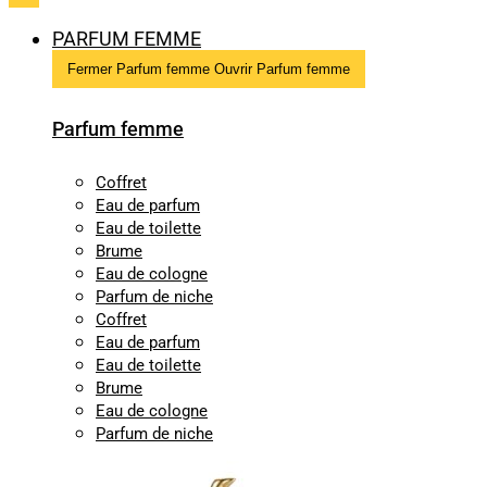
PARFUM FEMME
Fermer Parfum femme
Ouvrir Parfum femme
Parfum femme
Coffret
Eau de parfum
Eau de toilette
Brume
Eau de cologne
Parfum de niche
Coffret
Eau de parfum
Eau de toilette
Brume
Eau de cologne
Parfum de niche