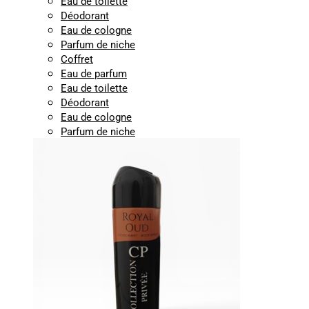
Eau de toilette
Déodorant
Eau de cologne
Parfum de niche
Coffret
Eau de parfum
Eau de toilette
Déodorant
Eau de cologne
Parfum de niche