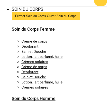
SOIN DU CORPS
Fermer Soin du Corps
Ouvrir Soin du Corps
Soin du Corps Femme
Crème de corps
Déodorant
Bain et Douche
Lotion, lait parfumé, huile
Crèmes solaires
Crème de corps
Déodorant
Bain et Douche
Lotion, lait parfumé, huile
Crèmes solaires
Soin du Corps Homme