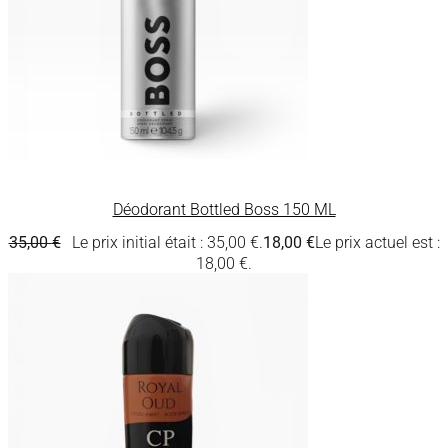
Déodorant Bottled Boss 150 ML
35,00
€
Le prix initial était : 35,00 €.
18,00
€
Le prix actuel est :
18,00 €.