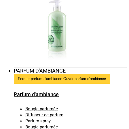
PARFUM D'AMBIANCE
Fermer parfum d'ambiance
Ouvrir parfum d'ambiance
Parfum d'ambiance
Bougie parfumée
Diffuseur de parfum
Parfum spray
Bougie parfumée