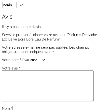
Poids
1 kg
Avis
Il n’y a pas encore d’avis.
Soyez le premier à laisser votre avis sur “Parfums De Niche
Exclusive Bora Bora Eau De Parfum”
Votre adresse e-mail ne sera pas publiée.
Les champs
obligatoires sont indiqués avec
*
Votre note
*
Votre avis
*
Nom
*