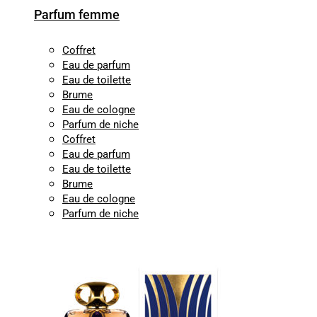
Parfum femme
Coffret
Eau de parfum
Eau de toilette
Brume
Eau de cologne
Parfum de niche
Coffret
Eau de parfum
Eau de toilette
Brume
Eau de cologne
Parfum de niche