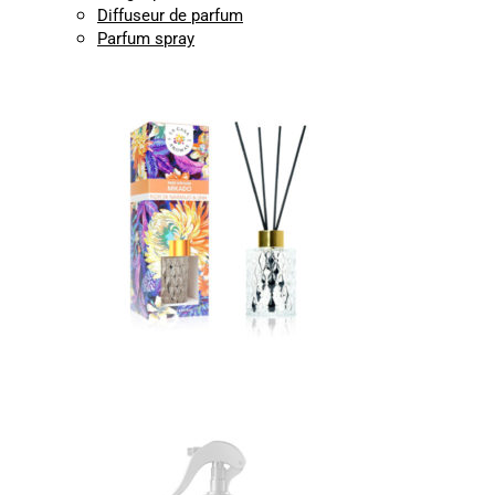
Diffuseur de parfum
Parfum spray