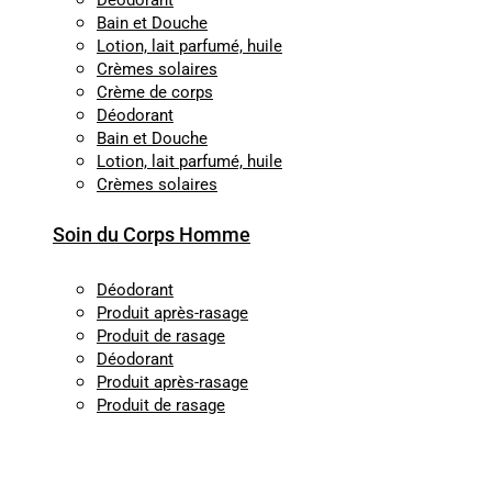
Déodorant
Bain et Douche
Lotion, lait parfumé, huile
Crèmes solaires
Crème de corps
Déodorant
Bain et Douche
Lotion, lait parfumé, huile
Crèmes solaires
Soin du Corps Homme
Déodorant
Produit après-rasage
Produit de rasage
Déodorant
Produit après-rasage
Produit de rasage