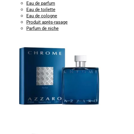
Eau de parfum
Eau de toilette
Eau de cologne
Produit après-rasage
Parfum de niche