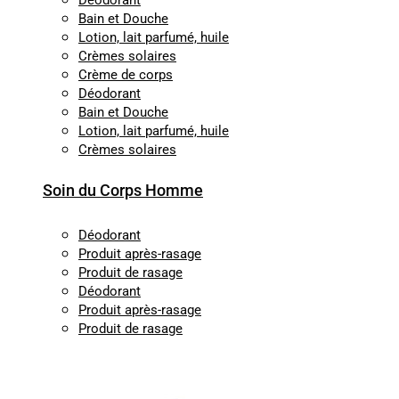
Déodorant
Bain et Douche
Lotion, lait parfumé, huile
Crèmes solaires
Crème de corps
Déodorant
Bain et Douche
Lotion, lait parfumé, huile
Crèmes solaires
Soin du Corps Homme
Déodorant
Produit après-rasage
Produit de rasage
Déodorant
Produit après-rasage
Produit de rasage