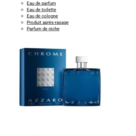
Eau de parfum
Eau de toilette
Eau de cologne
Produit après-rasage
Parfum de niche