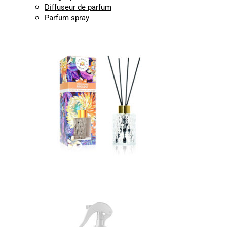
Diffuseur de parfum
Parfum spray