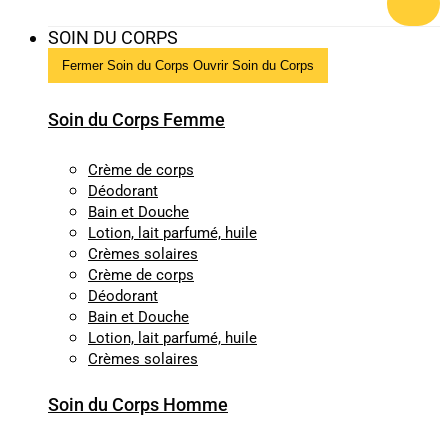
SOIN DU CORPS
Fermer Soin du Corps
Ouvrir Soin du Corps
Soin du Corps Femme
Crème de corps
Déodorant
Bain et Douche
Lotion, lait parfumé, huile
Crèmes solaires
Crème de corps
Déodorant
Bain et Douche
Lotion, lait parfumé, huile
Crèmes solaires
Soin du Corps Homme