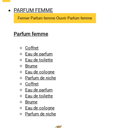
PARFUM FEMME
Fermer Parfum femme
Ouvrir Parfum femme
Parfum femme
Coffret
Eau de parfum
Eau de toilette
Brume
Eau de cologne
Parfum de niche
Coffret
Eau de parfum
Eau de toilette
Brume
Eau de cologne
Parfum de niche