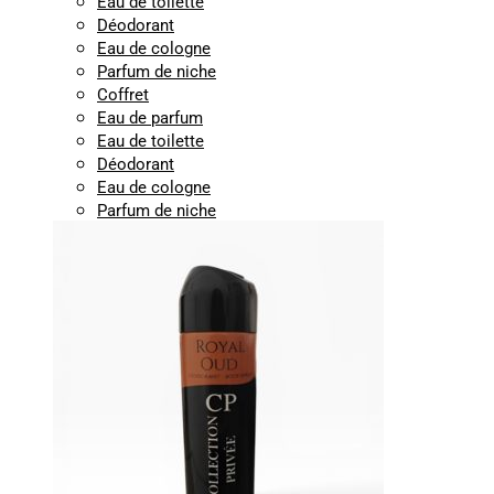
Eau de toilette
Déodorant
Eau de cologne
Parfum de niche
Coffret
Eau de parfum
Eau de toilette
Déodorant
Eau de cologne
Parfum de niche