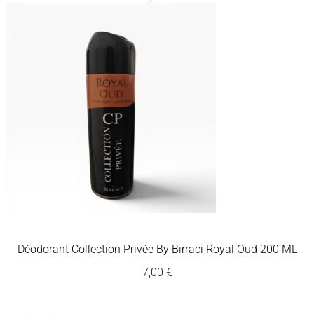
Déodorant Collection Privée By Birraci Royal Oud 200 ML
7,00
€