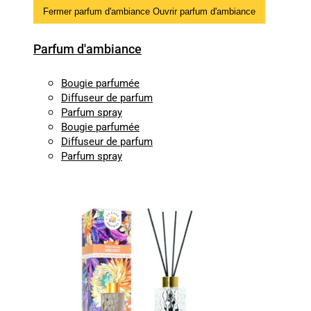
Fermer parfum d'ambiance
Ouvrir parfum d'ambiance
Parfum d'ambiance
Bougie parfumée
Diffuseur de parfum
Parfum spray
Bougie parfumée
Diffuseur de parfum
Parfum spray