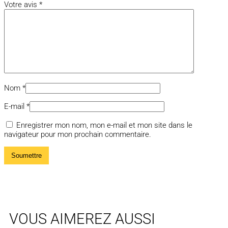
Votre avis
*
Nom
*
E-mail
*
Enregistrer mon nom, mon e-mail et mon site dans le
navigateur pour mon prochain commentaire.
VOUS AIMEREZ AUSSI