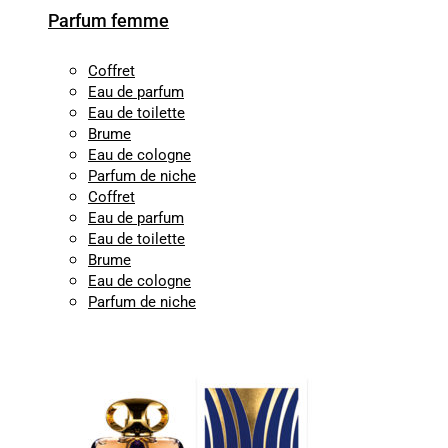
Parfum femme
Coffret
Eau de parfum
Eau de toilette
Brume
Eau de cologne
Parfum de niche
Coffret
Eau de parfum
Eau de toilette
Brume
Eau de cologne
Parfum de niche