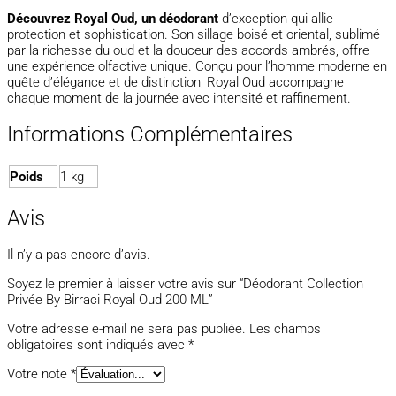
Découvrez Royal Oud,
un déodorant
d’exception qui allie
protection et sophistication. Son sillage boisé et oriental, sublimé
par la richesse du oud et la douceur des accords ambrés, offre
une expérience olfactive unique. Conçu pour l’homme moderne en
quête d’élégance et de distinction, Royal Oud accompagne
chaque moment de la journée avec intensité et raffinement.
Informations Complémentaires
Poids
1 kg
Avis
Il n’y a pas encore d’avis.
Soyez le premier à laisser votre avis sur “Déodorant Collection
Privée By Birraci Royal Oud 200 ML”
Votre adresse e-mail ne sera pas publiée.
Les champs
obligatoires sont indiqués avec
*
Votre note
*