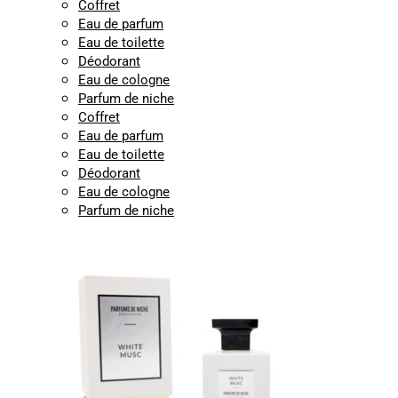
Coffret
Eau de parfum
Eau de toilette
Déodorant
Eau de cologne
Parfum de niche
Coffret
Eau de parfum
Eau de toilette
Déodorant
Eau de cologne
Parfum de niche