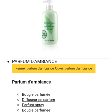
PARFUM D'AMBIANCE
Fermer parfum d'ambiance
Ouvrir parfum d'ambiance
Parfum d'ambiance
Bougie parfumée
Diffuseur de parfum
Parfum spray
Bougie parfumée