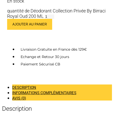
En stock
quantité de Déodorant Collection Privée By Birraci
Royal Oud 200 ML
AJOUTER AU PANIER
Livraison Gratuite en France dès 129€
Echange et Retour 30 jours
Paiement Sécurisé CB
DESCRIPTION
INFORMATIONS COMPLÉMENTAIRES
AVIS (0)
Description