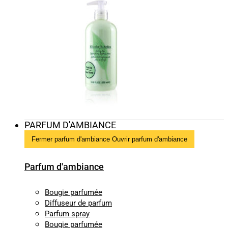
PARFUM D'AMBIANCE
Fermer parfum d'ambiance
Ouvrir parfum d'ambiance
Parfum d'ambiance
Bougie parfumée
Diffuseur de parfum
Parfum spray
Bougie parfumée