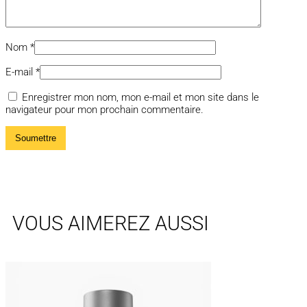
Nom
*
E-mail
*
Enregistrer mon nom, mon e-mail et mon site dans le
navigateur pour mon prochain commentaire.
VOUS AIMEREZ AUSSI