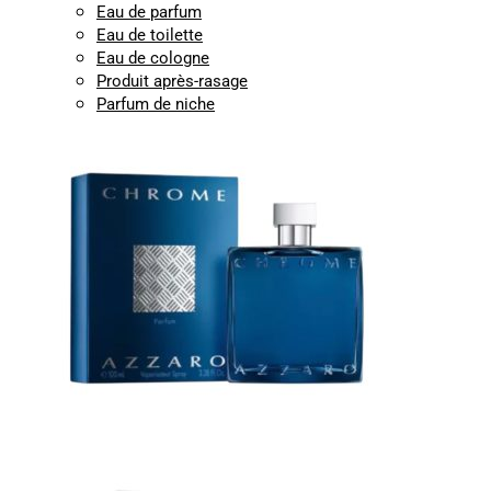
Eau de parfum
Eau de toilette
Eau de cologne
Produit après-rasage
Parfum de niche