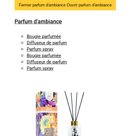
Fermer parfum d'ambiance
Ouvrir parfum d'ambiance
Parfum d'ambiance
Bougie parfumée
Diffuseur de parfum
Parfum spray
Bougie parfumée
Diffuseur de parfum
Parfum spray