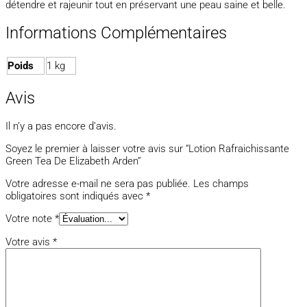
détendre et rajeunir tout en préservant une peau saine et belle.
Informations Complémentaires
Poids
1 kg
Avis
Il n’y a pas encore d’avis.
Soyez le premier à laisser votre avis sur “Lotion Rafraichissante
Green Tea De Elizabeth Arden”
Votre adresse e-mail ne sera pas publiée.
Les champs
obligatoires sont indiqués avec
*
Votre note
*
Votre avis
*