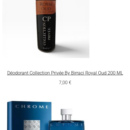
Déodorant Collection Privée By Birraci Royal Oud 200 ML
7,00
€