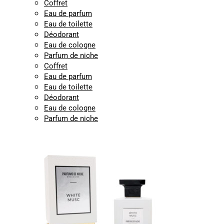
Coffret
Eau de parfum
Eau de toilette
Déodorant
Eau de cologne
Parfum de niche
Coffret
Eau de parfum
Eau de toilette
Déodorant
Eau de cologne
Parfum de niche