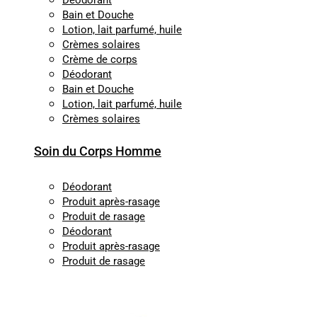
Déodorant
Bain et Douche
Lotion, lait parfumé, huile
Crèmes solaires
Crème de corps
Déodorant
Bain et Douche
Lotion, lait parfumé, huile
Crèmes solaires
Soin du Corps Homme
Déodorant
Produit après-rasage
Produit de rasage
Déodorant
Produit après-rasage
Produit de rasage