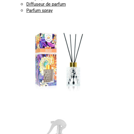
Diffuseur de parfum
Parfum spray