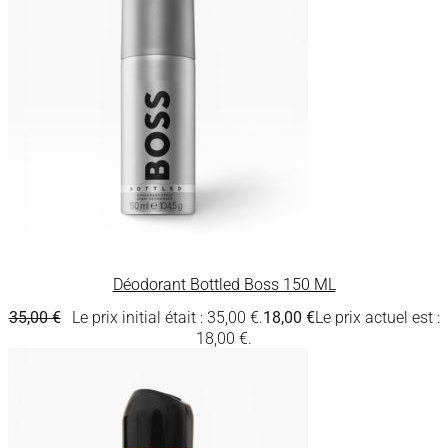
Déodorant Bottled Boss 150 ML
35,00
€
Le prix initial était : 35,00 €.
18,00
€
Le prix actuel est :
18,00 €.