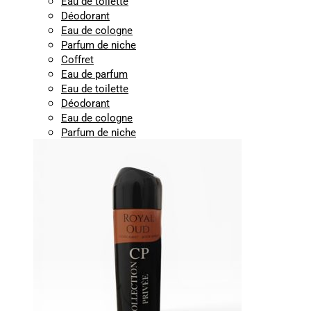
Eau de toilette
Déodorant
Eau de cologne
Parfum de niche
Coffret
Eau de parfum
Eau de toilette
Déodorant
Eau de cologne
Parfum de niche