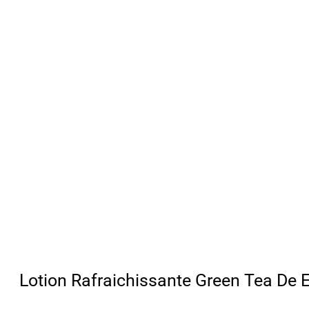
Lotion Rafraichissante Green Tea De 