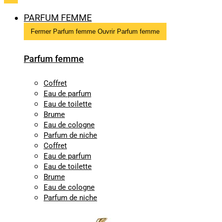
PARFUM FEMME
Fermer Parfum femme
Ouvrir Parfum femme
Parfum femme
Coffret
Eau de parfum
Eau de toilette
Brume
Eau de cologne
Parfum de niche
Coffret
Eau de parfum
Eau de toilette
Brume
Eau de cologne
Parfum de niche