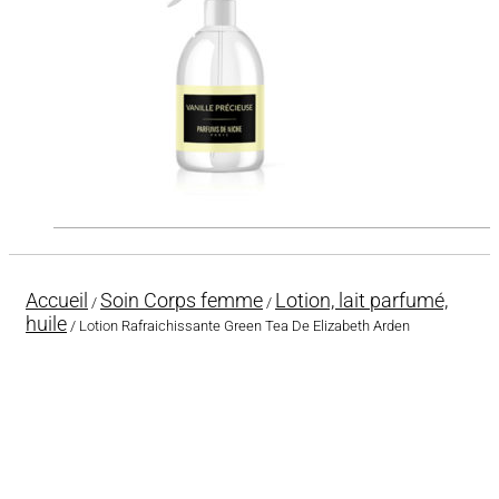
Accueil
Soin Corps femme
Lotion, lait parfumé,
/
/
huile
/ Lotion Rafraichissante Green Tea De Elizabeth Arden