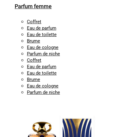
Parfum femme
Coffret
Eau de parfum
Eau de toilette
Brume
Eau de cologne
Parfum de niche
Coffret
Eau de parfum
Eau de toilette
Brume
Eau de cologne
Parfum de niche