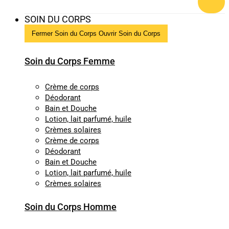
SOIN DU CORPS
Fermer Soin du Corps
Ouvrir Soin du Corps
Soin du Corps Femme
Crème de corps
Déodorant
Bain et Douche
Lotion, lait parfumé, huile
Crèmes solaires
Crème de corps
Déodorant
Bain et Douche
Lotion, lait parfumé, huile
Crèmes solaires
Soin du Corps Homme