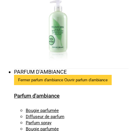
PARFUM D'AMBIANCE
Fermer parfum d'ambiance
Ouvrir parfum d'ambiance
Parfum d'ambiance
Bougie parfumée
Diffuseur de parfum
Parfum spray
Bougie parfumée