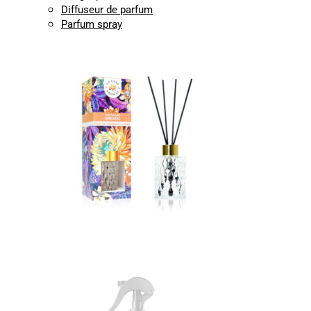
Diffuseur de parfum
Parfum spray