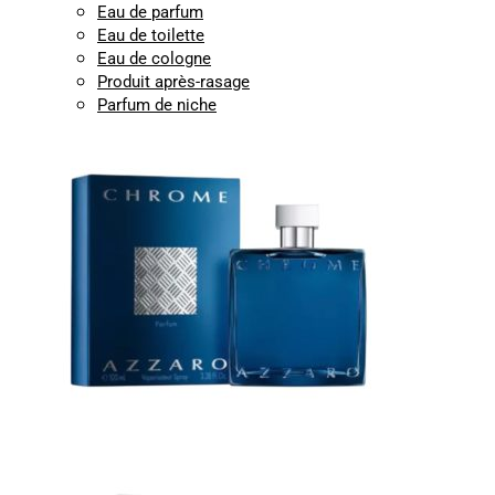
Eau de parfum
Eau de toilette
Eau de cologne
Produit après-rasage
Parfum de niche