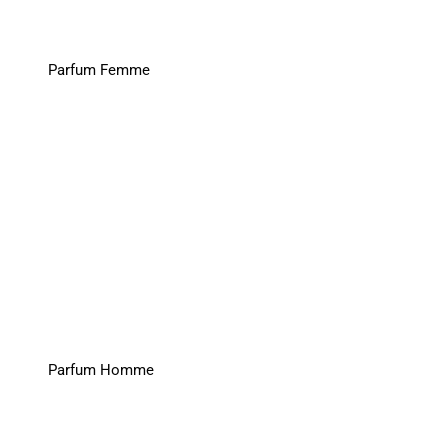
Parfum Femme
Parfum Homme