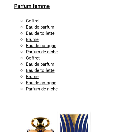
Parfum femme
Coffret
Eau de parfum
Eau de toilette
Brume
Eau de cologne
Parfum de niche
Coffret
Eau de parfum
Eau de toilette
Brume
Eau de cologne
Parfum de niche