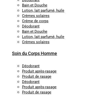
Déodorant
Bain et Douche
Lotion, lait parfumé, huile
Crèmes solaires
Crème de corps
Déodorant
Bain et Douche
Lotion, lait parfumé, huile
Crèmes solaires
Soin du Corps Homme
Déodorant
Produit après-rasage
Produit de rasage
Déodorant
Produit après-rasage
Produit de rasage