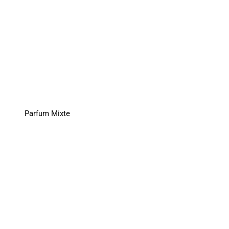
Parfum Mixte