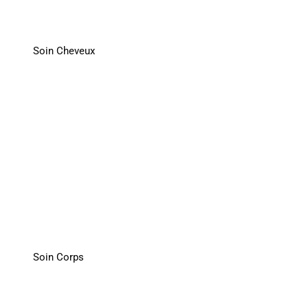
Soin Cheveux
Soin Corps