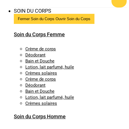
SOIN DU CORPS
Fermer Soin du Corps
Ouvrir Soin du Corps
Soin du Corps Femme
Crème de corps
Déodorant
Bain et Douche
Lotion, lait parfumé, huile
Crèmes solaires
Crème de corps
Déodorant
Bain et Douche
Lotion, lait parfumé, huile
Crèmes solaires
Soin du Corps Homme