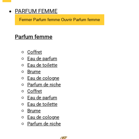
PARFUM FEMME
Fermer Parfum femme
Ouvrir Parfum femme
Parfum femme
Coffret
Eau de parfum
Eau de toilette
Brume
Eau de cologne
Parfum de niche
Coffret
Eau de parfum
Eau de toilette
Brume
Eau de cologne
Parfum de niche