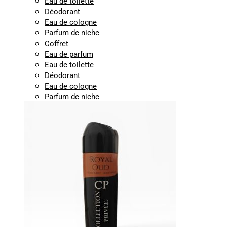
Eau de toilette
Déodorant
Eau de cologne
Parfum de niche
Coffret
Eau de parfum
Eau de toilette
Déodorant
Eau de cologne
Parfum de niche