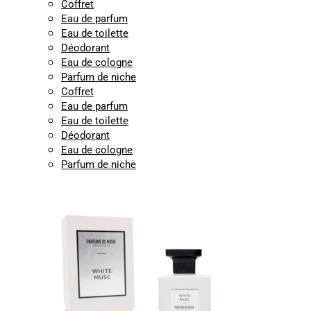
Coffret
Eau de parfum
Eau de toilette
Déodorant
Eau de cologne
Parfum de niche
Coffret
Eau de parfum
Eau de toilette
Déodorant
Eau de cologne
Parfum de niche