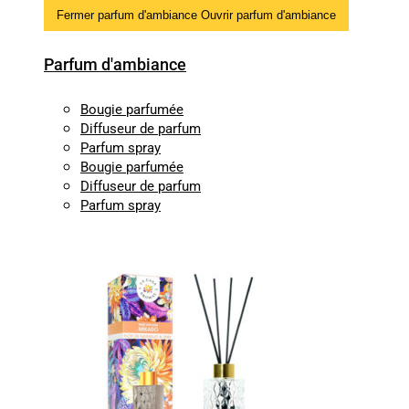
Fermer parfum d'ambiance
Ouvrir parfum d'ambiance
Parfum d'ambiance
Bougie parfumée
Diffuseur de parfum
Parfum spray
Bougie parfumée
Diffuseur de parfum
Parfum spray