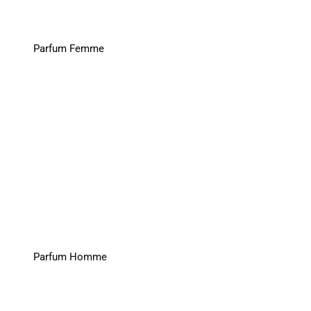
Parfum Femme
Parfum Homme