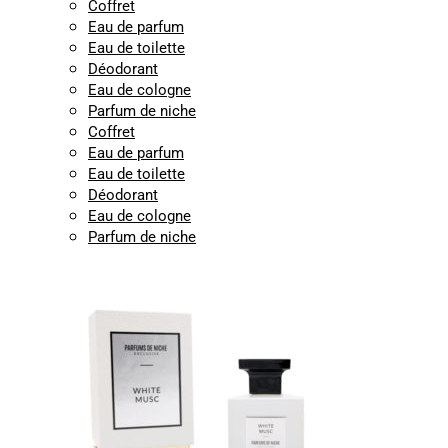
Coffret
Eau de parfum
Eau de toilette
Déodorant
Eau de cologne
Parfum de niche
Coffret
Eau de parfum
Eau de toilette
Déodorant
Eau de cologne
Parfum de niche