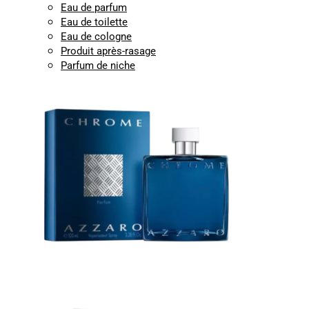
Eau de parfum
Eau de toilette
Eau de cologne
Produit après-rasage
Parfum de niche