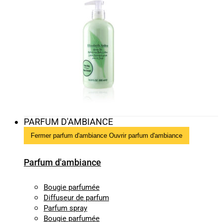
PARFUM D'AMBIANCE
Fermer parfum d'ambiance
Ouvrir parfum d'ambiance
Parfum d'ambiance
Bougie parfumée
Diffuseur de parfum
Parfum spray
Bougie parfumée