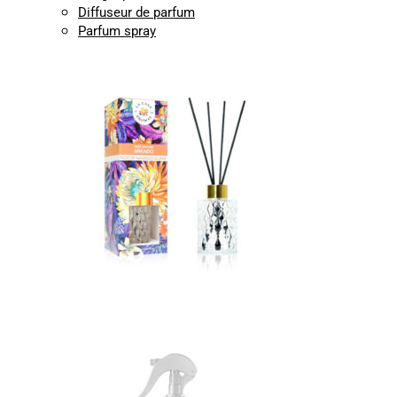
Diffuseur de parfum
Parfum spray