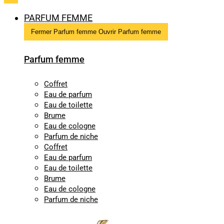
PARFUM FEMME
Fermer Parfum femme
Ouvrir Parfum femme
Parfum femme
Coffret
Eau de parfum
Eau de toilette
Brume
Eau de cologne
Parfum de niche
Coffret
Eau de parfum
Eau de toilette
Brume
Eau de cologne
Parfum de niche