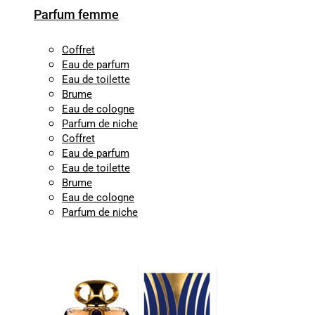
Parfum femme
Coffret
Eau de parfum
Eau de toilette
Brume
Eau de cologne
Parfum de niche
Coffret
Eau de parfum
Eau de toilette
Brume
Eau de cologne
Parfum de niche