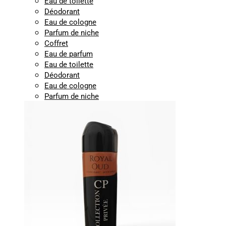
Eau de toilette
Déodorant
Eau de cologne
Parfum de niche
Coffret
Eau de parfum
Eau de toilette
Déodorant
Eau de cologne
Parfum de niche