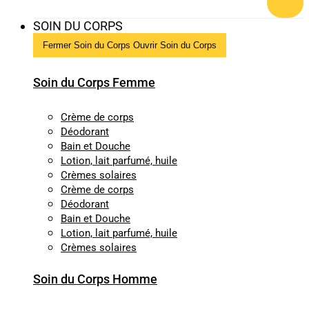
SOIN DU CORPS
Fermer Soin du Corps
Ouvrir Soin du Corps
Soin du Corps Femme
Crème de corps
Déodorant
Bain et Douche
Lotion, lait parfumé, huile
Crèmes solaires
Crème de corps
Déodorant
Bain et Douche
Lotion, lait parfumé, huile
Crèmes solaires
Soin du Corps Homme