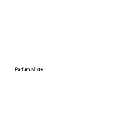
Parfum Mixte