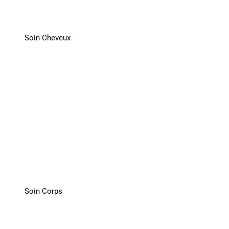
Soin Cheveux
Soin Corps