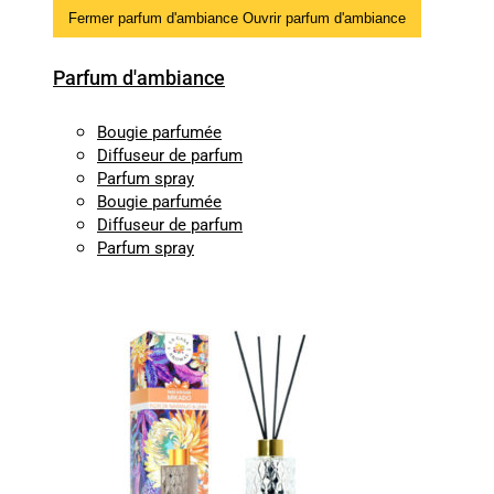
Fermer parfum d'ambiance
Ouvrir parfum d'ambiance
Parfum d'ambiance
Bougie parfumée
Diffuseur de parfum
Parfum spray
Bougie parfumée
Diffuseur de parfum
Parfum spray