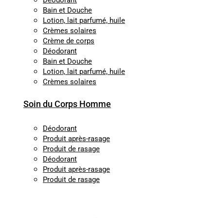
Déodorant
Bain et Douche
Lotion, lait parfumé, huile
Crèmes solaires
Crème de corps
Déodorant
Bain et Douche
Lotion, lait parfumé, huile
Crèmes solaires
Soin du Corps Homme
Déodorant
Produit après-rasage
Produit de rasage
Déodorant
Produit après-rasage
Produit de rasage