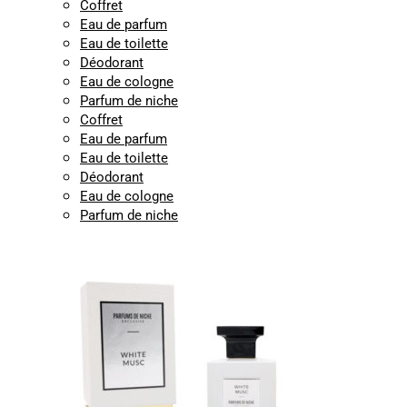
Coffret
Eau de parfum
Eau de toilette
Déodorant
Eau de cologne
Parfum de niche
Coffret
Eau de parfum
Eau de toilette
Déodorant
Eau de cologne
Parfum de niche