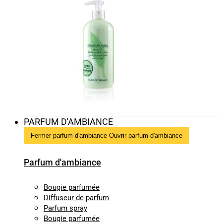
PARFUM D'AMBIANCE
Fermer parfum d'ambiance
Ouvrir parfum d'ambiance
Parfum d'ambiance
Bougie parfumée
Diffuseur de parfum
Parfum spray
Bougie parfumée