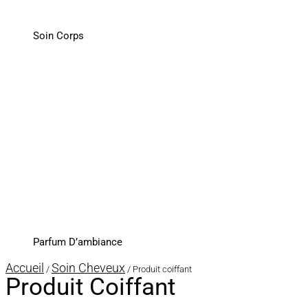
Soin Corps
Parfum D’ambiance
Accueil
Soin Cheveux
/
/ Produit coiffant
Produit Coiffant