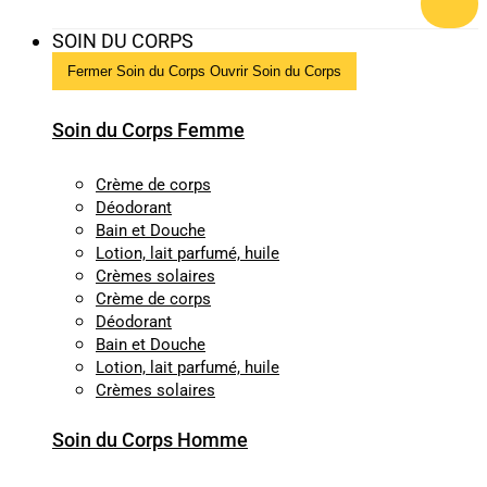
SOIN DU CORPS
Fermer Soin du Corps
Ouvrir Soin du Corps
Soin du Corps Femme
Crème de corps
Déodorant
Bain et Douche
Lotion, lait parfumé, huile
Crèmes solaires
Crème de corps
Déodorant
Bain et Douche
Lotion, lait parfumé, huile
Crèmes solaires
Soin du Corps Homme