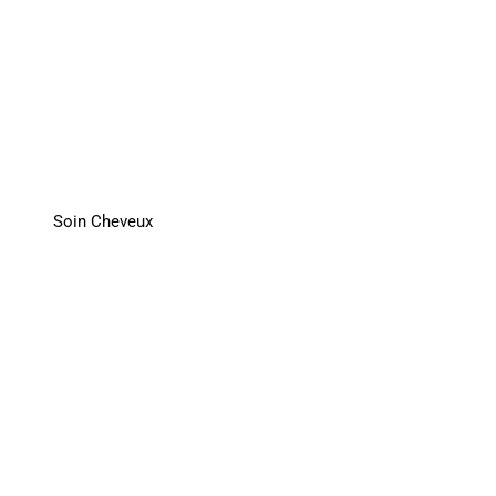
Soin Cheveux