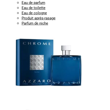
Eau de parfum
Eau de toilette
Eau de cologne
Produit après-rasage
Parfum de niche