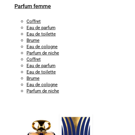
Parfum femme
Coffret
Eau de parfum
Eau de toilette
Brume
Eau de cologne
Parfum de niche
Coffret
Eau de parfum
Eau de toilette
Brume
Eau de cologne
Parfum de niche