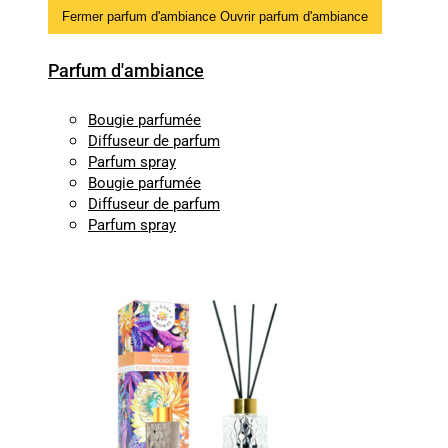
Fermer parfum d'ambiance
Ouvrir parfum d'ambiance
Parfum d'ambiance
Bougie parfumée
Diffuseur de parfum
Parfum spray
Bougie parfumée
Diffuseur de parfum
Parfum spray