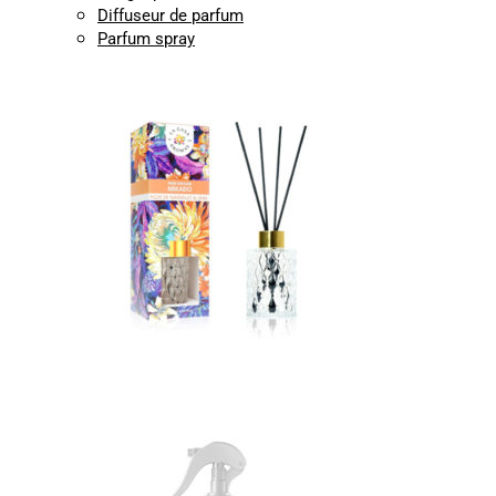
Diffuseur de parfum
Parfum spray