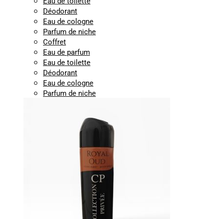
Eau de toilette
Déodorant
Eau de cologne
Parfum de niche
Coffret
Eau de parfum
Eau de toilette
Déodorant
Eau de cologne
Parfum de niche