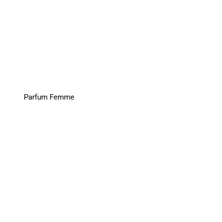
Parfum Femme