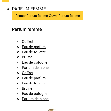
PARFUM FEMME
Fermer Parfum femme
Ouvrir Parfum femme
Parfum femme
Coffret
Eau de parfum
Eau de toilette
Brume
Eau de cologne
Parfum de niche
Coffret
Eau de parfum
Eau de toilette
Brume
Eau de cologne
Parfum de niche