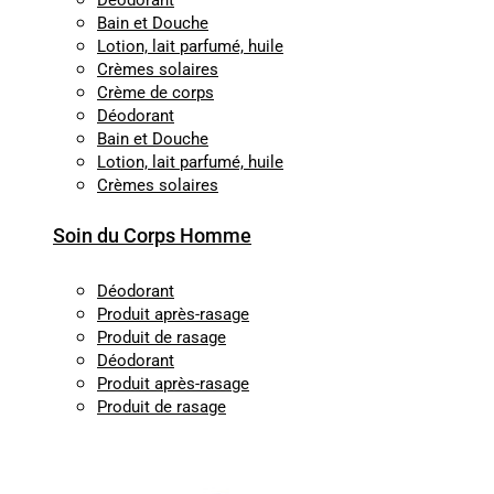
Déodorant
Bain et Douche
Lotion, lait parfumé, huile
Crèmes solaires
Crème de corps
Déodorant
Bain et Douche
Lotion, lait parfumé, huile
Crèmes solaires
Soin du Corps Homme
Déodorant
Produit après-rasage
Produit de rasage
Déodorant
Produit après-rasage
Produit de rasage