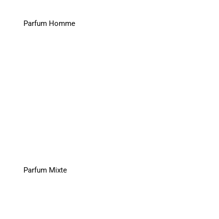
Parfum Homme
Parfum Mixte