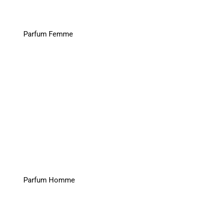
Parfum Femme
Parfum Homme