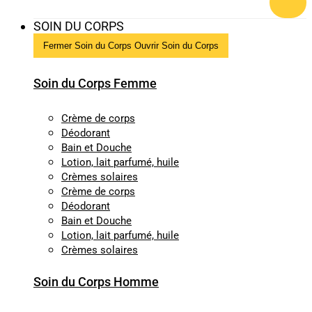
SOIN DU CORPS
Fermer Soin du Corps
Ouvrir Soin du Corps
Soin du Corps Femme
Crème de corps
Déodorant
Bain et Douche
Lotion, lait parfumé, huile
Crèmes solaires
Crème de corps
Déodorant
Bain et Douche
Lotion, lait parfumé, huile
Crèmes solaires
Soin du Corps Homme