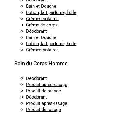
Déodorant
Bain et Douche
Lotion, lait parfumé, huile
Crèmes solaires
Crème de corps
Déodorant
Bain et Douche
Lotion, lait parfumé, huile
Crèmes solaires
Soin du Corps Homme
Déodorant
Produit après-rasage
Produit de rasage
Déodorant
Produit après-rasage
Produit de rasage