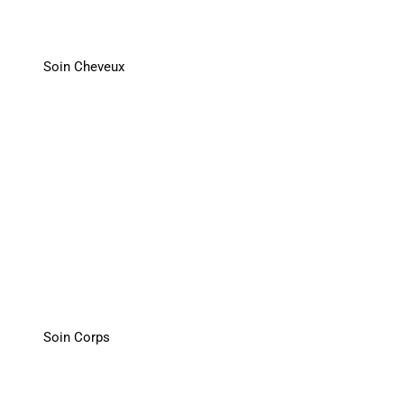
Soin Cheveux
Soin Corps