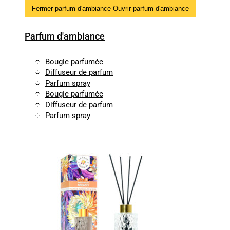
Fermer parfum d'ambiance
Ouvrir parfum d'ambiance
Parfum d'ambiance
Bougie parfumée
Diffuseur de parfum
Parfum spray
Bougie parfumée
Diffuseur de parfum
Parfum spray