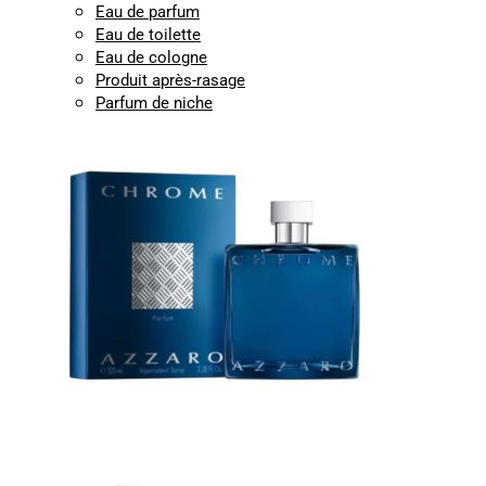
Eau de parfum
Eau de toilette
Eau de cologne
Produit après-rasage
Parfum de niche