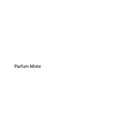
Parfum Mixte