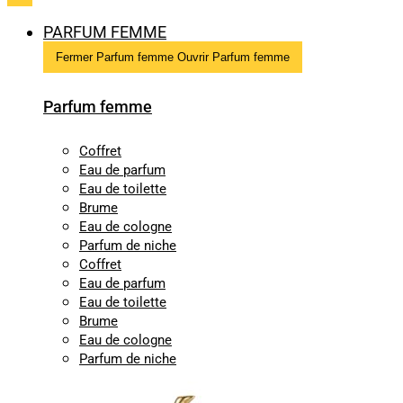
PARFUM FEMME
Fermer Parfum femme
Ouvrir Parfum femme
Parfum femme
Coffret
Eau de parfum
Eau de toilette
Brume
Eau de cologne
Parfum de niche
Coffret
Eau de parfum
Eau de toilette
Brume
Eau de cologne
Parfum de niche