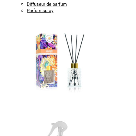
Diffuseur de parfum
Parfum spray