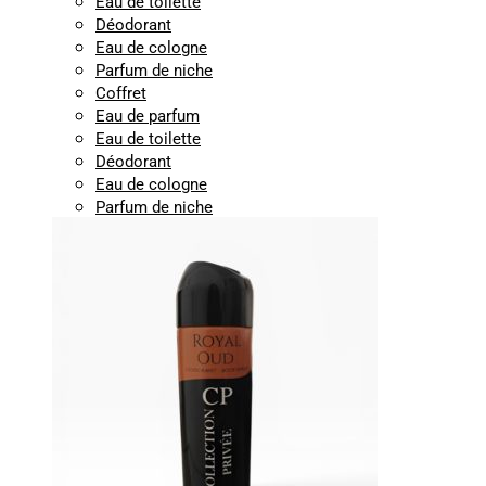
Eau de toilette
Déodorant
Eau de cologne
Parfum de niche
Coffret
Eau de parfum
Eau de toilette
Déodorant
Eau de cologne
Parfum de niche