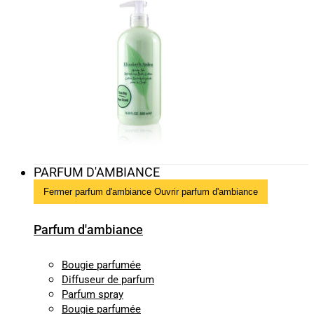
PARFUM D'AMBIANCE
Fermer parfum d'ambiance
Ouvrir parfum d'ambiance
Parfum d'ambiance
Bougie parfumée
Diffuseur de parfum
Parfum spray
Bougie parfumée