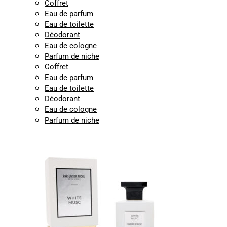
Coffret
Eau de parfum
Eau de toilette
Déodorant
Eau de cologne
Parfum de niche
Coffret
Eau de parfum
Eau de toilette
Déodorant
Eau de cologne
Parfum de niche