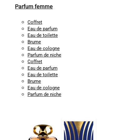
Parfum femme
Coffret
Eau de parfum
Eau de toilette
Brume
Eau de cologne
Parfum de niche
Coffret
Eau de parfum
Eau de toilette
Brume
Eau de cologne
Parfum de niche