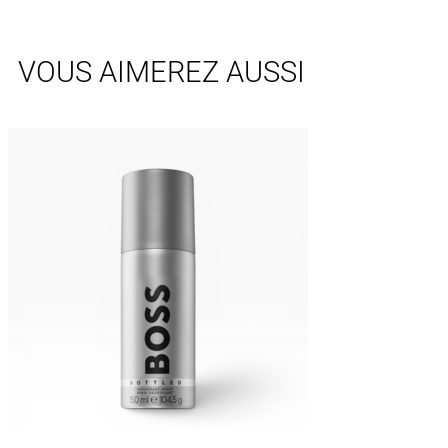
VOUS AIMEREZ AUSSI