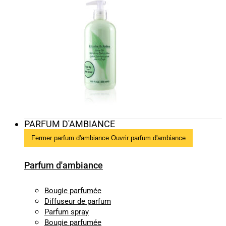
PARFUM D'AMBIANCE
Fermer parfum d'ambiance
Ouvrir parfum d'ambiance
Parfum d'ambiance
Bougie parfumée
Diffuseur de parfum
Parfum spray
Bougie parfumée