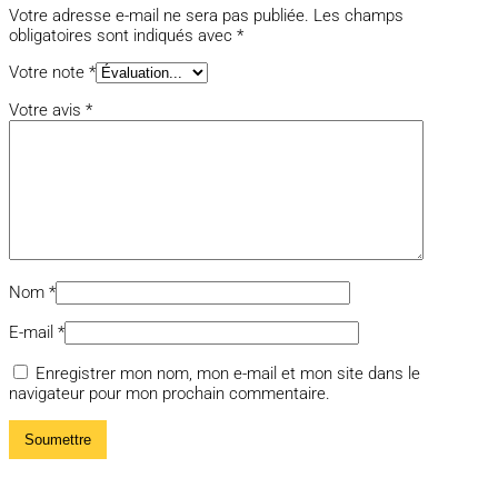
Votre adresse e-mail ne sera pas publiée.
Les champs
obligatoires sont indiqués avec
*
Votre note
*
Votre avis
*
Nom
*
E-mail
*
Enregistrer mon nom, mon e-mail et mon site dans le
navigateur pour mon prochain commentaire.