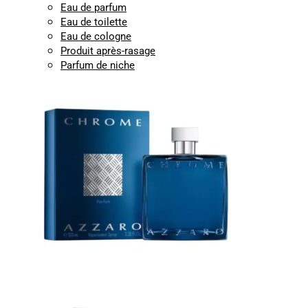
Eau de parfum
Eau de toilette
Eau de cologne
Produit après-rasage
Parfum de niche