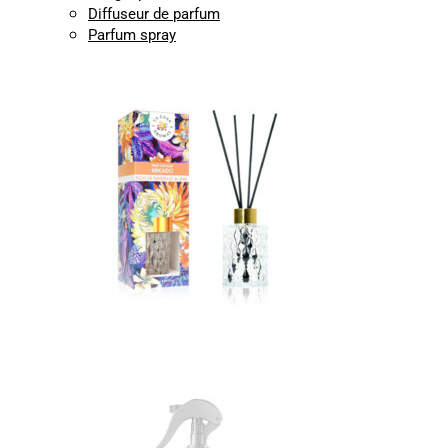
Diffuseur de parfum
Parfum spray