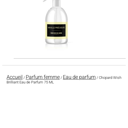
Accueil
Parfum femme
Eau de parfum
/
/
/ Chopard Wish
Brilliant Eau de Parfum 75 ML