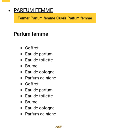
PARFUM FEMME
Fermer Parfum femme
Ouvrir Parfum femme
Parfum femme
Coffret
Eau de parfum
Eau de toilette
Brume
Eau de cologne
Parfum de niche
Coffret
Eau de parfum
Eau de toilette
Brume
Eau de cologne
Parfum de niche