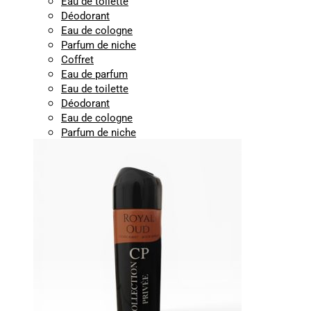
Eau de toilette
Déodorant
Eau de cologne
Parfum de niche
Coffret
Eau de parfum
Eau de toilette
Déodorant
Eau de cologne
Parfum de niche