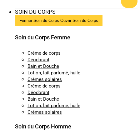
SOIN DU CORPS
Fermer Soin du Corps
Ouvrir Soin du Corps
Soin du Corps Femme
Crème de corps
Déodorant
Bain et Douche
Lotion, lait parfumé, huile
Crèmes solaires
Crème de corps
Déodorant
Bain et Douche
Lotion, lait parfumé, huile
Crèmes solaires
Soin du Corps Homme