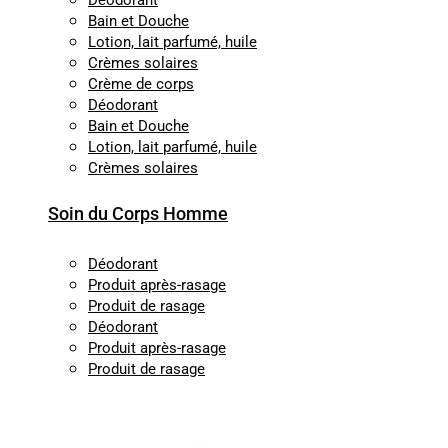
Déodorant
Bain et Douche
Lotion, lait parfumé, huile
Crèmes solaires
Crème de corps
Déodorant
Bain et Douche
Lotion, lait parfumé, huile
Crèmes solaires
Soin du Corps Homme
Déodorant
Produit après-rasage
Produit de rasage
Déodorant
Produit après-rasage
Produit de rasage