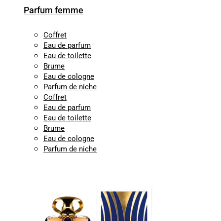
Parfum femme
Coffret
Eau de parfum
Eau de toilette
Brume
Eau de cologne
Parfum de niche
Coffret
Eau de parfum
Eau de toilette
Brume
Eau de cologne
Parfum de niche