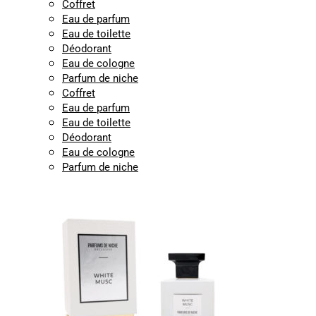
Coffret
Eau de parfum
Eau de toilette
Déodorant
Eau de cologne
Parfum de niche
Coffret
Eau de parfum
Eau de toilette
Déodorant
Eau de cologne
Parfum de niche