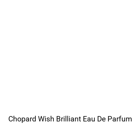
Chopard Wish Brilliant Eau De Parfu