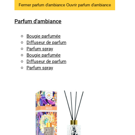
Fermer parfum d'ambiance
Ouvrir parfum d'ambiance
Parfum d'ambiance
Bougie parfumée
Diffuseur de parfum
Parfum spray
Bougie parfumée
Diffuseur de parfum
Parfum spray