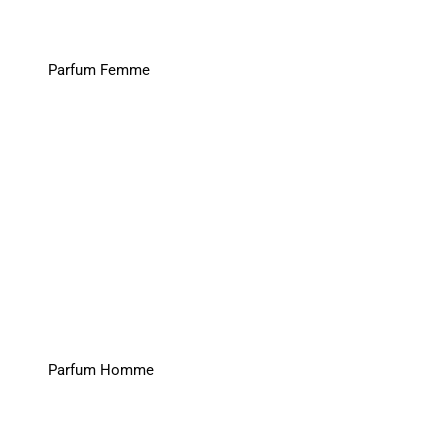
Parfum Femme
Parfum Homme