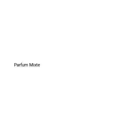
Parfum Mixte