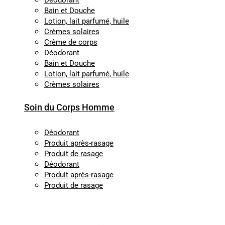
Déodorant
Bain et Douche
Lotion, lait parfumé, huile
Crèmes solaires
Crème de corps
Déodorant
Bain et Douche
Lotion, lait parfumé, huile
Crèmes solaires
Soin du Corps Homme
Déodorant
Produit après-rasage
Produit de rasage
Déodorant
Produit après-rasage
Produit de rasage