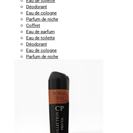
Eau de toilette
Déodorant
Eau de cologne
Parfum de niche
Coffret
Eau de parfum
Eau de toilette
Déodorant
Eau de cologne
Parfum de niche