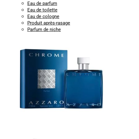
Eau de parfum
Eau de toilette
Eau de cologne
Produit après-rasage
Parfum de niche