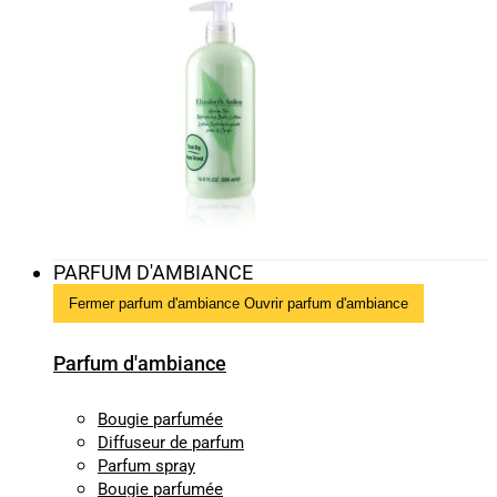
PARFUM D'AMBIANCE
Fermer parfum d'ambiance
Ouvrir parfum d'ambiance
Parfum d'ambiance
Bougie parfumée
Diffuseur de parfum
Parfum spray
Bougie parfumée