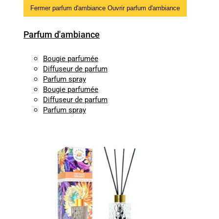
Fermer parfum d'ambiance
Ouvrir parfum d'ambiance
Parfum d'ambiance
Bougie parfumée
Diffuseur de parfum
Parfum spray
Bougie parfumée
Diffuseur de parfum
Parfum spray