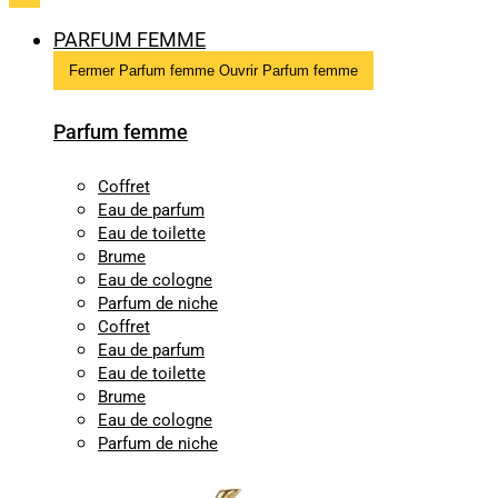
PARFUM FEMME
Fermer Parfum femme
Ouvrir Parfum femme
Parfum femme
Coffret
Eau de parfum
Eau de toilette
Brume
Eau de cologne
Parfum de niche
Coffret
Eau de parfum
Eau de toilette
Brume
Eau de cologne
Parfum de niche