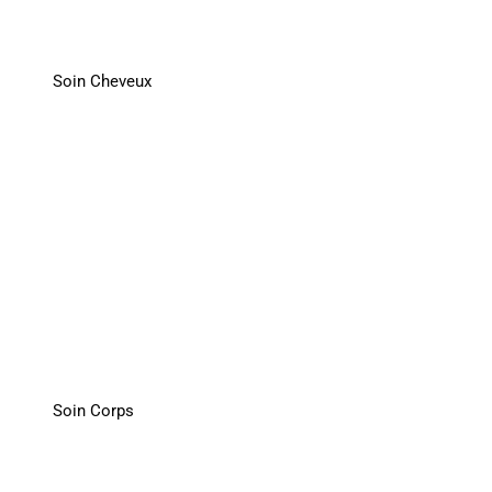
Soin Cheveux
Soin Corps