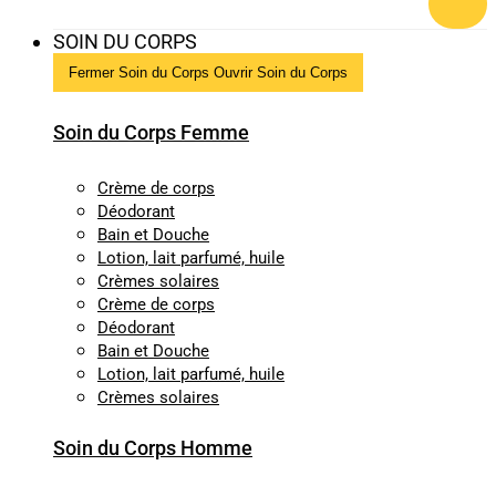
SOIN DU CORPS
Fermer Soin du Corps
Ouvrir Soin du Corps
Soin du Corps Femme
Crème de corps
Déodorant
Bain et Douche
Lotion, lait parfumé, huile
Crèmes solaires
Crème de corps
Déodorant
Bain et Douche
Lotion, lait parfumé, huile
Crèmes solaires
Soin du Corps Homme