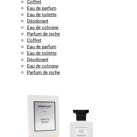
Coffret
Eau de parfum
Eau de toilette
Déodorant
Eau de cologne
Parfum de niche
Coffret
Eau de parfum
Eau de toilette
Déodorant
Eau de cologne
Parfum de niche