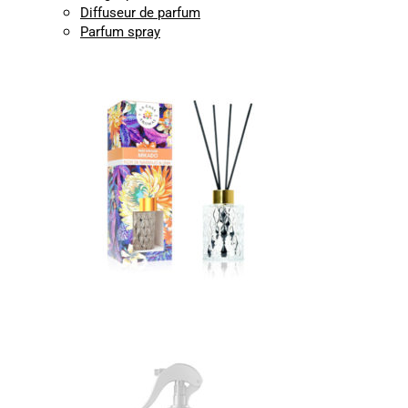
Diffuseur de parfum
Parfum spray