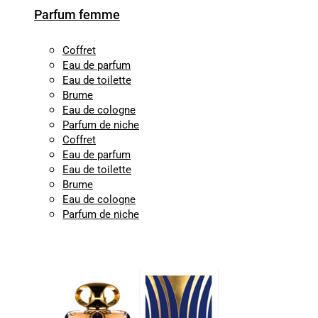
Parfum femme
Coffret
Eau de parfum
Eau de toilette
Brume
Eau de cologne
Parfum de niche
Coffret
Eau de parfum
Eau de toilette
Brume
Eau de cologne
Parfum de niche