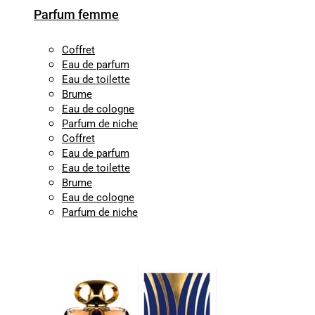
Parfum femme
Coffret
Eau de parfum
Eau de toilette
Brume
Eau de cologne
Parfum de niche
Coffret
Eau de parfum
Eau de toilette
Brume
Eau de cologne
Parfum de niche