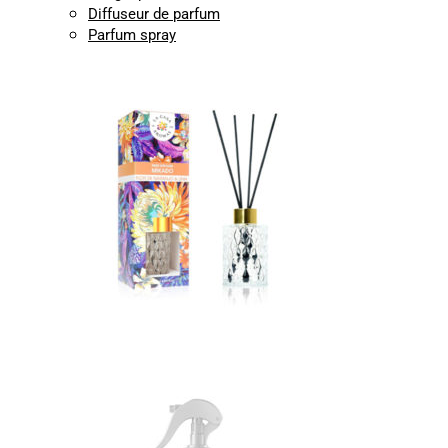
Diffuseur de parfum
Parfum spray