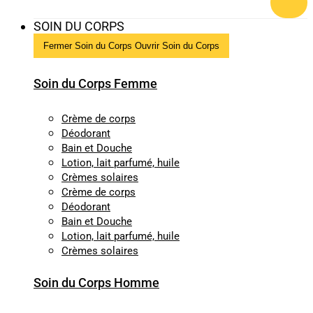
SOIN DU CORPS
Fermer Soin du Corps
Ouvrir Soin du Corps
Soin du Corps Femme
Crème de corps
Déodorant
Bain et Douche
Lotion, lait parfumé, huile
Crèmes solaires
Crème de corps
Déodorant
Bain et Douche
Lotion, lait parfumé, huile
Crèmes solaires
Soin du Corps Homme