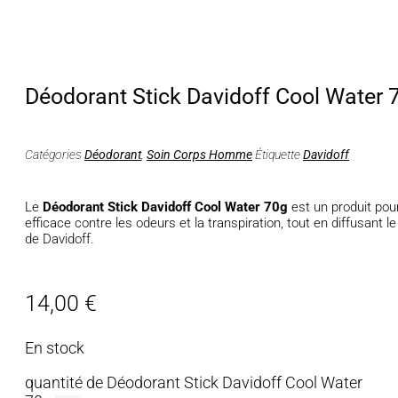
Déodorant Stick Davidoff Cool Water 
Catégories
Déodorant
,
Soin Corps Homme
Étiquette
Davidoff
Le
Déodorant Stick Davidoff Cool Water 70g
est un produit pou
efficace contre les odeurs et la transpiration, tout en diffusan
de Davidoff.
14,00
€
En stock
quantité de Déodorant Stick Davidoff Cool Water