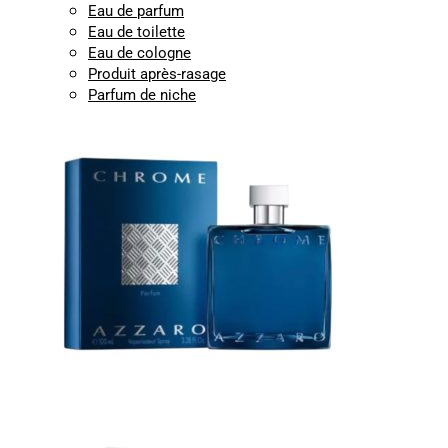
Eau de parfum
Eau de toilette
Eau de cologne
Produit après-rasage
Parfum de niche