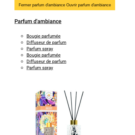
Fermer parfum d'ambiance
Ouvrir parfum d'ambiance
Parfum d'ambiance
Bougie parfumée
Diffuseur de parfum
Parfum spray
Bougie parfumée
Diffuseur de parfum
Parfum spray