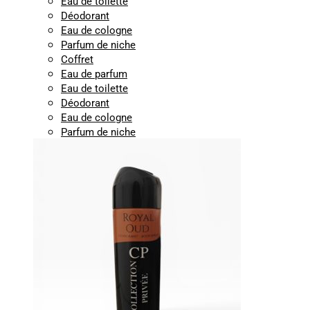
Eau de toilette
Déodorant
Eau de cologne
Parfum de niche
Coffret
Eau de parfum
Eau de toilette
Déodorant
Eau de cologne
Parfum de niche