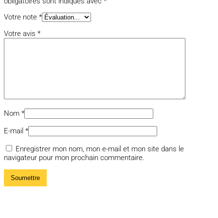
obligatoires sont indiqués avec
*
Votre note
*
Votre avis
*
Nom
*
E-mail
*
Enregistrer mon nom, mon e-mail et mon site dans le
navigateur pour mon prochain commentaire.