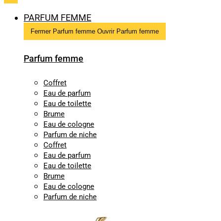
PARFUM FEMME
Fermer Parfum femme
Ouvrir Parfum femme
Parfum femme
Coffret
Eau de parfum
Eau de toilette
Brume
Eau de cologne
Parfum de niche
Coffret
Eau de parfum
Eau de toilette
Brume
Eau de cologne
Parfum de niche