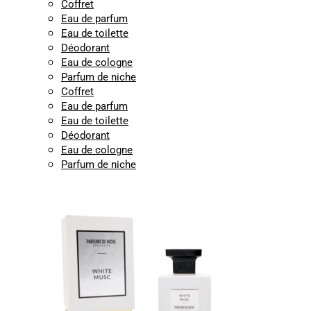
Coffret
Eau de parfum
Eau de toilette
Déodorant
Eau de cologne
Parfum de niche
Coffret
Eau de parfum
Eau de toilette
Déodorant
Eau de cologne
Parfum de niche