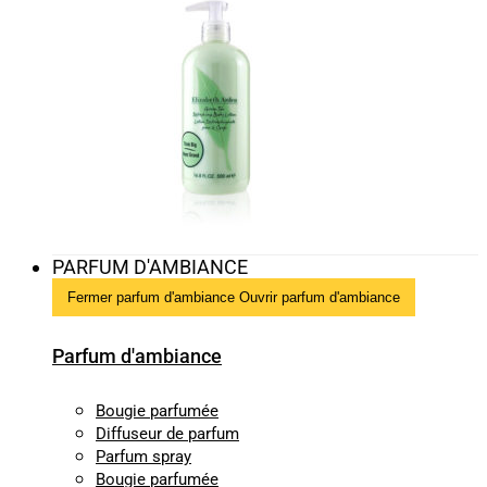
PARFUM D'AMBIANCE
Fermer parfum d'ambiance
Ouvrir parfum d'ambiance
Parfum d'ambiance
Bougie parfumée
Diffuseur de parfum
Parfum spray
Bougie parfumée