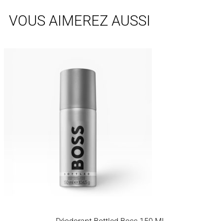
VOUS AIMEREZ AUSSI