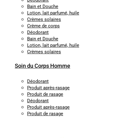
Déodorant
Bain et Douche
Lotion, lait parfumé, huile
Crèmes solaires
Crème de corps
Déodorant
Bain et Douche
Lotion, lait parfumé, huile
Crèmes solaires
Soin du Corps Homme
Déodorant
Produit après-rasage
Produit de rasage
Déodorant
Produit après-rasage
Produit de rasage