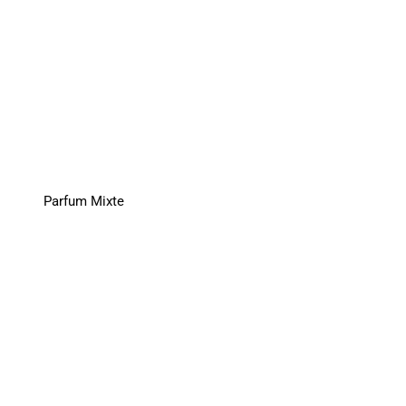
Parfum Mixte