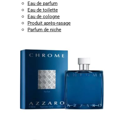
Eau de parfum
Eau de toilette
Eau de cologne
Produit après-rasage
Parfum de niche