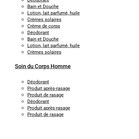
Déodorant
Bain et Douche
Lotion, lait parfumé, huile
Crèmes solaires
Crème de corps
Déodorant
Bain et Douche
Lotion, lait parfumé, huile
Crèmes solaires
Soin du Corps Homme
Déodorant
Produit après-rasage
Produit de rasage
Déodorant
Produit après-rasage
Produit de rasage