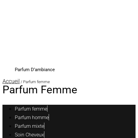
Parfum D’ambiance
Accueil
/ Parfum femme
Parfum Femme
Parfum femme
Parfum homme
Parfum mixte
Soin Cheveux