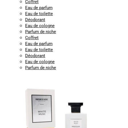
Coffret
Eau de parfum
Eau de toilette
Déodorant
Eau de cologne
Parfum de niche
Coffret
Eau de parfum
Eau de toilette
Déodorant
Eau de cologne
Parfum de niche