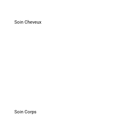
Soin Cheveux
Soin Corps