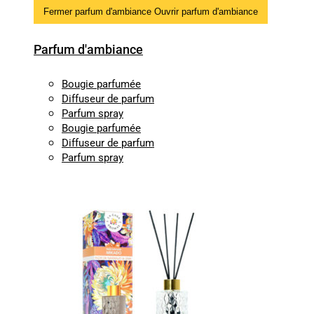
Fermer parfum d'ambiance
Ouvrir parfum d'ambiance
Parfum d'ambiance
Bougie parfumée
Diffuseur de parfum
Parfum spray
Bougie parfumée
Diffuseur de parfum
Parfum spray