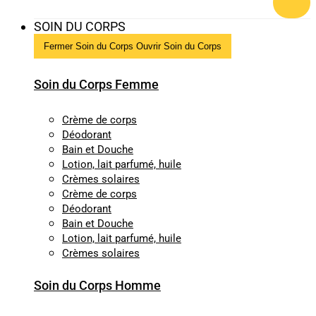
SOIN DU CORPS
Fermer Soin du Corps
Ouvrir Soin du Corps
Soin du Corps Femme
Crème de corps
Déodorant
Bain et Douche
Lotion, lait parfumé, huile
Crèmes solaires
Crème de corps
Déodorant
Bain et Douche
Lotion, lait parfumé, huile
Crèmes solaires
Soin du Corps Homme