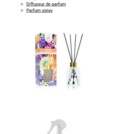
Diffuseur de parfum
Parfum spray