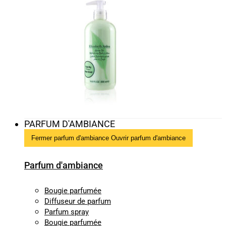
PARFUM D'AMBIANCE
Fermer parfum d'ambiance
Ouvrir parfum d'ambiance
Parfum d'ambiance
Bougie parfumée
Diffuseur de parfum
Parfum spray
Bougie parfumée