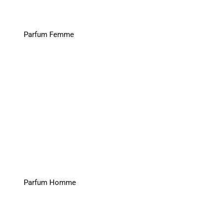
Parfum Femme
Parfum Homme