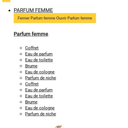
PARFUM FEMME
Fermer Parfum femme
Ouvrir Parfum femme
Parfum femme
Coffret
Eau de parfum
Eau de toilette
Brume
Eau de cologne
Parfum de niche
Coffret
Eau de parfum
Eau de toilette
Brume
Eau de cologne
Parfum de niche