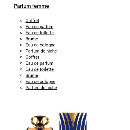
Parfum femme
Coffret
Eau de parfum
Eau de toilette
Brume
Eau de cologne
Parfum de niche
Coffret
Eau de parfum
Eau de toilette
Brume
Eau de cologne
Parfum de niche