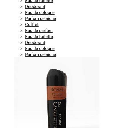
Eau de toilette
Déodorant
Eau de cologne
Parfum de niche
Coffret
Eau de parfum
Eau de toilette
Déodorant
Eau de cologne
Parfum de niche