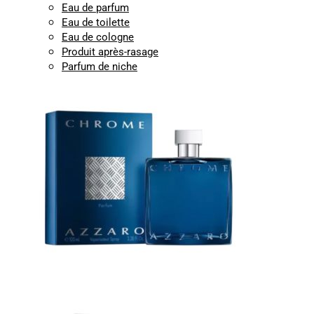
Eau de parfum
Eau de toilette
Eau de cologne
Produit après-rasage
Parfum de niche