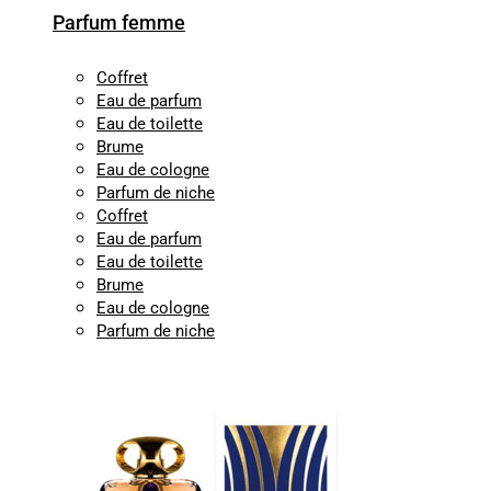
Parfum femme
Coffret
Eau de parfum
Eau de toilette
Brume
Eau de cologne
Parfum de niche
Coffret
Eau de parfum
Eau de toilette
Brume
Eau de cologne
Parfum de niche