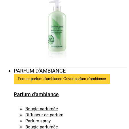
PARFUM D'AMBIANCE
Fermer parfum d'ambiance
Ouvrir parfum d'ambiance
Parfum d'ambiance
Bougie parfumée
Diffuseur de parfum
Parfum spray
Bougie parfumée