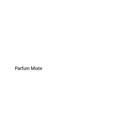
Parfum Mixte