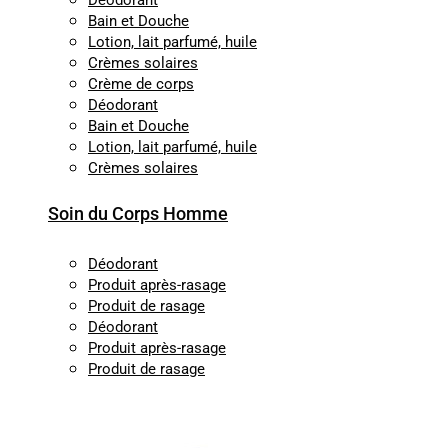
Déodorant
Bain et Douche
Lotion, lait parfumé, huile
Crèmes solaires
Crème de corps
Déodorant
Bain et Douche
Lotion, lait parfumé, huile
Crèmes solaires
Soin du Corps Homme
Déodorant
Produit après-rasage
Produit de rasage
Déodorant
Produit après-rasage
Produit de rasage