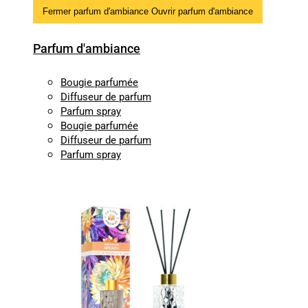
Fermer parfum d'ambiance
Ouvrir parfum d'ambiance
Parfum d'ambiance
Bougie parfumée
Diffuseur de parfum
Parfum spray
Bougie parfumée
Diffuseur de parfum
Parfum spray