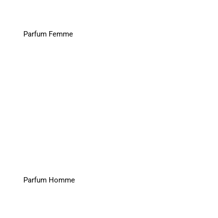
Parfum Femme
Parfum Homme