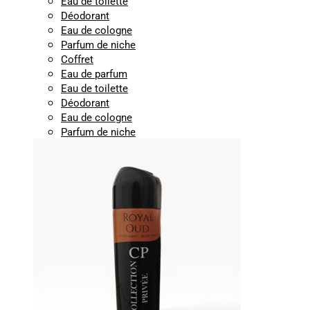
Eau de toilette
Déodorant
Eau de cologne
Parfum de niche
Coffret
Eau de parfum
Eau de toilette
Déodorant
Eau de cologne
Parfum de niche