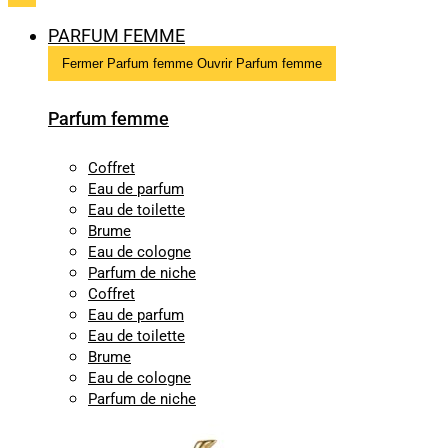
PARFUM FEMME
Fermer Parfum femme
Ouvrir Parfum femme
Parfum femme
Coffret
Eau de parfum
Eau de toilette
Brume
Eau de cologne
Parfum de niche
Coffret
Eau de parfum
Eau de toilette
Brume
Eau de cologne
Parfum de niche