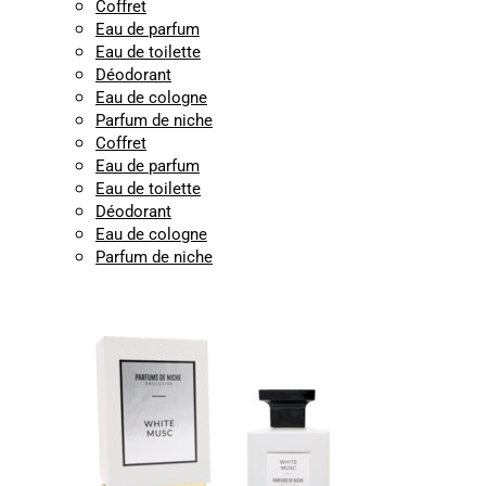
Coffret
Eau de parfum
Eau de toilette
Déodorant
Eau de cologne
Parfum de niche
Coffret
Eau de parfum
Eau de toilette
Déodorant
Eau de cologne
Parfum de niche