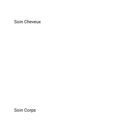
Soin Cheveux
Soin Corps