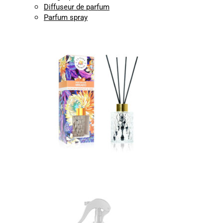
Diffuseur de parfum
Parfum spray