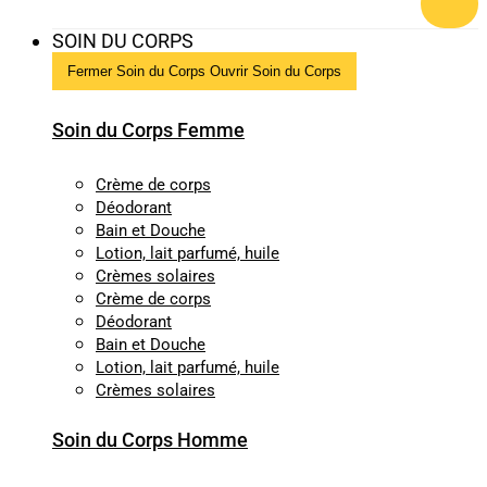
SOIN DU CORPS
Fermer Soin du Corps
Ouvrir Soin du Corps
Soin du Corps Femme
Crème de corps
Déodorant
Bain et Douche
Lotion, lait parfumé, huile
Crèmes solaires
Crème de corps
Déodorant
Bain et Douche
Lotion, lait parfumé, huile
Crèmes solaires
Soin du Corps Homme