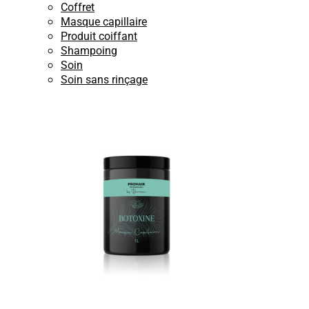
Coffret
Masque capillaire
Produit coiffant
Shampoing
Soin
Soin sans rinçage