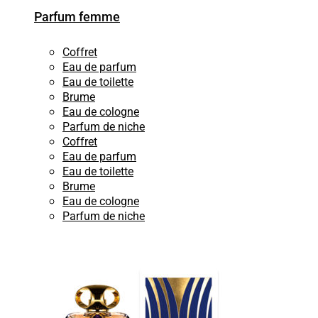
Parfum femme
Coffret
Eau de parfum
Eau de toilette
Brume
Eau de cologne
Parfum de niche
Coffret
Eau de parfum
Eau de toilette
Brume
Eau de cologne
Parfum de niche