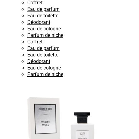
Coffret
Eau de parfum
Eau de toilette
Déodorant
Eau de cologne
Parfum de niche
Coffret
Eau de parfum
Eau de toilette
Déodorant
Eau de cologne
Parfum de niche