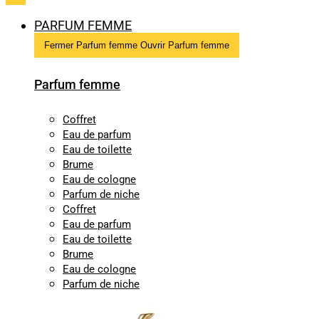
PARFUM FEMME
Fermer Parfum femme
Ouvrir Parfum femme
Parfum femme
Coffret
Eau de parfum
Eau de toilette
Brume
Eau de cologne
Parfum de niche
Coffret
Eau de parfum
Eau de toilette
Brume
Eau de cologne
Parfum de niche