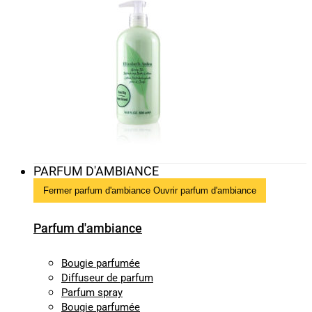
PARFUM D'AMBIANCE
Fermer parfum d'ambiance
Ouvrir parfum d'ambiance
Parfum d'ambiance
Bougie parfumée
Diffuseur de parfum
Parfum spray
Bougie parfumée