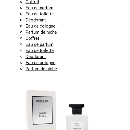
Coffret
Eau de parfum
Eau de toilette
Déodorant
Eau de cologne
Parfum de niche
Coffret
Eau de parfum
Eau de toilette
Déodorant
Eau de cologne
Parfum de niche