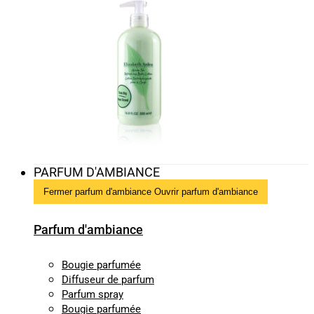
PARFUM D'AMBIANCE
Fermer parfum d'ambiance
Ouvrir parfum d'ambiance
Parfum d'ambiance
Bougie parfumée
Diffuseur de parfum
Parfum spray
Bougie parfumée