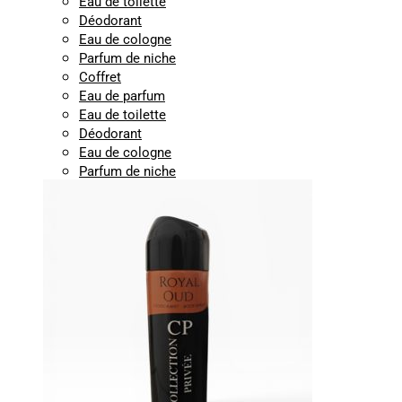
Eau de toilette
Déodorant
Eau de cologne
Parfum de niche
Coffret
Eau de parfum
Eau de toilette
Déodorant
Eau de cologne
Parfum de niche