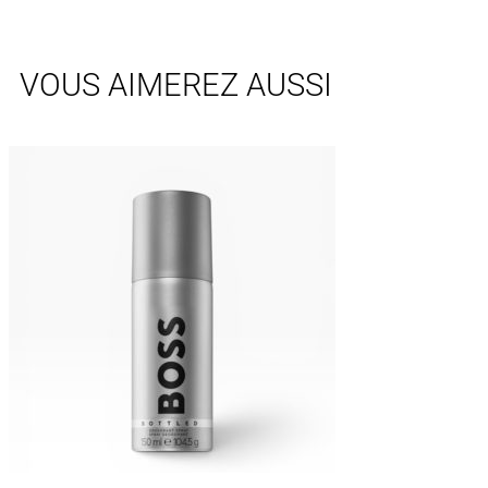
VOUS AIMEREZ AUSSI