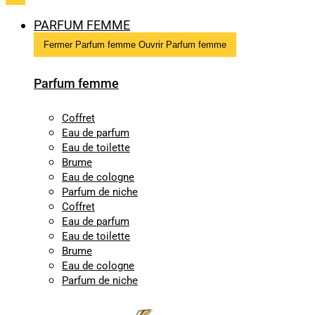
PARFUM FEMME
Fermer Parfum femme
Ouvrir Parfum femme
Parfum femme
Coffret
Eau de parfum
Eau de toilette
Brume
Eau de cologne
Parfum de niche
Coffret
Eau de parfum
Eau de toilette
Brume
Eau de cologne
Parfum de niche