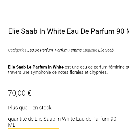
Elie Saab In White Eau De Parfum 90
Catégories
Eau De Parfum
,
Parfum Femme
Étiquette
Elie Saab
Elie Saab Le Parfum In White
est une eau de parfum féminine qui
travers une symphonie de notes florales et chyprées.
70,00
€
Plus que 1 en stock
quantité de Elie Saab In White Eau de Parfum 90
ML