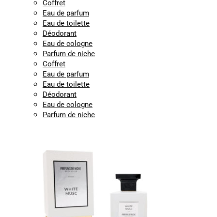
Coffret
Eau de parfum
Eau de toilette
Déodorant
Eau de cologne
Parfum de niche
Coffret
Eau de parfum
Eau de toilette
Déodorant
Eau de cologne
Parfum de niche