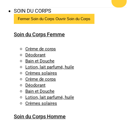
SOIN DU CORPS
Fermer Soin du Corps
Ouvrir Soin du Corps
Soin du Corps Femme
Crème de corps
Déodorant
Bain et Douche
Lotion, lait parfumé, huile
Crèmes solaires
Crème de corps
Déodorant
Bain et Douche
Lotion, lait parfumé, huile
Crèmes solaires
Soin du Corps Homme