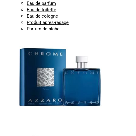
Eau de parfum
Eau de toilette
Eau de cologne
Produit après-rasage
Parfum de niche