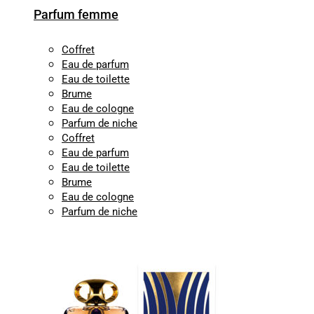
Parfum femme
Coffret
Eau de parfum
Eau de toilette
Brume
Eau de cologne
Parfum de niche
Coffret
Eau de parfum
Eau de toilette
Brume
Eau de cologne
Parfum de niche