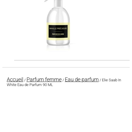
Accueil
Parfum femme
Eau de parfum
/
/
/ Elie Saab In
White Eau de Parfum 90 ML