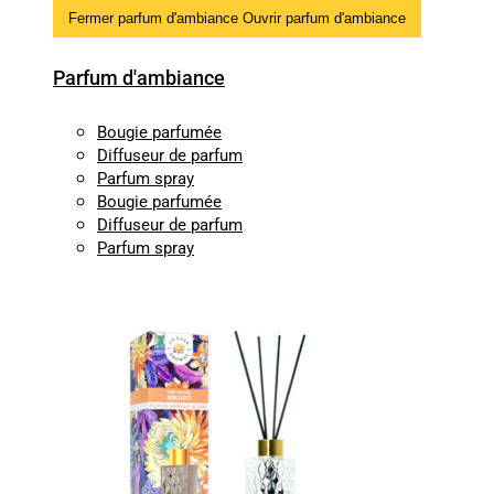
Fermer parfum d'ambiance
Ouvrir parfum d'ambiance
Parfum d'ambiance
Bougie parfumée
Diffuseur de parfum
Parfum spray
Bougie parfumée
Diffuseur de parfum
Parfum spray