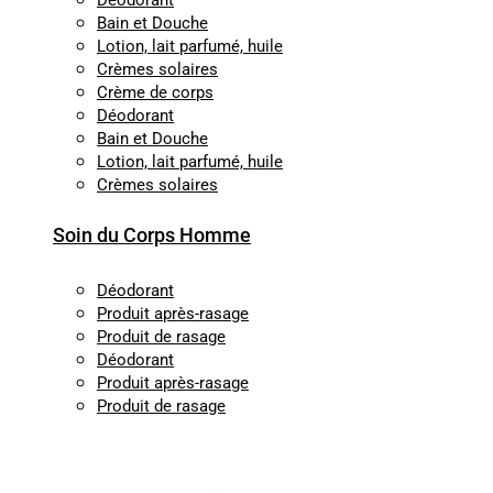
Déodorant
Bain et Douche
Lotion, lait parfumé, huile
Crèmes solaires
Crème de corps
Déodorant
Bain et Douche
Lotion, lait parfumé, huile
Crèmes solaires
Soin du Corps Homme
Déodorant
Produit après-rasage
Produit de rasage
Déodorant
Produit après-rasage
Produit de rasage