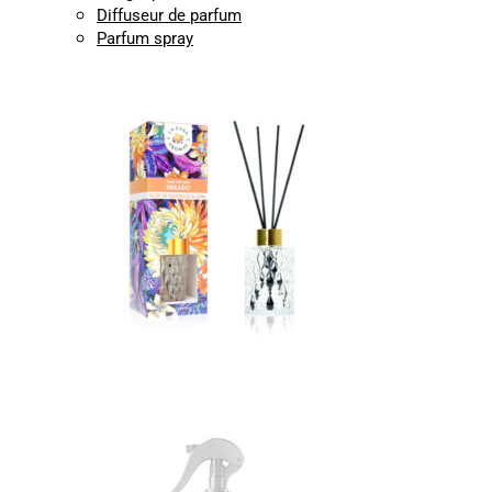
Diffuseur de parfum
Parfum spray