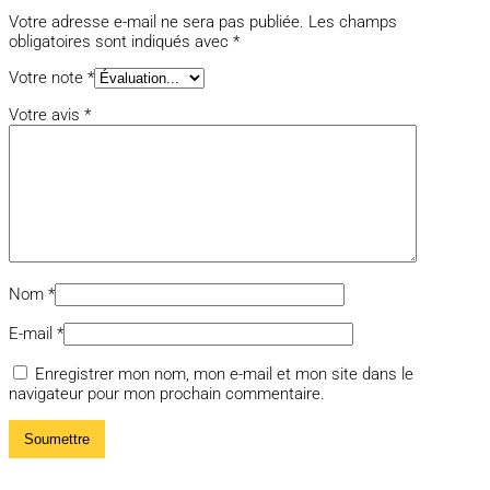
Votre adresse e-mail ne sera pas publiée.
Les champs
obligatoires sont indiqués avec
*
Votre note
*
Votre avis
*
Nom
*
E-mail
*
Enregistrer mon nom, mon e-mail et mon site dans le
navigateur pour mon prochain commentaire.