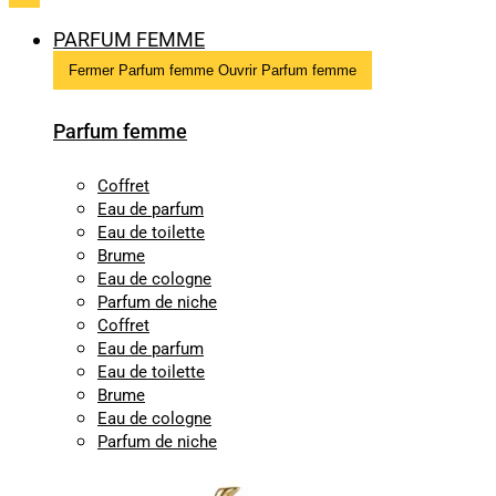
PARFUM FEMME
Fermer Parfum femme
Ouvrir Parfum femme
Parfum femme
Coffret
Eau de parfum
Eau de toilette
Brume
Eau de cologne
Parfum de niche
Coffret
Eau de parfum
Eau de toilette
Brume
Eau de cologne
Parfum de niche