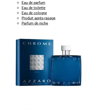
Eau de parfum
Eau de toilette
Eau de cologne
Produit après-rasage
Parfum de niche