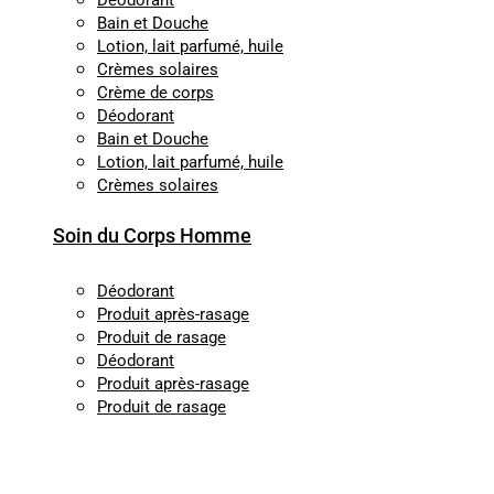
Déodorant
Bain et Douche
Lotion, lait parfumé, huile
Crèmes solaires
Crème de corps
Déodorant
Bain et Douche
Lotion, lait parfumé, huile
Crèmes solaires
Soin du Corps Homme
Déodorant
Produit après-rasage
Produit de rasage
Déodorant
Produit après-rasage
Produit de rasage