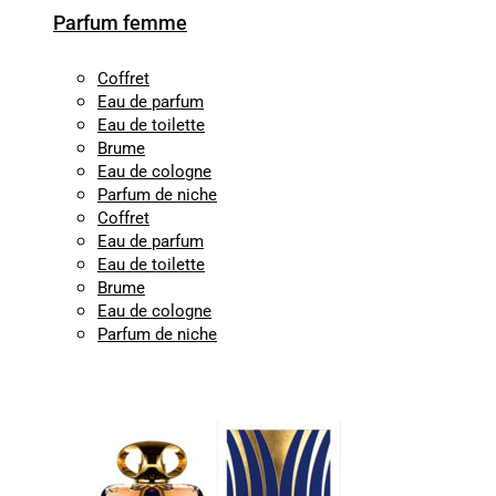
Parfum femme
Coffret
Eau de parfum
Eau de toilette
Brume
Eau de cologne
Parfum de niche
Coffret
Eau de parfum
Eau de toilette
Brume
Eau de cologne
Parfum de niche