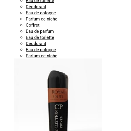
Eau de toilette
Déodorant
Eau de cologne
Parfum de niche
Coffret
Eau de parfum
Eau de toilette
Déodorant
Eau de cologne
Parfum de niche