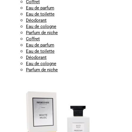
Coffret
Eau de parfum
Eau de toilette
Déodorant
Eau de cologne
Parfum de niche
Coffret
Eau de parfum
Eau de toilette
Déodorant
Eau de cologne
Parfum de niche