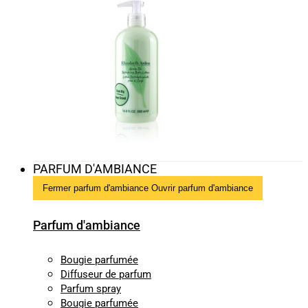
PARFUM D'AMBIANCE
Fermer parfum d'ambiance
Ouvrir parfum d'ambiance
Parfum d'ambiance
Bougie parfumée
Diffuseur de parfum
Parfum spray
Bougie parfumée