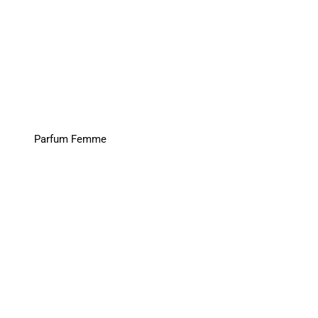
Parfum Femme