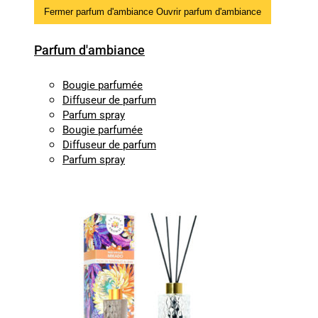
Fermer parfum d'ambiance
Ouvrir parfum d'ambiance
Parfum d'ambiance
Bougie parfumée
Diffuseur de parfum
Parfum spray
Bougie parfumée
Diffuseur de parfum
Parfum spray