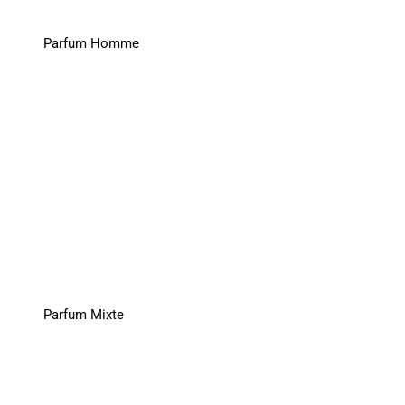
Parfum Homme
Parfum Mixte