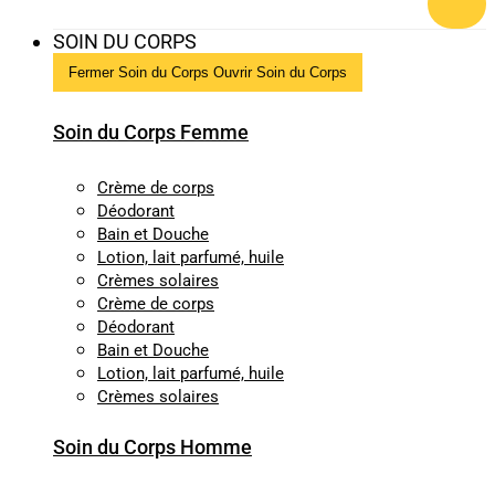
SOIN DU CORPS
Fermer Soin du Corps
Ouvrir Soin du Corps
Soin du Corps Femme
Crème de corps
Déodorant
Bain et Douche
Lotion, lait parfumé, huile
Crèmes solaires
Crème de corps
Déodorant
Bain et Douche
Lotion, lait parfumé, huile
Crèmes solaires
Soin du Corps Homme