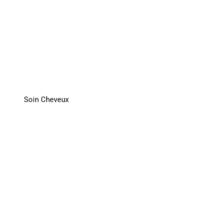
Soin Cheveux