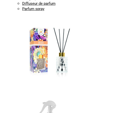
Diffuseur de parfum
Parfum spray