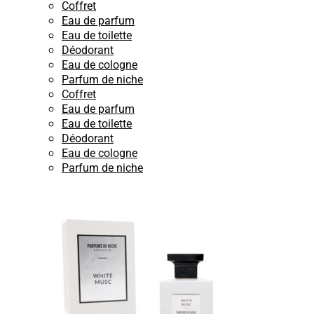
Coffret
Eau de parfum
Eau de toilette
Déodorant
Eau de cologne
Parfum de niche
Coffret
Eau de parfum
Eau de toilette
Déodorant
Eau de cologne
Parfum de niche