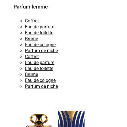
Parfum femme
Coffret
Eau de parfum
Eau de toilette
Brume
Eau de cologne
Parfum de niche
Coffret
Eau de parfum
Eau de toilette
Brume
Eau de cologne
Parfum de niche