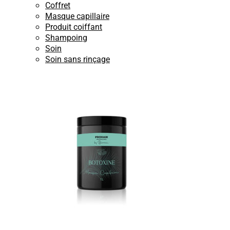
Coffret
Masque capillaire
Produit coiffant
Shampoing
Soin
Soin sans rinçage