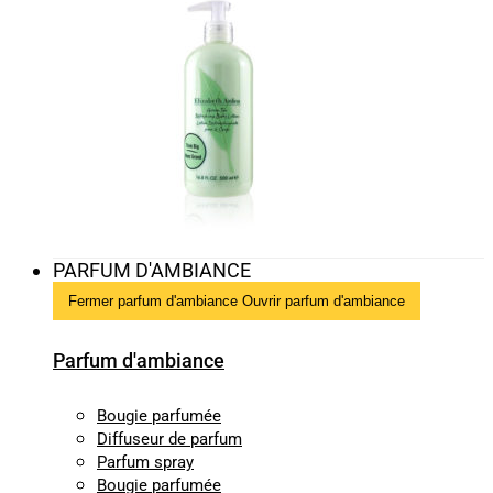
PARFUM D'AMBIANCE
Fermer parfum d'ambiance
Ouvrir parfum d'ambiance
Parfum d'ambiance
Bougie parfumée
Diffuseur de parfum
Parfum spray
Bougie parfumée