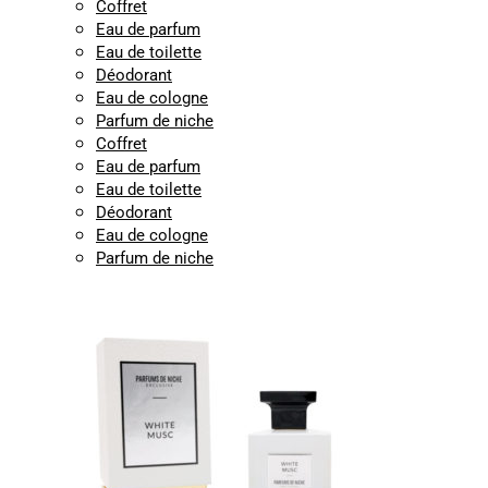
Coffret
Eau de parfum
Eau de toilette
Déodorant
Eau de cologne
Parfum de niche
Coffret
Eau de parfum
Eau de toilette
Déodorant
Eau de cologne
Parfum de niche