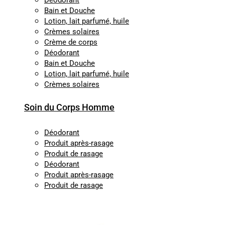
Déodorant
Bain et Douche
Lotion, lait parfumé, huile
Crèmes solaires
Crème de corps
Déodorant
Bain et Douche
Lotion, lait parfumé, huile
Crèmes solaires
Soin du Corps Homme
Déodorant
Produit après-rasage
Produit de rasage
Déodorant
Produit après-rasage
Produit de rasage