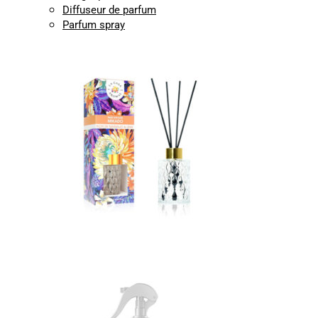
Diffuseur de parfum
Parfum spray