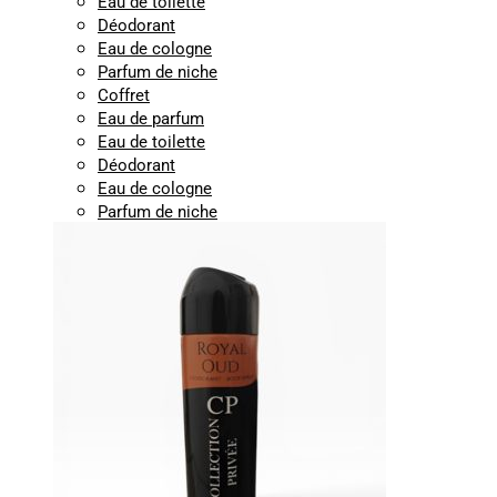
Eau de toilette
Déodorant
Eau de cologne
Parfum de niche
Coffret
Eau de parfum
Eau de toilette
Déodorant
Eau de cologne
Parfum de niche