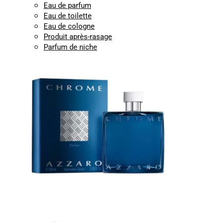
Eau de parfum
Eau de toilette
Eau de cologne
Produit après-rasage
Parfum de niche