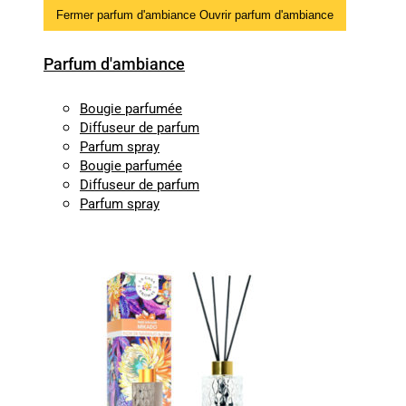
Fermer parfum d'ambiance
Ouvrir parfum d'ambiance
Parfum d'ambiance
Bougie parfumée
Diffuseur de parfum
Parfum spray
Bougie parfumée
Diffuseur de parfum
Parfum spray