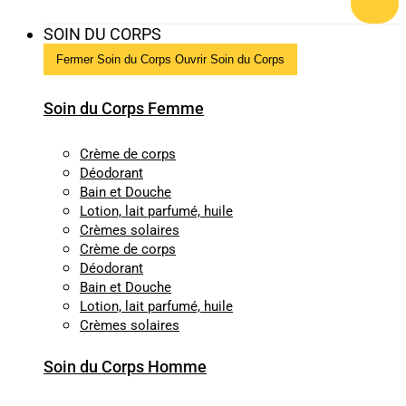
SOIN DU CORPS
Fermer Soin du Corps
Ouvrir Soin du Corps
Soin du Corps Femme
Crème de corps
Déodorant
Bain et Douche
Lotion, lait parfumé, huile
Crèmes solaires
Crème de corps
Déodorant
Bain et Douche
Lotion, lait parfumé, huile
Crèmes solaires
Soin du Corps Homme