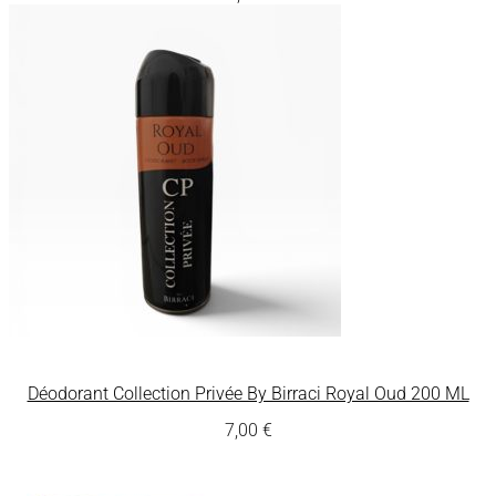
Déodorant Collection Privée By Birraci Royal Oud 200 ML
7,00
€