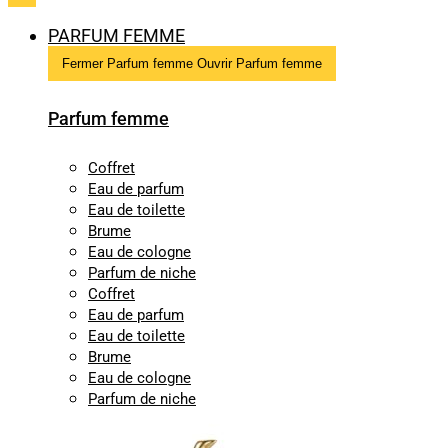
PARFUM FEMME
Fermer Parfum femme
Ouvrir Parfum femme
Parfum femme
Coffret
Eau de parfum
Eau de toilette
Brume
Eau de cologne
Parfum de niche
Coffret
Eau de parfum
Eau de toilette
Brume
Eau de cologne
Parfum de niche