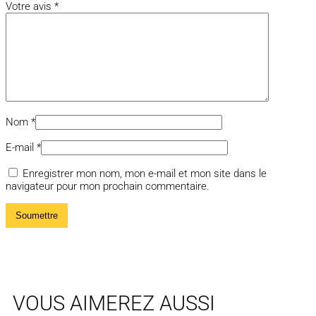
Votre avis
*
Nom
*
E-mail
*
Enregistrer mon nom, mon e-mail et mon site dans le
navigateur pour mon prochain commentaire.
VOUS AIMEREZ AUSSI