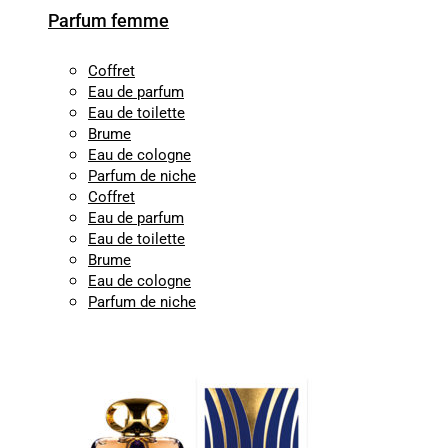
Parfum femme
Coffret
Eau de parfum
Eau de toilette
Brume
Eau de cologne
Parfum de niche
Coffret
Eau de parfum
Eau de toilette
Brume
Eau de cologne
Parfum de niche