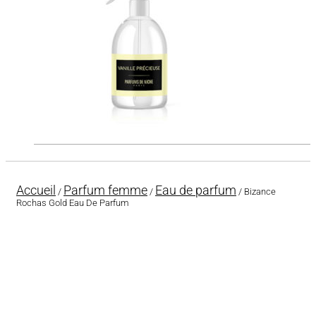
Accueil
Parfum femme
Eau de parfum
/
/
/ Bizance
Rochas Gold Eau De Parfum