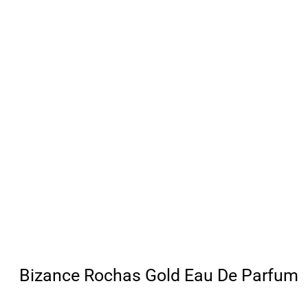
Bizance Rochas Gold Eau De Parfum