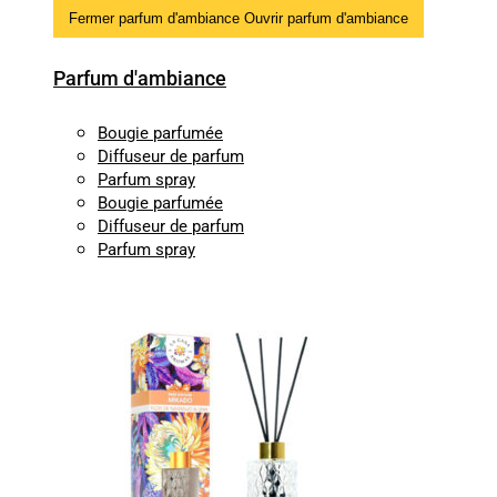
Fermer parfum d'ambiance
Ouvrir parfum d'ambiance
Parfum d'ambiance
Bougie parfumée
Diffuseur de parfum
Parfum spray
Bougie parfumée
Diffuseur de parfum
Parfum spray