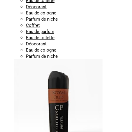
Eau de toilette
Déodorant
Eau de cologne
Parfum de niche
Coffret
Eau de parfum
Eau de toilette
Déodorant
Eau de cologne
Parfum de niche