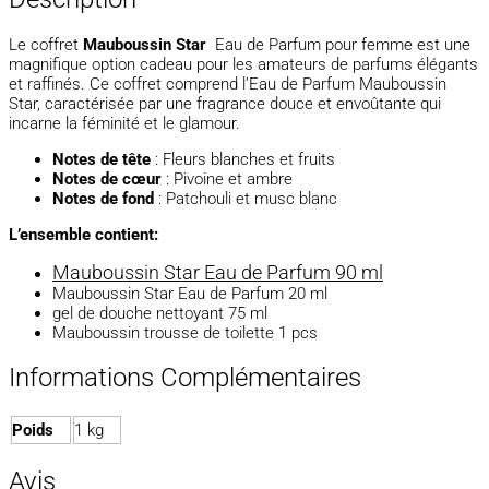
Le coffret
Mauboussin Star
Eau de Parfum pour femme est une
magnifique option cadeau pour les amateurs de parfums élégants
et raffinés. Ce coffret comprend l’Eau de Parfum Mauboussin
Star, caractérisée par une fragrance douce et envoûtante qui
incarne la féminité et le glamour.
Notes de tête
: Fleurs blanches et fruits
Notes de cœur
: Pivoine et ambre
Notes de fond
: Patchouli et musc blanc
L’ensemble contient:
Mauboussin Star Eau de Parfum 90 ml
Mauboussin Star Eau de Parfum 20 ml
gel de douche nettoyant 75 ml
Mauboussin trousse de toilette 1 pcs
Informations Complémentaires
Poids
1 kg
Avis