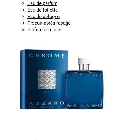
Eau de parfum
Eau de toilette
Eau de cologne
Produit après-rasage
Parfum de niche