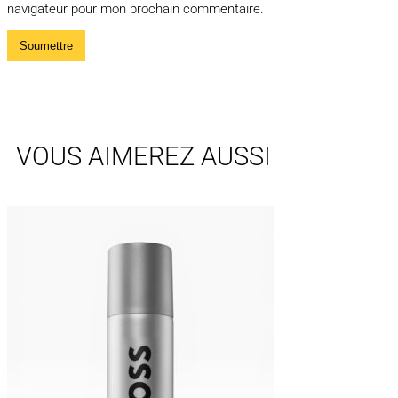
navigateur pour mon prochain commentaire.
VOUS AIMEREZ AUSSI