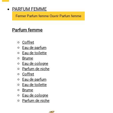
PARFUM FEMME
Fermer Parfum femme
Ouvrir Parfum femme
Parfum femme
Coffret
Eau de parfum
Eau de toilette
Brume
Eau de cologne
Parfum de niche
Coffret
Eau de parfum
Eau de toilette
Brume
Eau de cologne
Parfum de niche