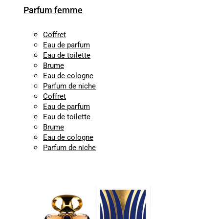
Parfum femme
Coffret
Eau de parfum
Eau de toilette
Brume
Eau de cologne
Parfum de niche
Coffret
Eau de parfum
Eau de toilette
Brume
Eau de cologne
Parfum de niche