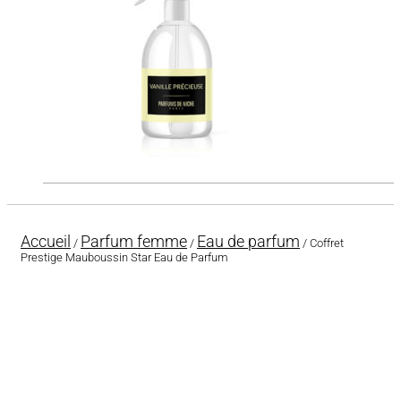
Accueil
Parfum femme
Eau de parfum
/
/
/ Coffret
Prestige Mauboussin Star Eau de Parfum