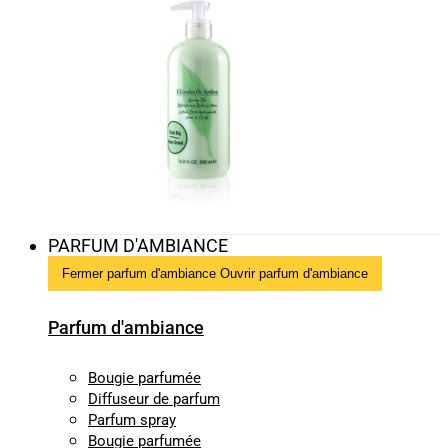
PARFUM D'AMBIANCE
Fermer parfum d'ambiance
Ouvrir parfum d'ambiance
Parfum d'ambiance
Bougie parfumée
Diffuseur de parfum
Parfum spray
Bougie parfumée