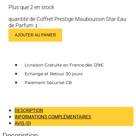
Plus que 2 en stock
quantité de Coffret Prestige Mauboussin Star Eau
de Parfum
AJOUTER AU PANIER
Livraison Gratuite en France dès 129€
Echange et Retour 30 jours
Paiement Sécurisé CB
DESCRIPTION
INFORMATIONS COMPLÉMENTAIRES
AVIS (0)
Description