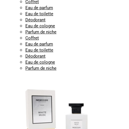
Coffret
Eau de parfum
Eau de toilette
Déodorant
Eau de cologne
Parfum de niche
Coffret
Eau de parfum
Eau de toilette
Déodorant
Eau de cologne
Parfum de niche