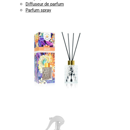
Diffuseur de parfum
Parfum spray