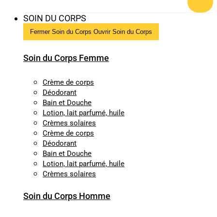
SOIN DU CORPS
Fermer Soin du Corps
Ouvrir Soin du Corps
Soin du Corps Femme
Crème de corps
Déodorant
Bain et Douche
Lotion, lait parfumé, huile
Crèmes solaires
Crème de corps
Déodorant
Bain et Douche
Lotion, lait parfumé, huile
Crèmes solaires
Soin du Corps Homme