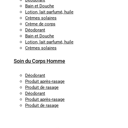
Déodorant
Bain et Douche
Lotion, lait parfumé, huile
Crèmes solaires
Crème de corps
Déodorant
Bain et Douche
Lotion, lait parfumé, huile
Crèmes solaires
Soin du Corps Homme
Déodorant
Produit après-rasage
Produit de rasage
Déodorant
Produit après-rasage
Produit de rasage