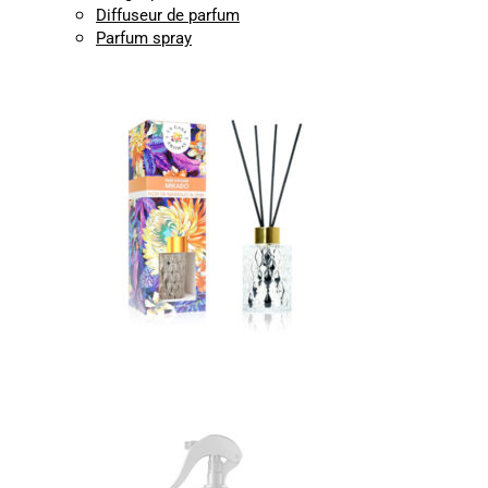
Diffuseur de parfum
Parfum spray