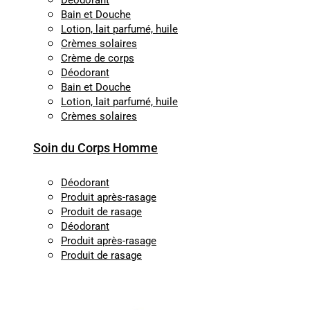
Déodorant
Bain et Douche
Lotion, lait parfumé, huile
Crèmes solaires
Crème de corps
Déodorant
Bain et Douche
Lotion, lait parfumé, huile
Crèmes solaires
Soin du Corps Homme
Déodorant
Produit après-rasage
Produit de rasage
Déodorant
Produit après-rasage
Produit de rasage