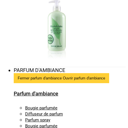
PARFUM D'AMBIANCE
Fermer parfum d'ambiance
Ouvrir parfum d'ambiance
Parfum d'ambiance
Bougie parfumée
Diffuseur de parfum
Parfum spray
Bougie parfumée