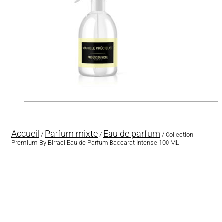
Accueil
Parfum mixte
Eau de parfum
/
/
/ Collection
Premium By Birraci Eau de Parfum Baccarat Intense 100 ML