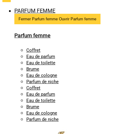
PARFUM FEMME
Fermer Parfum femme
Ouvrir Parfum femme
Parfum femme
Coffret
Eau de parfum
Eau de toilette
Brume
Eau de cologne
Parfum de niche
Coffret
Eau de parfum
Eau de toilette
Brume
Eau de cologne
Parfum de niche