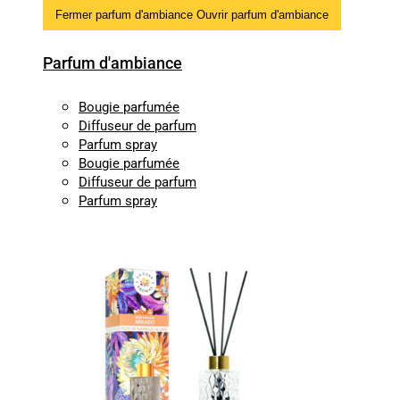
Fermer parfum d'ambiance
Ouvrir parfum d'ambiance
Parfum d'ambiance
Bougie parfumée
Diffuseur de parfum
Parfum spray
Bougie parfumée
Diffuseur de parfum
Parfum spray