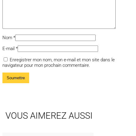
Nom
*
E-mail
*
Enregistrer mon nom, mon e-mail et mon site dans le
navigateur pour mon prochain commentaire.
VOUS AIMEREZ AUSSI