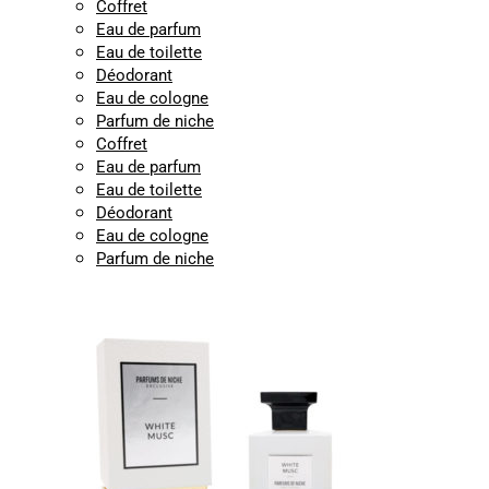
Coffret
Eau de parfum
Eau de toilette
Déodorant
Eau de cologne
Parfum de niche
Coffret
Eau de parfum
Eau de toilette
Déodorant
Eau de cologne
Parfum de niche