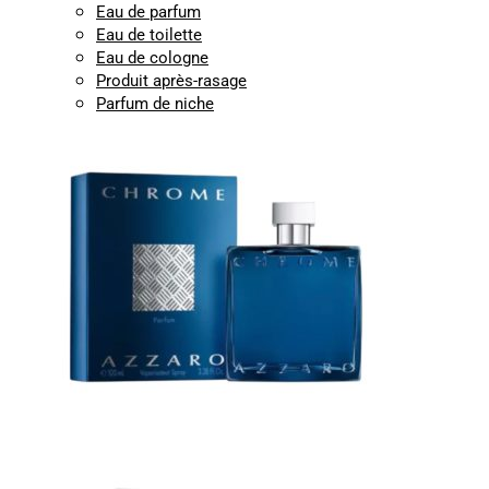
Eau de parfum
Eau de toilette
Eau de cologne
Produit après-rasage
Parfum de niche