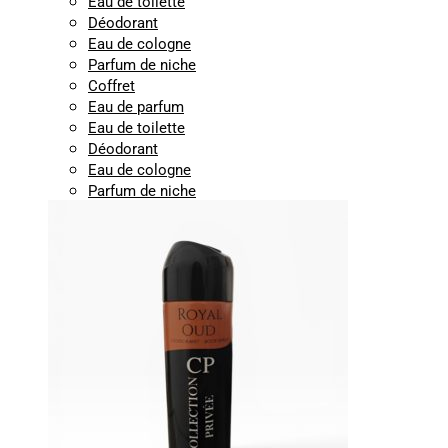
Eau de toilette
Déodorant
Eau de cologne
Parfum de niche
Coffret
Eau de parfum
Eau de toilette
Déodorant
Eau de cologne
Parfum de niche