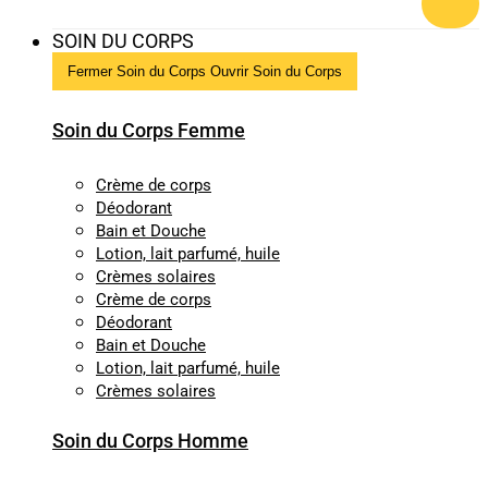
SOIN DU CORPS
Fermer Soin du Corps
Ouvrir Soin du Corps
Soin du Corps Femme
Crème de corps
Déodorant
Bain et Douche
Lotion, lait parfumé, huile
Crèmes solaires
Crème de corps
Déodorant
Bain et Douche
Lotion, lait parfumé, huile
Crèmes solaires
Soin du Corps Homme