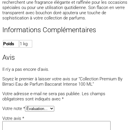
recherchent une fragrance élégante et raffinée pour les occasions
spéciales ou pour une utilisation quotidienne. Son flacon en verre
transparent avec bouchon doré ajoutera une touche de
sophistication à votre collection de parfums.
Informations Complémentaires
Poids
1 kg
Avis
Il n’y a pas encore d’avis.
Soyez le premier à laisser votre avis sur “Collection Premium By
Birraci Eau de Parfum Baccarat Intense 100 ML”
Votre adresse e-mail ne sera pas publiée.
Les champs
obligatoires sont indiqués avec
*
Votre note
*
Votre avis
*