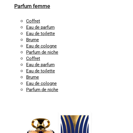
Parfum femme
Coffret
Eau de parfum
Eau de toilette
Brume
Eau de cologne
Parfum de niche
Coffret
Eau de parfum
Eau de toilette
Brume
Eau de cologne
Parfum de niche