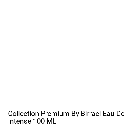
Collection Premium By Birraci Eau De
Intense 100 ML