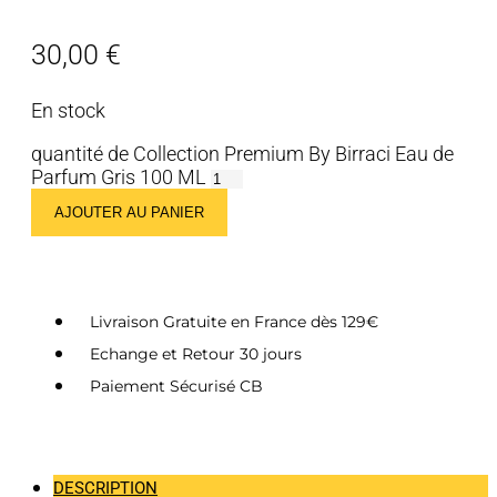
30,00
€
En stock
quantité de Collection Premium By Birraci Eau de
Parfum Gris 100 ML
AJOUTER AU PANIER
Livraison Gratuite en France dès 129€
Echange et Retour 30 jours
Paiement Sécurisé CB
DESCRIPTION