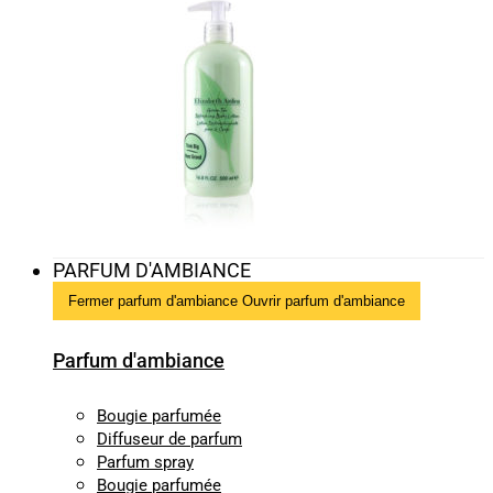
PARFUM D'AMBIANCE
Fermer parfum d'ambiance
Ouvrir parfum d'ambiance
Parfum d'ambiance
Bougie parfumée
Diffuseur de parfum
Parfum spray
Bougie parfumée