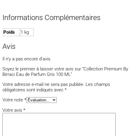
Informations Complémentaires
Poids
1 kg
Avis
Il n’y a pas encore d’avis.
Soyez le premier à laisser votre avis sur “Collection Premium By
Birraci Eau de Parfum Gris 100 ML”
Votre adresse e-mail ne sera pas publiée.
Les champs
obligatoires sont indiqués avec
*
Votre note
*
Votre avis
*