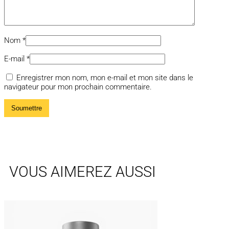
Nom
*
E-mail
*
Enregistrer mon nom, mon e-mail et mon site dans le
navigateur pour mon prochain commentaire.
VOUS AIMEREZ AUSSI