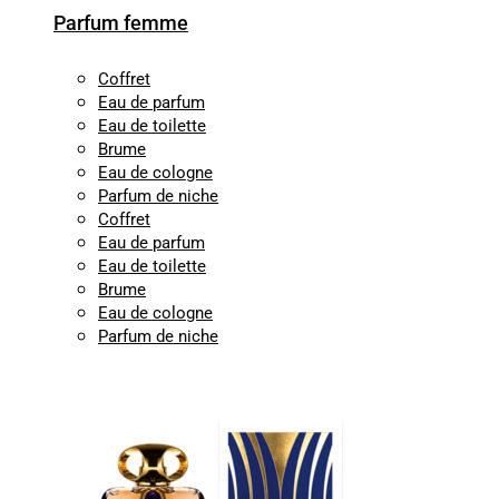
Parfum femme
Coffret
Eau de parfum
Eau de toilette
Brume
Eau de cologne
Parfum de niche
Coffret
Eau de parfum
Eau de toilette
Brume
Eau de cologne
Parfum de niche