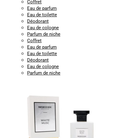
Coffret
Eau de parfum
Eau de toilette
Déodorant
Eau de cologne
Parfum de niche
Coffret
Eau de parfum
Eau de toilette
Déodorant
Eau de cologne
Parfum de niche