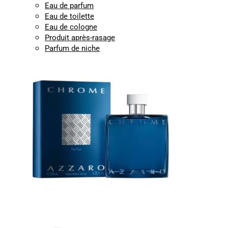
Eau de parfum
Eau de toilette
Eau de cologne
Produit après-rasage
Parfum de niche