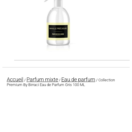
Accueil
Parfum mixte
Eau de parfum
/
/
/ Collection
Premium By Birraci Eau de Parfum Gris 100 ML