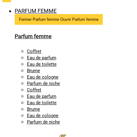
PARFUM FEMME
Fermer Parfum femme
Ouvrir Parfum femme
Parfum femme
Coffret
Eau de parfum
Eau de toilette
Brume
Eau de cologne
Parfum de niche
Coffret
Eau de parfum
Eau de toilette
Brume
Eau de cologne
Parfum de niche