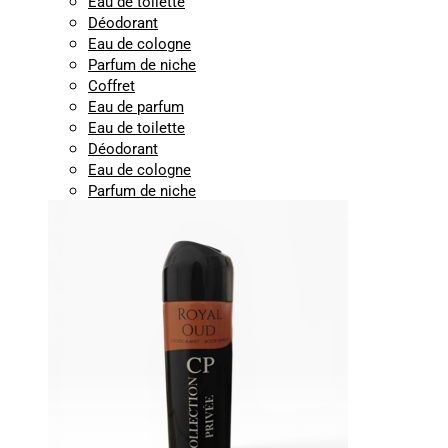
Eau de toilette
Déodorant
Eau de cologne
Parfum de niche
Coffret
Eau de parfum
Eau de toilette
Déodorant
Eau de cologne
Parfum de niche