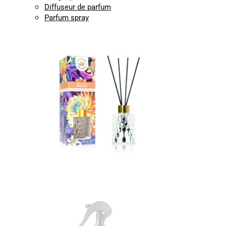
Diffuseur de parfum
Parfum spray