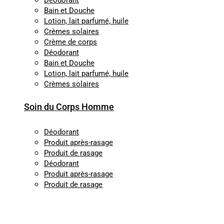
Déodorant
Bain et Douche
Lotion, lait parfumé, huile
Crèmes solaires
Crème de corps
Déodorant
Bain et Douche
Lotion, lait parfumé, huile
Crèmes solaires
Soin du Corps Homme
Déodorant
Produit après-rasage
Produit de rasage
Déodorant
Produit après-rasage
Produit de rasage