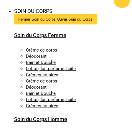
SOIN DU CORPS
Fermer Soin du Corps
Ouvrir Soin du Corps
Soin du Corps Femme
Crème de corps
Déodorant
Bain et Douche
Lotion, lait parfumé, huile
Crèmes solaires
Crème de corps
Déodorant
Bain et Douche
Lotion, lait parfumé, huile
Crèmes solaires
Soin du Corps Homme