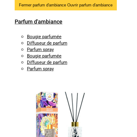
Fermer parfum d'ambiance
Ouvrir parfum d'ambiance
Parfum d'ambiance
Bougie parfumée
Diffuseur de parfum
Parfum spray
Bougie parfumée
Diffuseur de parfum
Parfum spray