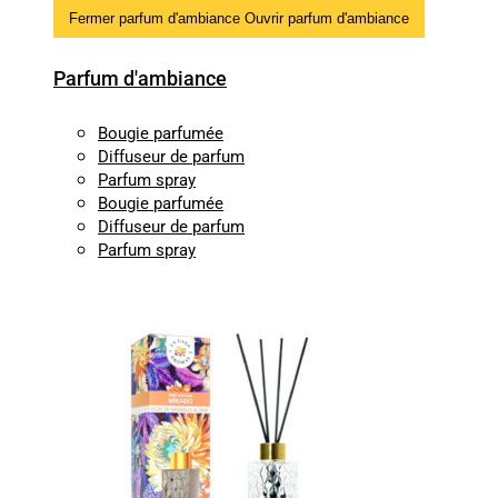
Fermer parfum d'ambiance
Ouvrir parfum d'ambiance
Parfum d'ambiance
Bougie parfumée
Diffuseur de parfum
Parfum spray
Bougie parfumée
Diffuseur de parfum
Parfum spray