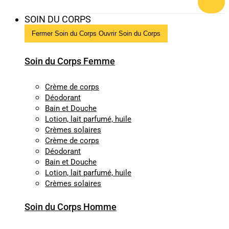
SOIN DU CORPS
Fermer Soin du Corps
Ouvrir Soin du Corps
Soin du Corps Femme
Crème de corps
Déodorant
Bain et Douche
Lotion, lait parfumé, huile
Crèmes solaires
Crème de corps
Déodorant
Bain et Douche
Lotion, lait parfumé, huile
Crèmes solaires
Soin du Corps Homme