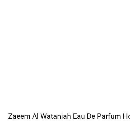
Zaeem Al Wataniah Eau De Parfum 