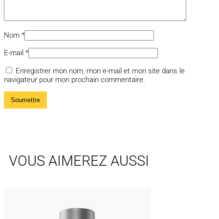
Nom
*
E-mail
*
Enregistrer mon nom, mon e-mail et mon site dans le
navigateur pour mon prochain commentaire.
VOUS AIMEREZ AUSSI