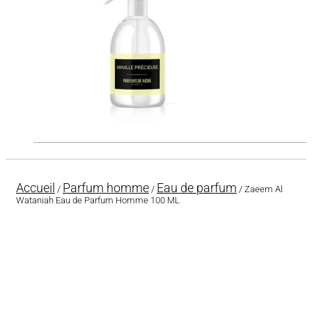
Accueil
Parfum homme
Eau de parfum
/
/
/ Zaeem Al
Wataniah Eau de Parfum Homme 100 ML