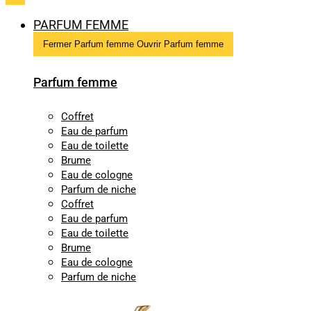
PARFUM FEMME
Fermer Parfum femme
Ouvrir Parfum femme
Parfum femme
Coffret
Eau de parfum
Eau de toilette
Brume
Eau de cologne
Parfum de niche
Coffret
Eau de parfum
Eau de toilette
Brume
Eau de cologne
Parfum de niche