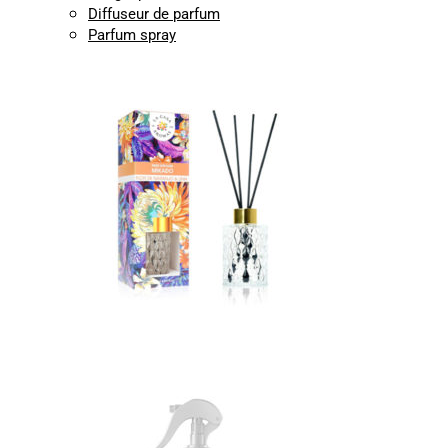
Diffuseur de parfum
Parfum spray