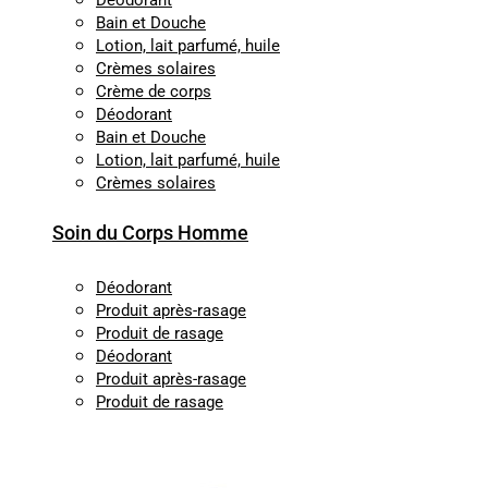
Déodorant
Bain et Douche
Lotion, lait parfumé, huile
Crèmes solaires
Crème de corps
Déodorant
Bain et Douche
Lotion, lait parfumé, huile
Crèmes solaires
Soin du Corps Homme
Déodorant
Produit après-rasage
Produit de rasage
Déodorant
Produit après-rasage
Produit de rasage