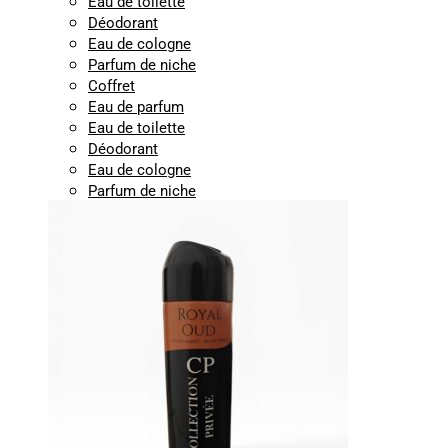
Eau de toilette
Déodorant
Eau de cologne
Parfum de niche
Coffret
Eau de parfum
Eau de toilette
Déodorant
Eau de cologne
Parfum de niche