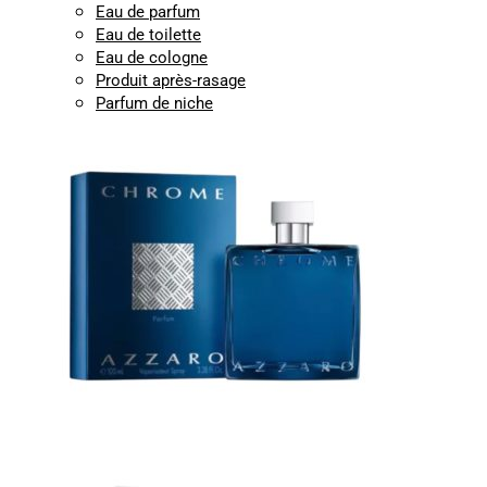
Eau de parfum
Eau de toilette
Eau de cologne
Produit après-rasage
Parfum de niche