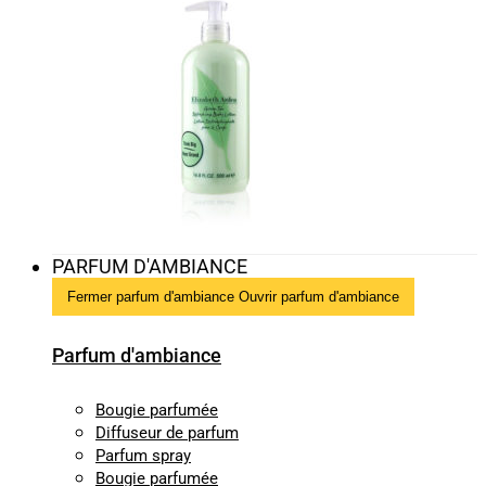
PARFUM D'AMBIANCE
Fermer parfum d'ambiance
Ouvrir parfum d'ambiance
Parfum d'ambiance
Bougie parfumée
Diffuseur de parfum
Parfum spray
Bougie parfumée