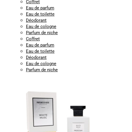
Coffret
Eau de parfum
Eau de toilette
Déodorant
Eau de cologne
Parfum de niche
Coffret
Eau de parfum
Eau de toilette
Déodorant
Eau de cologne
Parfum de niche