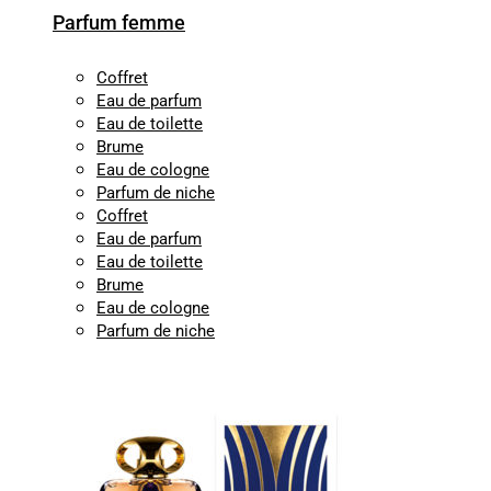
Parfum femme
Coffret
Eau de parfum
Eau de toilette
Brume
Eau de cologne
Parfum de niche
Coffret
Eau de parfum
Eau de toilette
Brume
Eau de cologne
Parfum de niche