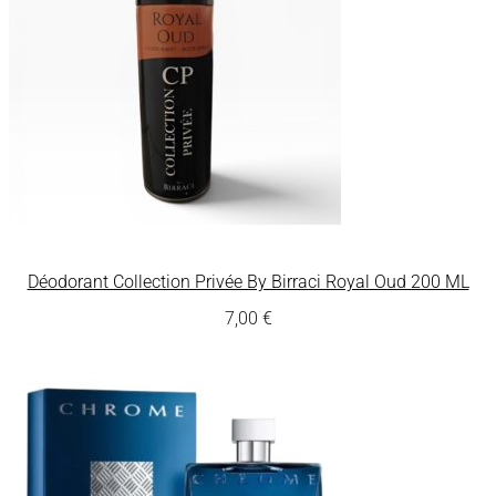
Déodorant Collection Privée By Birraci Royal Oud 200 ML
7,00
€