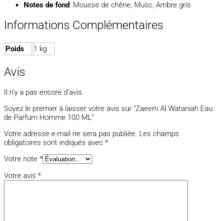
Notes de fond
: Mousse de chêne, Musc, Ambre gris
Informations Complémentaires
Poids
1 kg
Avis
Il n’y a pas encore d’avis.
Soyez le premier à laisser votre avis sur “Zaeem Al Wataniah Eau
de Parfum Homme 100 ML”
Votre adresse e-mail ne sera pas publiée.
Les champs
obligatoires sont indiqués avec
*
Votre note
*
Votre avis
*