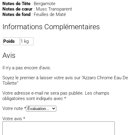
Notes de Tête
: Bergamote
Notes de cœur
: Musc Transparent
Notes de fond
: Feuilles de Maté
Informations Complémentaires
Poids
1 kg
Avis
Il n’y a pas encore d’avis.
Soyez le premier à laisser votre avis sur “Azzaro Chrome Eau De
Toilette”
Votre adresse e-mail ne sera pas publiée.
Les champs
obligatoires sont indiqués avec
*
Votre note
*
Votre avis
*