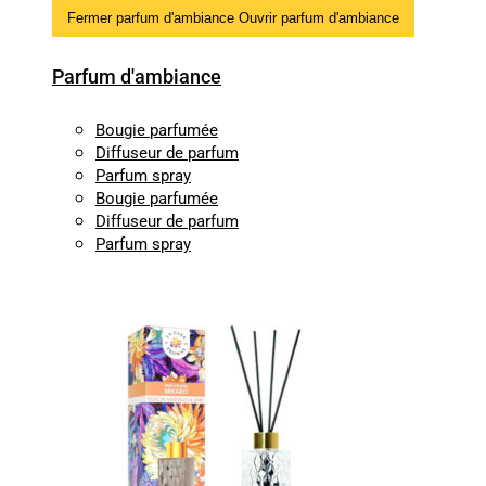
Fermer parfum d'ambiance
Ouvrir parfum d'ambiance
Parfum d'ambiance
Bougie parfumée
Diffuseur de parfum
Parfum spray
Bougie parfumée
Diffuseur de parfum
Parfum spray