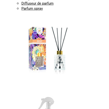
Diffuseur de parfum
Parfum spray