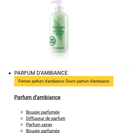
PARFUM D'AMBIANCE
Fermer parfum d'ambiance
Ouvrir parfum d'ambiance
Parfum d'ambiance
Bougie parfumée
Diffuseur de parfum
Parfum spray
Bougie parfumée