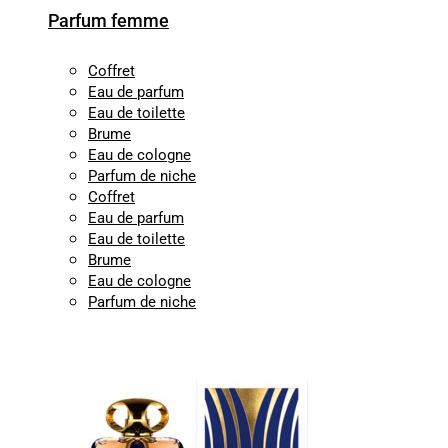
Parfum femme
Coffret
Eau de parfum
Eau de toilette
Brume
Eau de cologne
Parfum de niche
Coffret
Eau de parfum
Eau de toilette
Brume
Eau de cologne
Parfum de niche