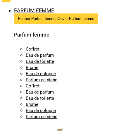
PARFUM FEMME
Fermer Parfum femme
Ouvrir Parfum femme
Parfum femme
Coffret
Eau de parfum
Eau de toilette
Brume
Eau de cologne
Parfum de niche
Coffret
Eau de parfum
Eau de toilette
Brume
Eau de cologne
Parfum de niche