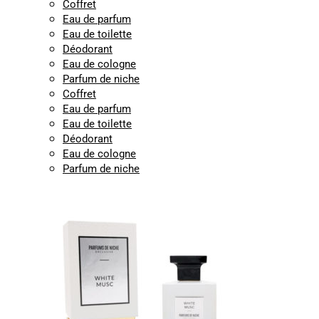
Coffret
Eau de parfum
Eau de toilette
Déodorant
Eau de cologne
Parfum de niche
Coffret
Eau de parfum
Eau de toilette
Déodorant
Eau de cologne
Parfum de niche