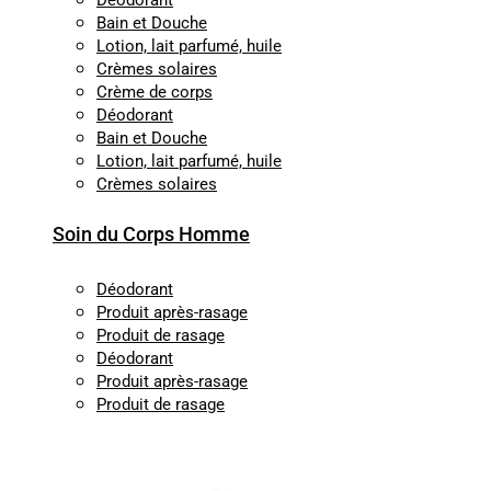
Déodorant
Bain et Douche
Lotion, lait parfumé, huile
Crèmes solaires
Crème de corps
Déodorant
Bain et Douche
Lotion, lait parfumé, huile
Crèmes solaires
Soin du Corps Homme
Déodorant
Produit après-rasage
Produit de rasage
Déodorant
Produit après-rasage
Produit de rasage