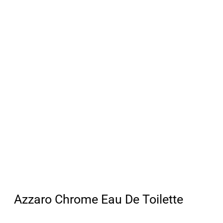
Azzaro Chrome Eau De Toilette