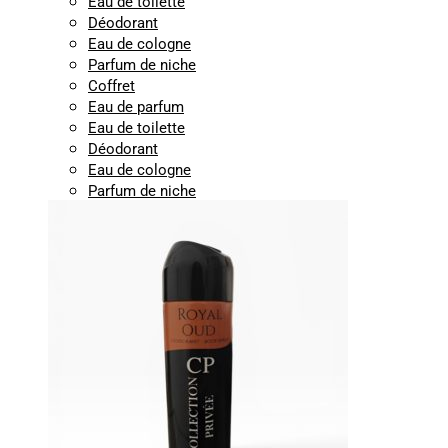
Eau de toilette
Déodorant
Eau de cologne
Parfum de niche
Coffret
Eau de parfum
Eau de toilette
Déodorant
Eau de cologne
Parfum de niche