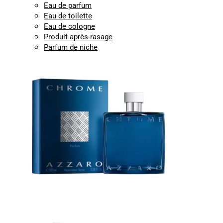
Eau de parfum
Eau de toilette
Eau de cologne
Produit après-rasage
Parfum de niche