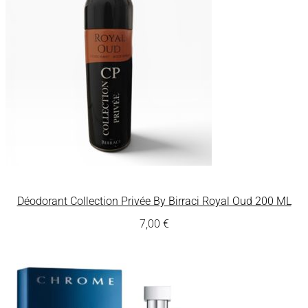
Déodorant Collection Privée By Birraci Royal Oud 200 ML
7,00
€