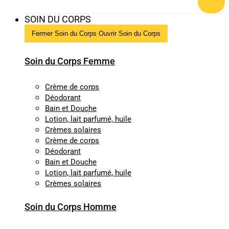
SOIN DU CORPS
Fermer Soin du Corps
Ouvrir Soin du Corps
Soin du Corps Femme
Crème de corps
Déodorant
Bain et Douche
Lotion, lait parfumé, huile
Crèmes solaires
Crème de corps
Déodorant
Bain et Douche
Lotion, lait parfumé, huile
Crèmes solaires
Soin du Corps Homme