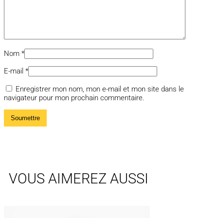
Nom
*
E-mail
*
Enregistrer mon nom, mon e-mail et mon site dans le
navigateur pour mon prochain commentaire.
VOUS AIMEREZ AUSSI