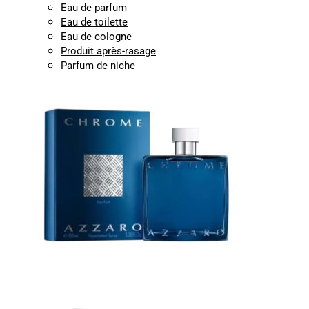
Eau de parfum
Eau de toilette
Eau de cologne
Produit après-rasage
Parfum de niche