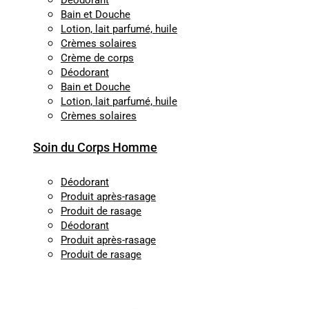
Déodorant
Bain et Douche
Lotion, lait parfumé, huile
Crèmes solaires
Crème de corps
Déodorant
Bain et Douche
Lotion, lait parfumé, huile
Crèmes solaires
Soin du Corps Homme
Déodorant
Produit après-rasage
Produit de rasage
Déodorant
Produit après-rasage
Produit de rasage