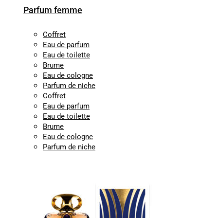
Parfum femme
Coffret
Eau de parfum
Eau de toilette
Brume
Eau de cologne
Parfum de niche
Coffret
Eau de parfum
Eau de toilette
Brume
Eau de cologne
Parfum de niche