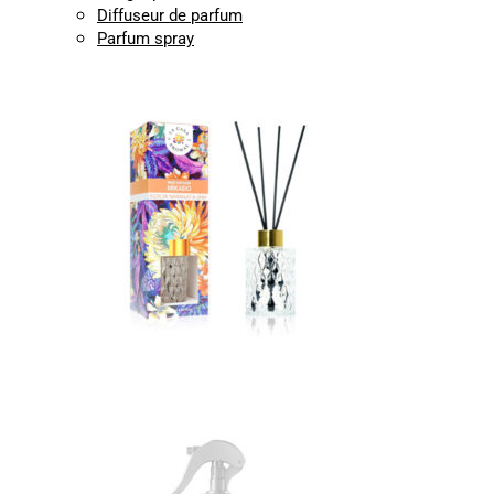
Diffuseur de parfum
Parfum spray