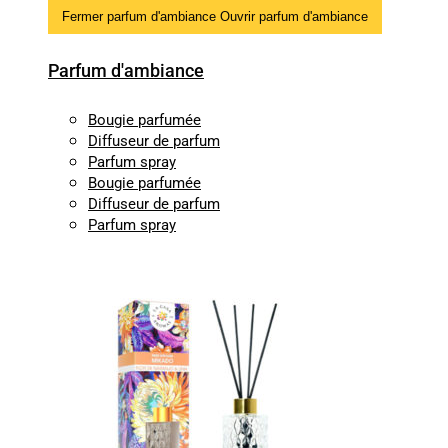
Fermer parfum d'ambiance
Ouvrir parfum d'ambiance
Parfum d'ambiance
Bougie parfumée
Diffuseur de parfum
Parfum spray
Bougie parfumée
Diffuseur de parfum
Parfum spray