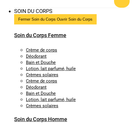
SOIN DU CORPS
Fermer Soin du Corps
Ouvrir Soin du Corps
Soin du Corps Femme
Crème de corps
Déodorant
Bain et Douche
Lotion, lait parfumé, huile
Crèmes solaires
Crème de corps
Déodorant
Bain et Douche
Lotion, lait parfumé, huile
Crèmes solaires
Soin du Corps Homme