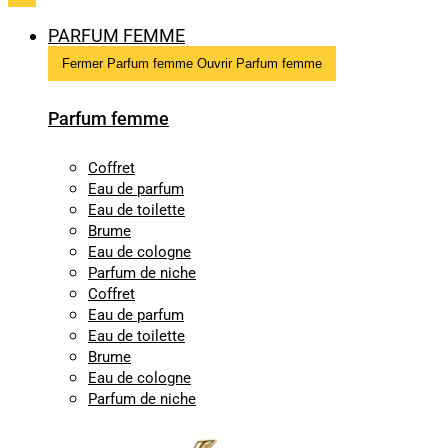
PARFUM FEMME
Fermer Parfum femme
Ouvrir Parfum femme
Parfum femme
Coffret
Eau de parfum
Eau de toilette
Brume
Eau de cologne
Parfum de niche
Coffret
Eau de parfum
Eau de toilette
Brume
Eau de cologne
Parfum de niche