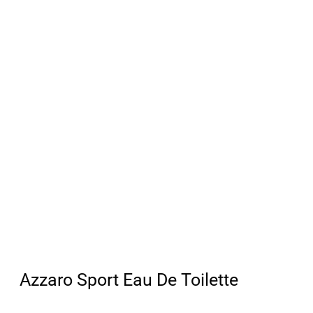
Azzaro Sport Eau De Toilette