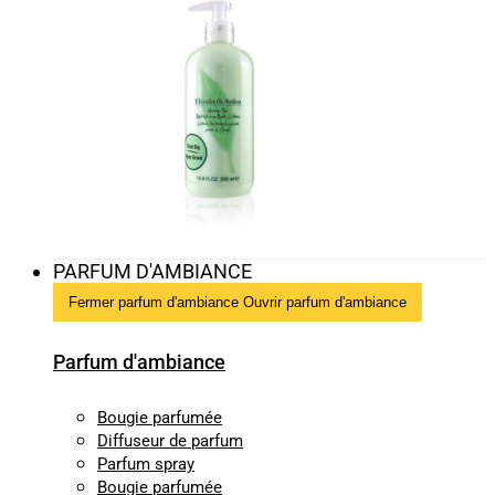
PARFUM D'AMBIANCE
Fermer parfum d'ambiance
Ouvrir parfum d'ambiance
Parfum d'ambiance
Bougie parfumée
Diffuseur de parfum
Parfum spray
Bougie parfumée