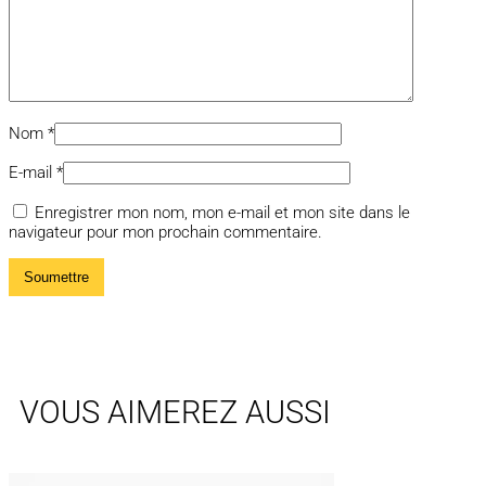
Nom
*
E-mail
*
Enregistrer mon nom, mon e-mail et mon site dans le
navigateur pour mon prochain commentaire.
VOUS AIMEREZ AUSSI