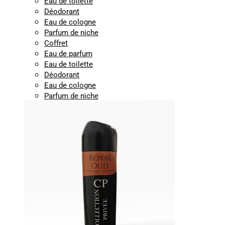
Eau de toilette
Déodorant
Eau de cologne
Parfum de niche
Coffret
Eau de parfum
Eau de toilette
Déodorant
Eau de cologne
Parfum de niche