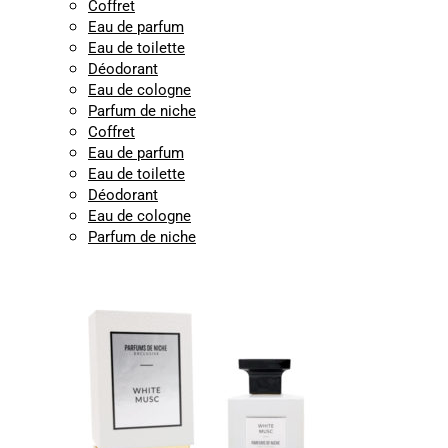
Coffret
Eau de parfum
Eau de toilette
Déodorant
Eau de cologne
Parfum de niche
Coffret
Eau de parfum
Eau de toilette
Déodorant
Eau de cologne
Parfum de niche