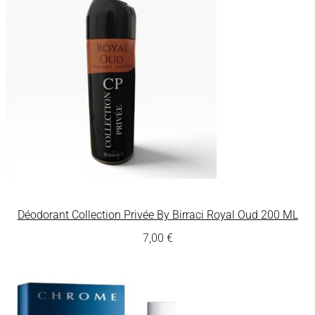
Déodorant Collection Privée By Birraci Royal Oud 200 ML
7,00
€