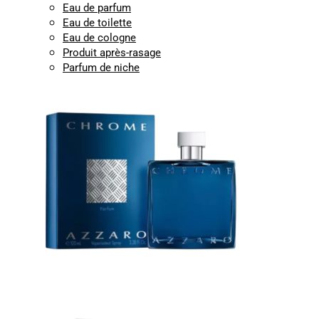
Eau de parfum
Eau de toilette
Eau de cologne
Produit après-rasage
Parfum de niche