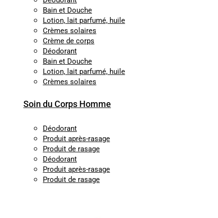
Déodorant
Bain et Douche
Lotion, lait parfumé, huile
Crèmes solaires
Crème de corps
Déodorant
Bain et Douche
Lotion, lait parfumé, huile
Crèmes solaires
Soin du Corps Homme
Déodorant
Produit après-rasage
Produit de rasage
Déodorant
Produit après-rasage
Produit de rasage