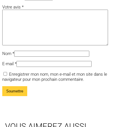
Votre avis
*
Nom
*
E-mail
*
Enregistrer mon nom, mon e-mail et mon site dans le
navigateur pour mon prochain commentaire.
VOUS AIMEREZ AUSSI