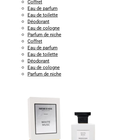
Coffret
Eau de parfum
Eau de toilette
Déodorant
Eau de cologne
Parfum de niche
Coffret
Eau de parfum
Eau de toilette
Déodorant
Eau de cologne
Parfum de niche