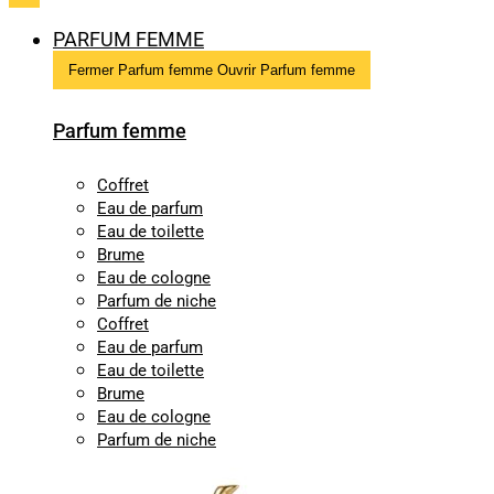
PARFUM FEMME
Fermer Parfum femme
Ouvrir Parfum femme
Parfum femme
Coffret
Eau de parfum
Eau de toilette
Brume
Eau de cologne
Parfum de niche
Coffret
Eau de parfum
Eau de toilette
Brume
Eau de cologne
Parfum de niche