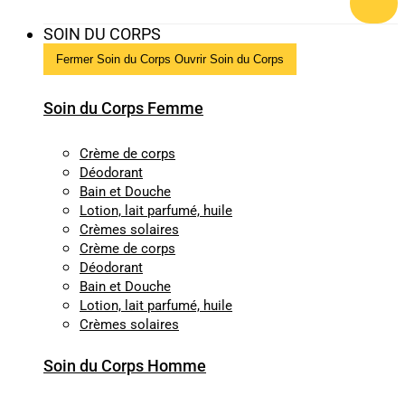
SOIN DU CORPS
Fermer Soin du Corps
Ouvrir Soin du Corps
Soin du Corps Femme
Crème de corps
Déodorant
Bain et Douche
Lotion, lait parfumé, huile
Crèmes solaires
Crème de corps
Déodorant
Bain et Douche
Lotion, lait parfumé, huile
Crèmes solaires
Soin du Corps Homme