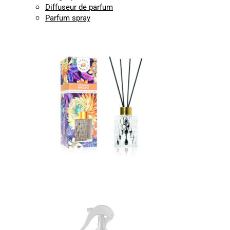
Diffuseur de parfum
Parfum spray