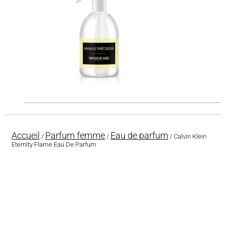
Accueil
Parfum femme
Eau de parfum
/
/
/ Calvin Klein
Eternity Flame Eau De Parfum