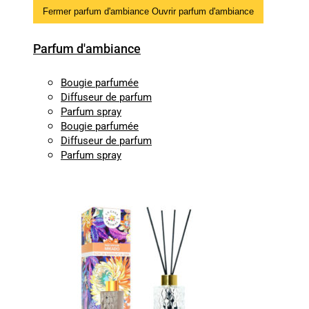
Fermer parfum d'ambiance
Ouvrir parfum d'ambiance
Parfum d'ambiance
Bougie parfumée
Diffuseur de parfum
Parfum spray
Bougie parfumée
Diffuseur de parfum
Parfum spray