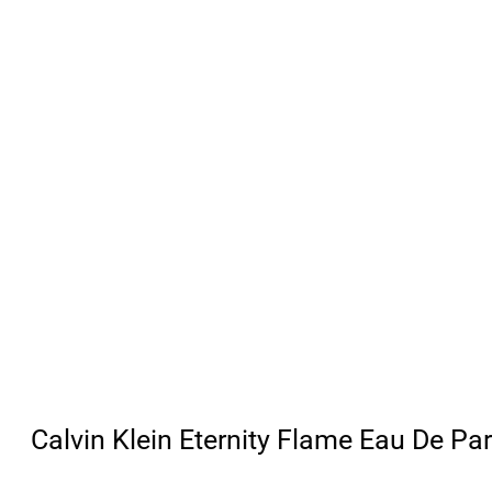
Calvin Klein Eternity Flame Eau De Pa