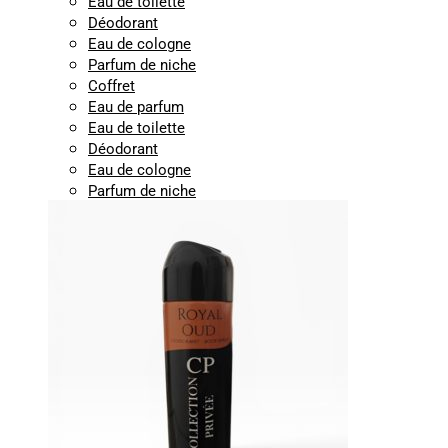
Eau de toilette
Déodorant
Eau de cologne
Parfum de niche
Coffret
Eau de parfum
Eau de toilette
Déodorant
Eau de cologne
Parfum de niche