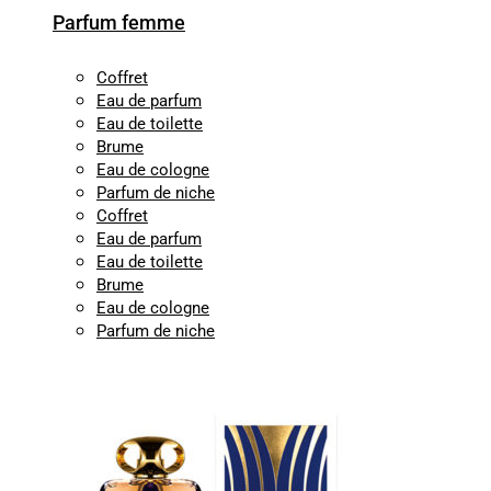
Parfum femme
Coffret
Eau de parfum
Eau de toilette
Brume
Eau de cologne
Parfum de niche
Coffret
Eau de parfum
Eau de toilette
Brume
Eau de cologne
Parfum de niche