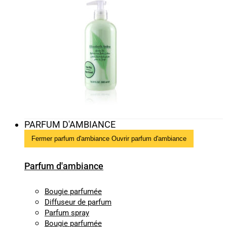
PARFUM D'AMBIANCE
Fermer parfum d'ambiance
Ouvrir parfum d'ambiance
Parfum d'ambiance
Bougie parfumée
Diffuseur de parfum
Parfum spray
Bougie parfumée