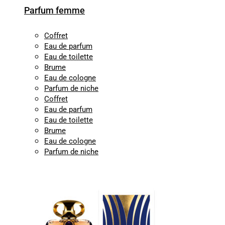
Parfum femme
Coffret
Eau de parfum
Eau de toilette
Brume
Eau de cologne
Parfum de niche
Coffret
Eau de parfum
Eau de toilette
Brume
Eau de cologne
Parfum de niche