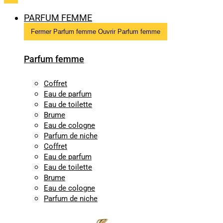
PARFUM FEMME
Fermer Parfum femme
Ouvrir Parfum femme
Parfum femme
Coffret
Eau de parfum
Eau de toilette
Brume
Eau de cologne
Parfum de niche
Coffret
Eau de parfum
Eau de toilette
Brume
Eau de cologne
Parfum de niche