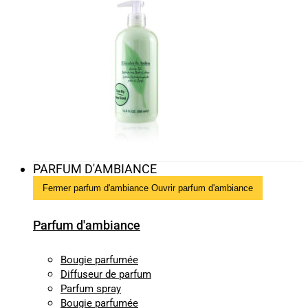
PARFUM D'AMBIANCE
Fermer parfum d'ambiance
Ouvrir parfum d'ambiance
Parfum d'ambiance
Bougie parfumée
Diffuseur de parfum
Parfum spray
Bougie parfumée