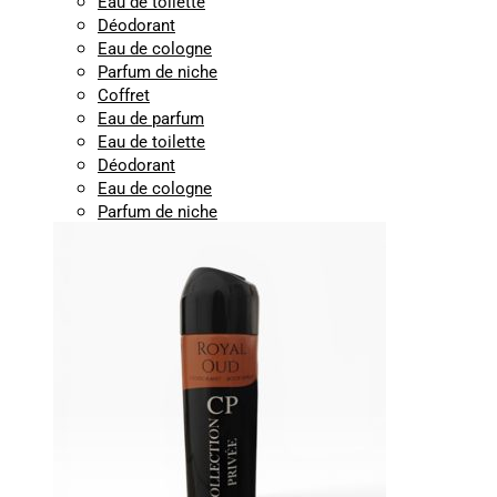
Eau de toilette
Déodorant
Eau de cologne
Parfum de niche
Coffret
Eau de parfum
Eau de toilette
Déodorant
Eau de cologne
Parfum de niche