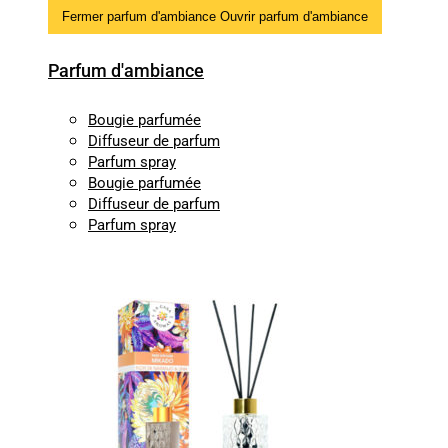
Fermer parfum d'ambiance
Ouvrir parfum d'ambiance
Parfum d'ambiance
Bougie parfumée
Diffuseur de parfum
Parfum spray
Bougie parfumée
Diffuseur de parfum
Parfum spray