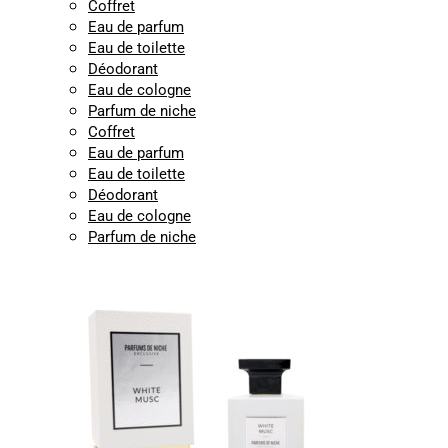
Coffret
Eau de parfum
Eau de toilette
Déodorant
Eau de cologne
Parfum de niche
Coffret
Eau de parfum
Eau de toilette
Déodorant
Eau de cologne
Parfum de niche