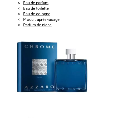
Eau de parfum
Eau de toilette
Eau de cologne
Produit après-rasage
Parfum de niche