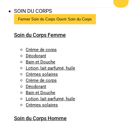
SOIN DU CORPS
Fermer Soin du Corps
Ouvrir Soin du Corps
Soin du Corps Femme
Crème de corps
Déodorant
Bain et Douche
Lotion, lait parfumé, huile
Crèmes solaires
Crème de corps
Déodorant
Bain et Douche
Lotion, lait parfumé, huile
Crèmes solaires
Soin du Corps Homme