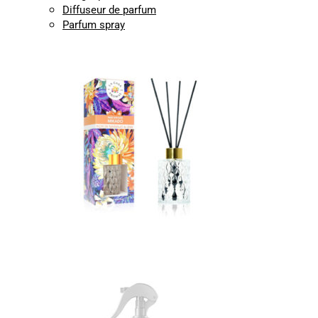
Diffuseur de parfum
Parfum spray