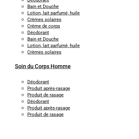
Déodorant
Bain et Douche
Lotion, lait parfumé, huile
Crèmes solaires
Crème de corps
Déodorant
Bain et Douche
Lotion, lait parfumé, huile
Crèmes solaires
Soin du Corps Homme
Déodorant
Produit après-rasage
Produit de rasage
Déodorant
Produit après-rasage
Produit de rasage