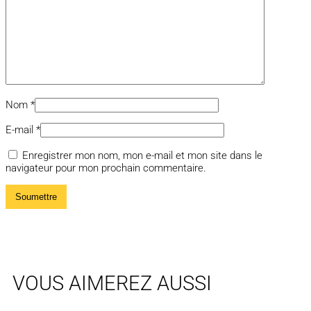
Nom
*
E-mail
*
Enregistrer mon nom, mon e-mail et mon site dans le
navigateur pour mon prochain commentaire.
VOUS AIMEREZ AUSSI