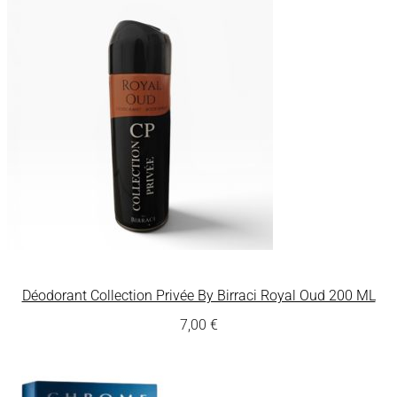
Déodorant Collection Privée By Birraci Royal Oud 200 ML
7,00
€