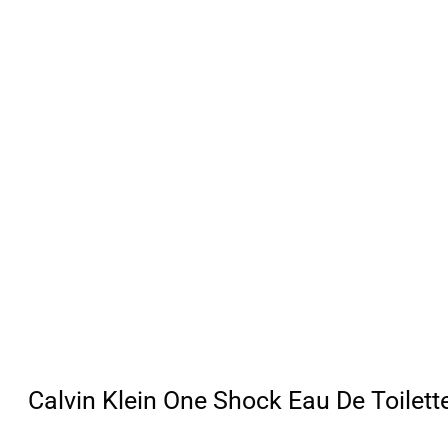
Calvin Klein One Shock Eau De Toilett