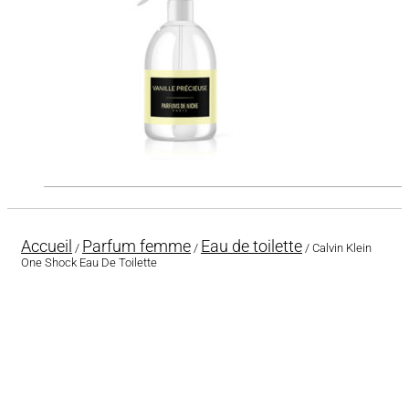
Accueil
Parfum femme
Eau de toilette
/
/
/ Calvin Klein
One Shock Eau De Toilette