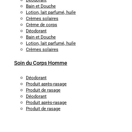
Déodorant
Bain et Douche
Lotion, lait parfumé, huile
Crèmes solaires
Crème de corps
Déodorant
Bain et Douche
Lotion, lait parfumé, huile
Crèmes solaires
Soin du Corps Homme
Déodorant
Produit après-rasage
Produit de rasage
Déodorant
Produit après-rasage
Produit de rasage