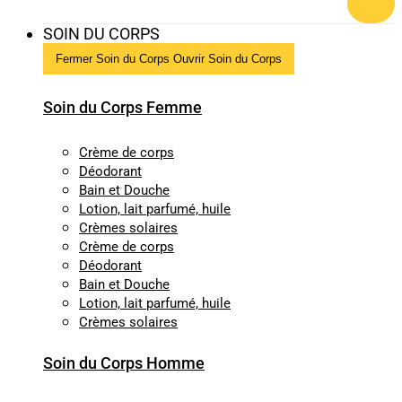
SOIN DU CORPS
Fermer Soin du Corps
Ouvrir Soin du Corps
Soin du Corps Femme
Crème de corps
Déodorant
Bain et Douche
Lotion, lait parfumé, huile
Crèmes solaires
Crème de corps
Déodorant
Bain et Douche
Lotion, lait parfumé, huile
Crèmes solaires
Soin du Corps Homme