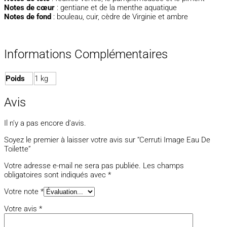
Notes de cœur
: gentiane et de la menthe aquatique
Notes de fond
: bouleau, cuir, cèdre de Virginie et ambre
Informations Complémentaires
Poids
1 kg
Avis
Il n’y a pas encore d’avis.
Soyez le premier à laisser votre avis sur “Cerruti Image Eau De
Toilette”
Votre adresse e-mail ne sera pas publiée.
Les champs
obligatoires sont indiqués avec
*
Votre note
*
Votre avis
*