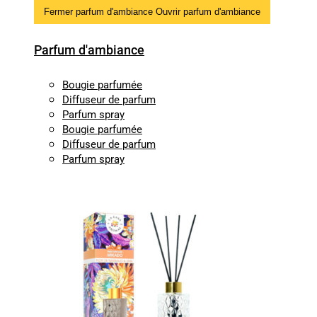
Fermer parfum d'ambiance
Ouvrir parfum d'ambiance
Parfum d'ambiance
Bougie parfumée
Diffuseur de parfum
Parfum spray
Bougie parfumée
Diffuseur de parfum
Parfum spray