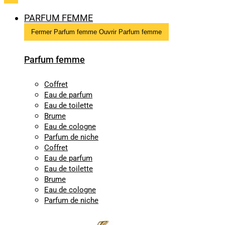
PARFUM FEMME
Fermer Parfum femme
Ouvrir Parfum femme
Parfum femme
Coffret
Eau de parfum
Eau de toilette
Brume
Eau de cologne
Parfum de niche
Coffret
Eau de parfum
Eau de toilette
Brume
Eau de cologne
Parfum de niche