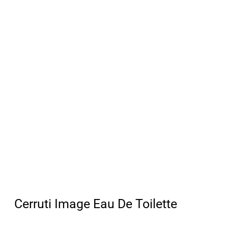
Cerruti Image Eau De Toilette