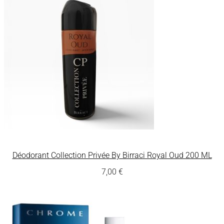
Déodorant Collection Privée By Birraci Royal Oud 200 ML
7,00
€