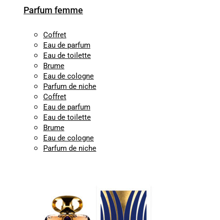
Parfum femme
Coffret
Eau de parfum
Eau de toilette
Brume
Eau de cologne
Parfum de niche
Coffret
Eau de parfum
Eau de toilette
Brume
Eau de cologne
Parfum de niche