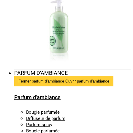
PARFUM D'AMBIANCE
Fermer parfum d'ambiance
Ouvrir parfum d'ambiance
Parfum d'ambiance
Bougie parfumée
Diffuseur de parfum
Parfum spray
Bougie parfumée