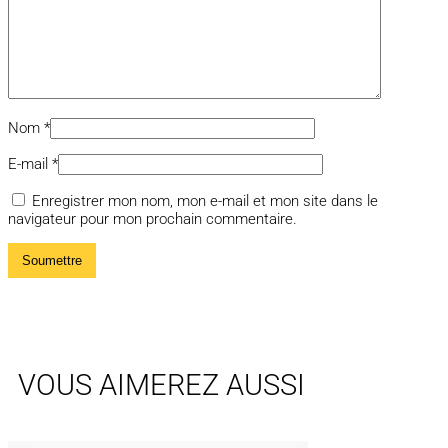
Nom
*
E-mail
*
Enregistrer mon nom, mon e-mail et mon site dans le
navigateur pour mon prochain commentaire.
VOUS AIMEREZ AUSSI