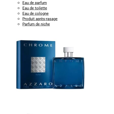
Eau de parfum
Eau de toilette
Eau de cologne
Produit après-rasage
Parfum de niche