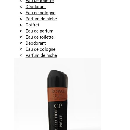
Eau de toilette
Déodorant
Eau de cologne
Parfum de niche
Coffret
Eau de parfum
Eau de toilette
Déodorant
Eau de cologne
Parfum de niche