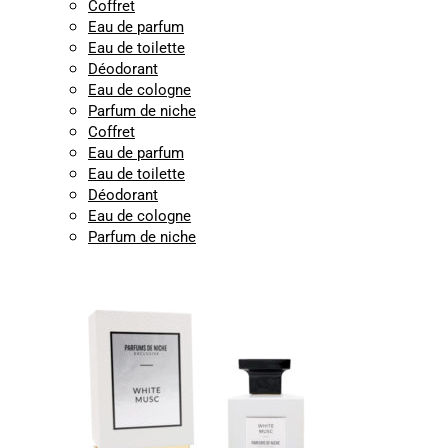
Coffret
Eau de parfum
Eau de toilette
Déodorant
Eau de cologne
Parfum de niche
Coffret
Eau de parfum
Eau de toilette
Déodorant
Eau de cologne
Parfum de niche