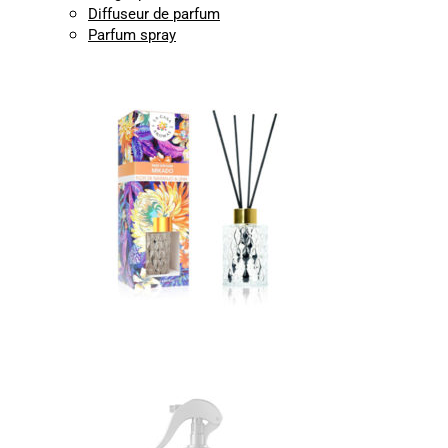
Diffuseur de parfum
Parfum spray