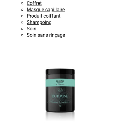
Coffret
Masque capillaire
Produit coiffant
Shampoing
Soin
Soin sans rinçage