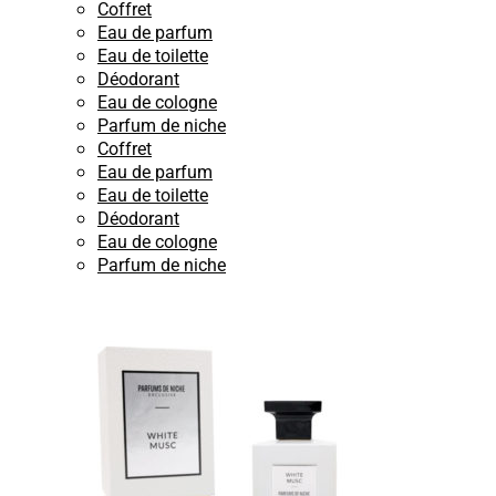
Coffret
Eau de parfum
Eau de toilette
Déodorant
Eau de cologne
Parfum de niche
Coffret
Eau de parfum
Eau de toilette
Déodorant
Eau de cologne
Parfum de niche