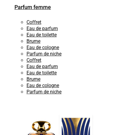
Parfum femme
Coffret
Eau de parfum
Eau de toilette
Brume
Eau de cologne
Parfum de niche
Coffret
Eau de parfum
Eau de toilette
Brume
Eau de cologne
Parfum de niche