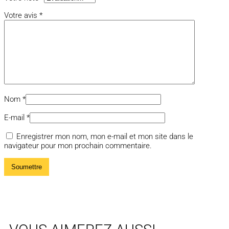
Votre avis
*
Nom
*
E-mail
*
Enregistrer mon nom, mon e-mail et mon site dans le
navigateur pour mon prochain commentaire.