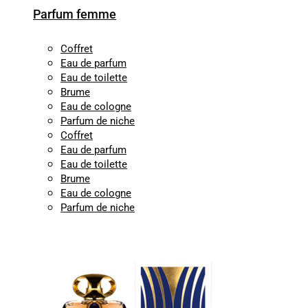
Parfum femme
Coffret
Eau de parfum
Eau de toilette
Brume
Eau de cologne
Parfum de niche
Coffret
Eau de parfum
Eau de toilette
Brume
Eau de cologne
Parfum de niche