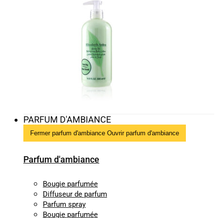
PARFUM D'AMBIANCE
Fermer parfum d'ambiance
Ouvrir parfum d'ambiance
Parfum d'ambiance
Bougie parfumée
Diffuseur de parfum
Parfum spray
Bougie parfumée