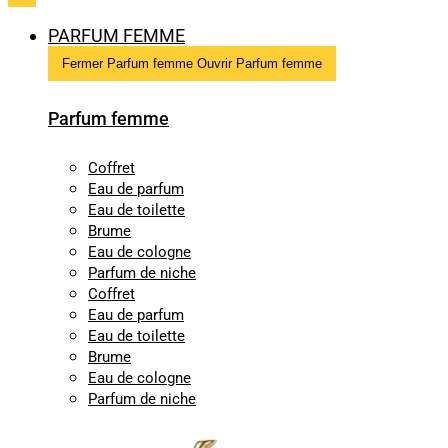
PARFUM FEMME
Fermer Parfum femme
Ouvrir Parfum femme
Parfum femme
Coffret
Eau de parfum
Eau de toilette
Brume
Eau de cologne
Parfum de niche
Coffret
Eau de parfum
Eau de toilette
Brume
Eau de cologne
Parfum de niche