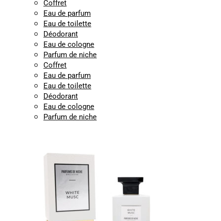
Coffret
Eau de parfum
Eau de toilette
Déodorant
Eau de cologne
Parfum de niche
Coffret
Eau de parfum
Eau de toilette
Déodorant
Eau de cologne
Parfum de niche