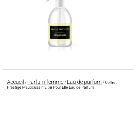
Accueil
Parfum femme
Eau de parfum
/
/
/ Coffret
Prestige Mauboussin Elixir Pour Elle Eau de Parfum