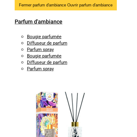
Fermer parfum d'ambiance
Ouvrir parfum d'ambiance
Parfum d'ambiance
Bougie parfumée
Diffuseur de parfum
Parfum spray
Bougie parfumée
Diffuseur de parfum
Parfum spray