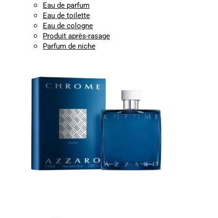
Eau de parfum
Eau de toilette
Eau de cologne
Produit après-rasage
Parfum de niche