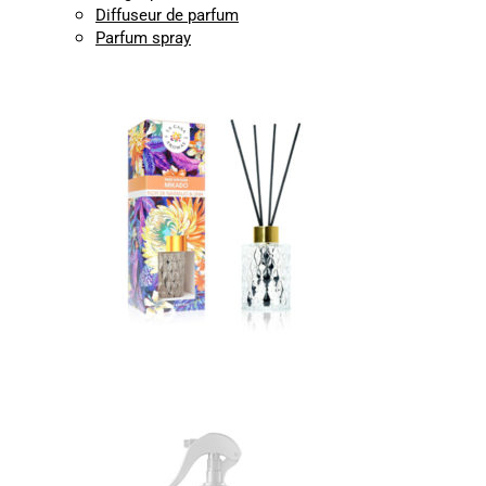
Diffuseur de parfum
Parfum spray