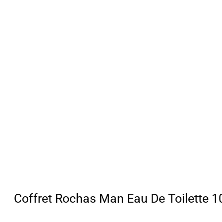
Coffret Rochas Man Eau De Toilette 