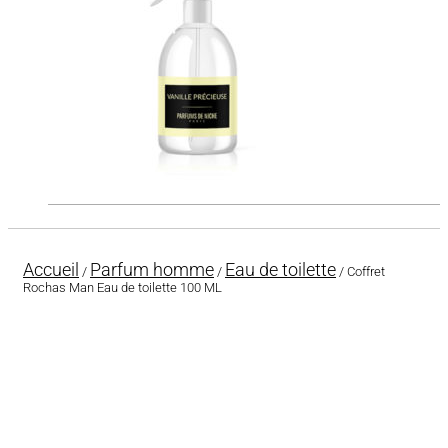
Accueil
Parfum homme
Eau de toilette
/
/
/ Coffret
Rochas Man Eau de toilette 100 ML