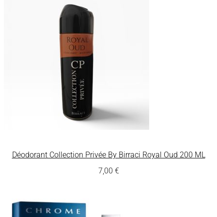
Déodorant Collection Privée By Birraci Royal Oud 200 ML
7,00
€