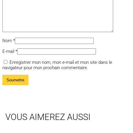
Nom
*
E-mail
*
Enregistrer mon nom, mon e-mail et mon site dans le
navigateur pour mon prochain commentaire.
VOUS AIMEREZ AUSSI