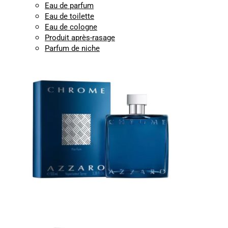
Eau de parfum
Eau de toilette
Eau de cologne
Produit après-rasage
Parfum de niche