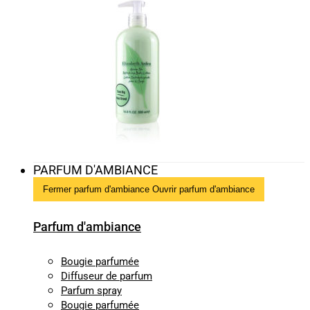
PARFUM D'AMBIANCE
Fermer parfum d'ambiance
Ouvrir parfum d'ambiance
Parfum d'ambiance
Bougie parfumée
Diffuseur de parfum
Parfum spray
Bougie parfumée