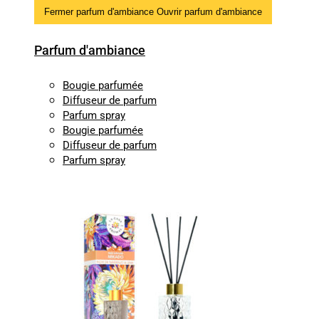
Fermer parfum d'ambiance
Ouvrir parfum d'ambiance
Parfum d'ambiance
Bougie parfumée
Diffuseur de parfum
Parfum spray
Bougie parfumée
Diffuseur de parfum
Parfum spray