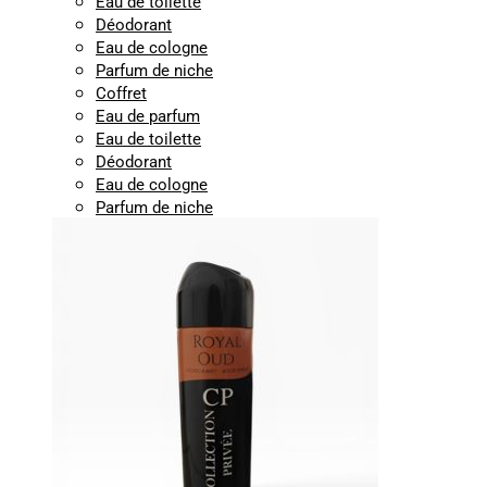
Eau de toilette
Déodorant
Eau de cologne
Parfum de niche
Coffret
Eau de parfum
Eau de toilette
Déodorant
Eau de cologne
Parfum de niche