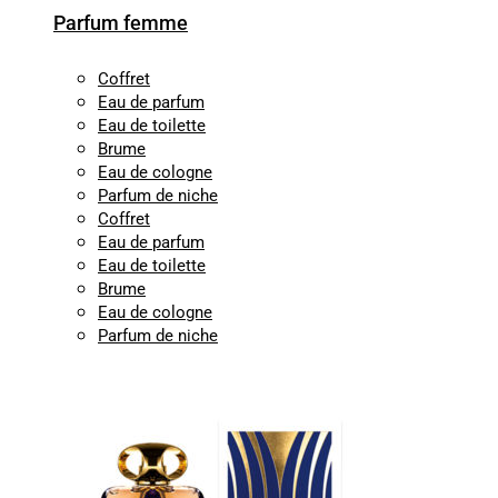
Parfum femme
Coffret
Eau de parfum
Eau de toilette
Brume
Eau de cologne
Parfum de niche
Coffret
Eau de parfum
Eau de toilette
Brume
Eau de cologne
Parfum de niche