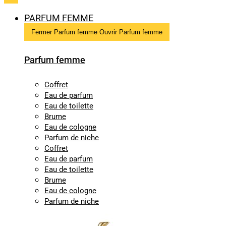
PARFUM FEMME
Fermer Parfum femme
Ouvrir Parfum femme
Parfum femme
Coffret
Eau de parfum
Eau de toilette
Brume
Eau de cologne
Parfum de niche
Coffret
Eau de parfum
Eau de toilette
Brume
Eau de cologne
Parfum de niche