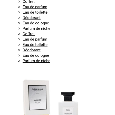
Coffret
Eau de parfum
Eau de toilette
Déodorant
Eau de cologne
Parfum de niche
Coffret
Eau de parfum
Eau de toilette
Déodorant
Eau de cologne
Parfum de niche