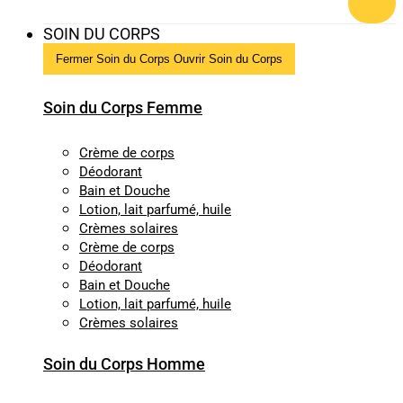
SOIN DU CORPS
Fermer Soin du Corps
Ouvrir Soin du Corps
Soin du Corps Femme
Crème de corps
Déodorant
Bain et Douche
Lotion, lait parfumé, huile
Crèmes solaires
Crème de corps
Déodorant
Bain et Douche
Lotion, lait parfumé, huile
Crèmes solaires
Soin du Corps Homme