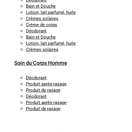
Déodorant
Bain et Douche
Lotion, lait parfumé, huile
Crèmes solaires
Crème de corps
Déodorant
Bain et Douche
Lotion, lait parfumé, huile
Crèmes solaires
Soin du Corps Homme
Déodorant
Produit après-rasage
Produit de rasage
Déodorant
Produit après-rasage
Produit de rasage