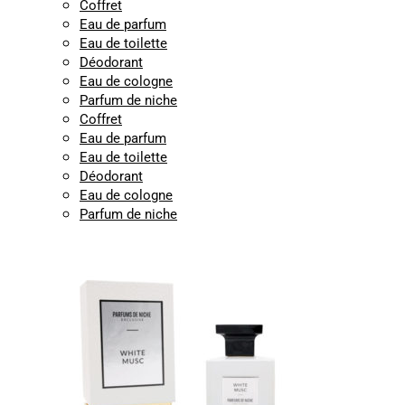
Coffret
Eau de parfum
Eau de toilette
Déodorant
Eau de cologne
Parfum de niche
Coffret
Eau de parfum
Eau de toilette
Déodorant
Eau de cologne
Parfum de niche