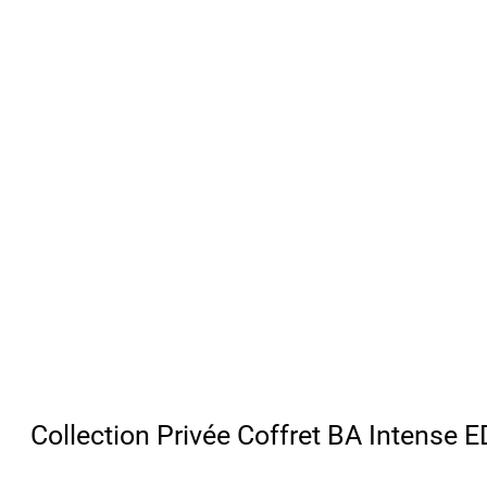
Collection Privée Coffret BA Intense 