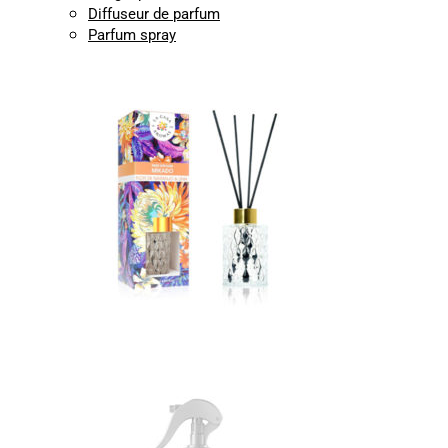
Diffuseur de parfum
Parfum spray