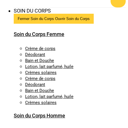
SOIN DU CORPS
Fermer Soin du Corps
Ouvrir Soin du Corps
Soin du Corps Femme
Crème de corps
Déodorant
Bain et Douche
Lotion, lait parfumé, huile
Crèmes solaires
Crème de corps
Déodorant
Bain et Douche
Lotion, lait parfumé, huile
Crèmes solaires
Soin du Corps Homme