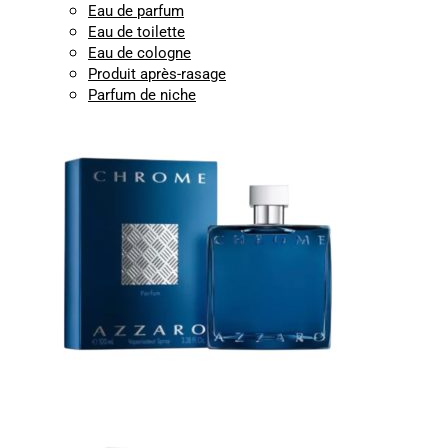
Eau de parfum
Eau de toilette
Eau de cologne
Produit après-rasage
Parfum de niche