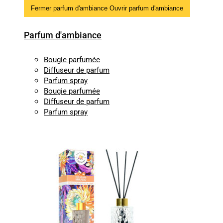
Fermer parfum d'ambiance
Ouvrir parfum d'ambiance
Parfum d'ambiance
Bougie parfumée
Diffuseur de parfum
Parfum spray
Bougie parfumée
Diffuseur de parfum
Parfum spray