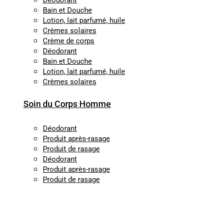
Déodorant
Bain et Douche
Lotion, lait parfumé, huile
Crèmes solaires
Crème de corps
Déodorant
Bain et Douche
Lotion, lait parfumé, huile
Crèmes solaires
Soin du Corps Homme
Déodorant
Produit après-rasage
Produit de rasage
Déodorant
Produit après-rasage
Produit de rasage