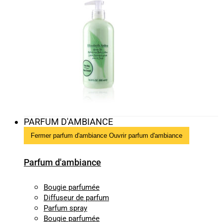
PARFUM D'AMBIANCE
Fermer parfum d'ambiance
Ouvrir parfum d'ambiance
Parfum d'ambiance
Bougie parfumée
Diffuseur de parfum
Parfum spray
Bougie parfumée