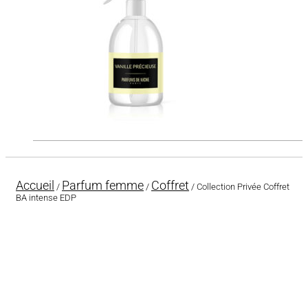
Accueil
Parfum femme
Coffret
/
/
/ Collection Privée Coffret
BA intense EDP