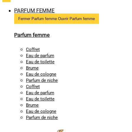
PARFUM FEMME
Fermer Parfum femme
Ouvrir Parfum femme
Parfum femme
Coffret
Eau de parfum
Eau de toilette
Brume
Eau de cologne
Parfum de niche
Coffret
Eau de parfum
Eau de toilette
Brume
Eau de cologne
Parfum de niche