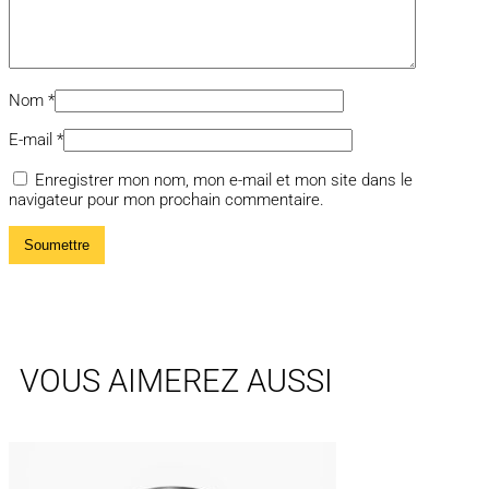
Nom
*
E-mail
*
Enregistrer mon nom, mon e-mail et mon site dans le
navigateur pour mon prochain commentaire.
VOUS AIMEREZ AUSSI