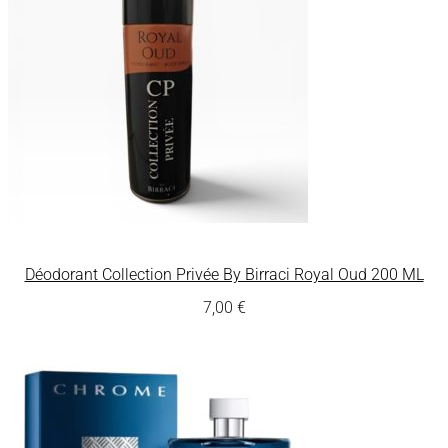
Déodorant Collection Privée By Birraci Royal Oud 200 ML
7,00
€