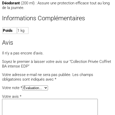
Déodorant
(200 ml) : Assure une protection efficace tout au long
de la journée.
Informations Complémentaires
Poids
1 kg
Avis
Il n’y a pas encore d’avis.
Soyez le premier à laisser votre avis sur “Collection Privée Coffret
BA intense EDP”
Votre adresse e-mail ne sera pas publiée.
Les champs
obligatoires sont indiqués avec
*
Votre note
*
Votre avis
*