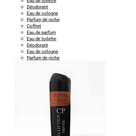
Eau de toilette
Déodorant
Eau de cologne
Parfum de niche
Coffret
Eau de parfum
Eau de toilette
Déodorant
Eau de cologne
Parfum de niche