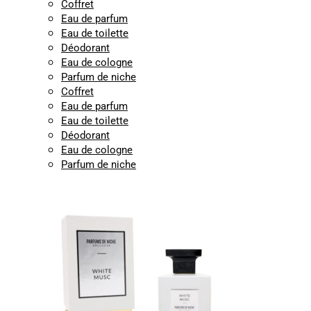
Coffret
Eau de parfum
Eau de toilette
Déodorant
Eau de cologne
Parfum de niche
Coffret
Eau de parfum
Eau de toilette
Déodorant
Eau de cologne
Parfum de niche