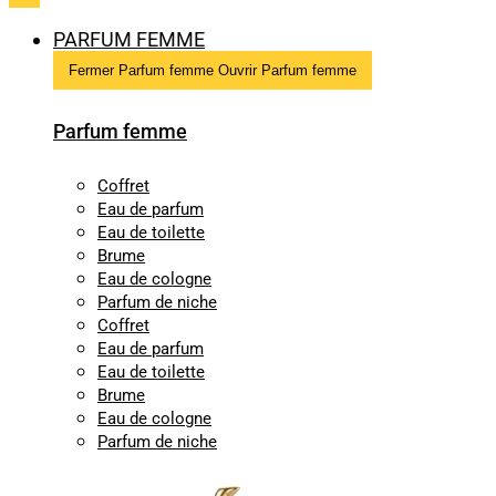
PARFUM FEMME
Fermer Parfum femme
Ouvrir Parfum femme
Parfum femme
Coffret
Eau de parfum
Eau de toilette
Brume
Eau de cologne
Parfum de niche
Coffret
Eau de parfum
Eau de toilette
Brume
Eau de cologne
Parfum de niche