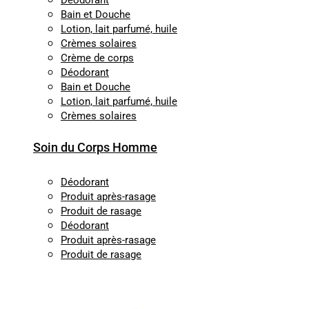
Déodorant
Bain et Douche
Lotion, lait parfumé, huile
Crèmes solaires
Crème de corps
Déodorant
Bain et Douche
Lotion, lait parfumé, huile
Crèmes solaires
Soin du Corps Homme
Déodorant
Produit après-rasage
Produit de rasage
Déodorant
Produit après-rasage
Produit de rasage