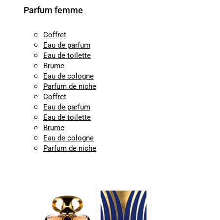
Parfum femme
Coffret
Eau de parfum
Eau de toilette
Brume
Eau de cologne
Parfum de niche
Coffret
Eau de parfum
Eau de toilette
Brume
Eau de cologne
Parfum de niche