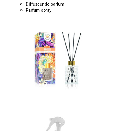
Diffuseur de parfum
Parfum spray