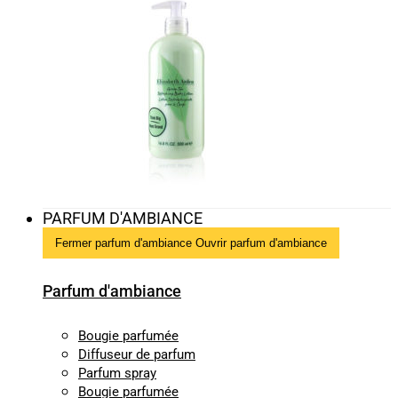
PARFUM D'AMBIANCE
Fermer parfum d'ambiance
Ouvrir parfum d'ambiance
Parfum d'ambiance
Bougie parfumée
Diffuseur de parfum
Parfum spray
Bougie parfumée