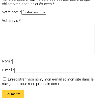
obligatoires sont indiqués avec
*
Votre note
*
Votre avis
*
Nom
*
E-mail
*
Enregistrer mon nom, mon e-mail et mon site dans le
navigateur pour mon prochain commentaire.