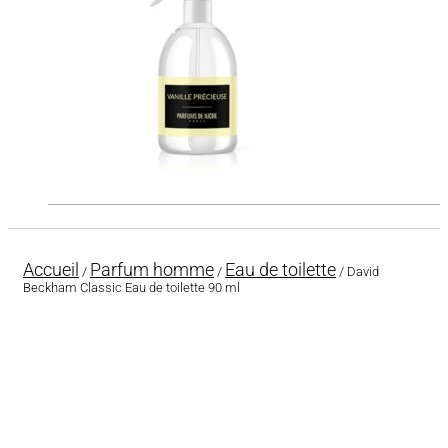
Accueil
Parfum homme
Eau de toilette
/
/
/ David
Beckham Classic Eau de toilette 90 ml