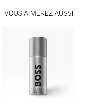
VOUS AIMEREZ AUSSI