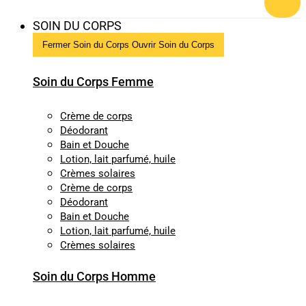
SOIN DU CORPS
Fermer Soin du Corps
Ouvrir Soin du Corps
Soin du Corps Femme
Crème de corps
Déodorant
Bain et Douche
Lotion, lait parfumé, huile
Crèmes solaires
Crème de corps
Déodorant
Bain et Douche
Lotion, lait parfumé, huile
Crèmes solaires
Soin du Corps Homme