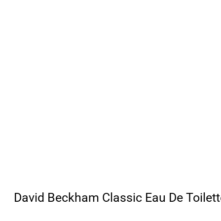
David Beckham Classic Eau De Toilett