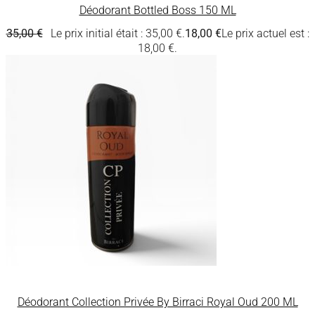
Déodorant Bottled Boss 150 ML
35,00
€
Le prix initial était : 35,00 €.
18,00
€
Le prix actuel est :
18,00 €.
Déodorant Collection Privée By Birraci Royal Oud 200 ML