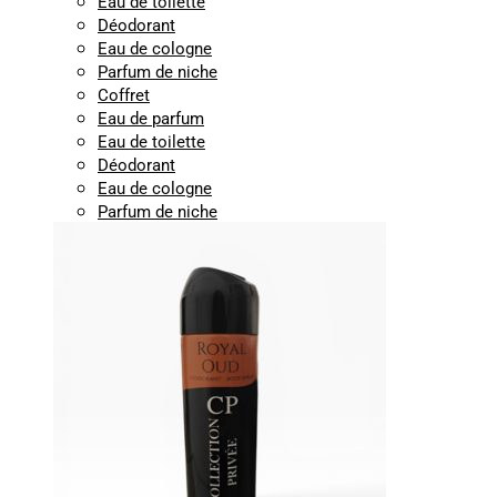
Eau de toilette
Déodorant
Eau de cologne
Parfum de niche
Coffret
Eau de parfum
Eau de toilette
Déodorant
Eau de cologne
Parfum de niche