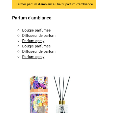
Fermer parfum d'ambiance
Ouvrir parfum d'ambiance
Parfum d'ambiance
Bougie parfumée
Diffuseur de parfum
Parfum spray
Bougie parfumée
Diffuseur de parfum
Parfum spray