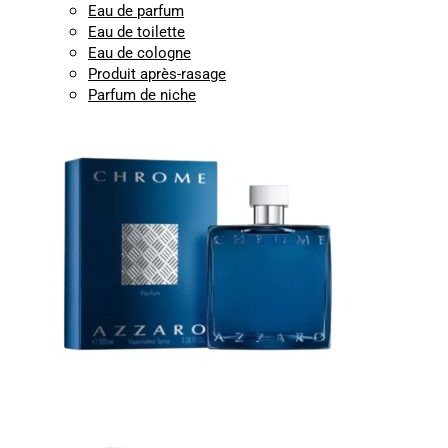
Eau de parfum
Eau de toilette
Eau de cologne
Produit après-rasage
Parfum de niche