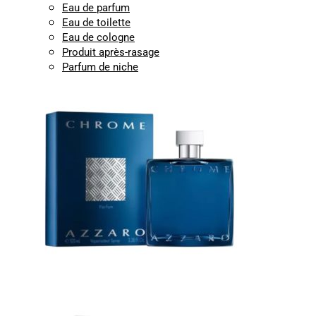
Eau de parfum
Eau de toilette
Eau de cologne
Produit après-rasage
Parfum de niche