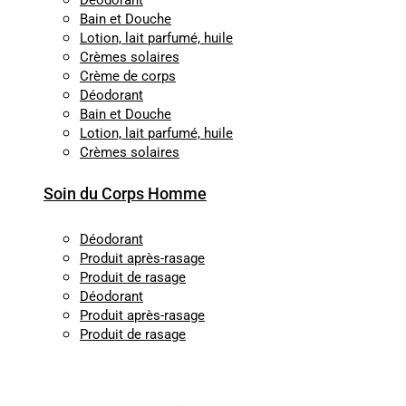
Déodorant
Bain et Douche
Lotion, lait parfumé, huile
Crèmes solaires
Crème de corps
Déodorant
Bain et Douche
Lotion, lait parfumé, huile
Crèmes solaires
Soin du Corps Homme
Déodorant
Produit après-rasage
Produit de rasage
Déodorant
Produit après-rasage
Produit de rasage