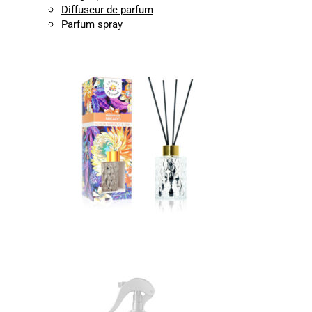
Diffuseur de parfum
Parfum spray