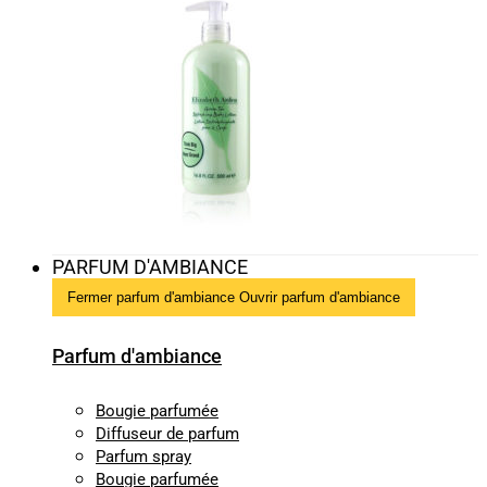
PARFUM D'AMBIANCE
Fermer parfum d'ambiance
Ouvrir parfum d'ambiance
Parfum d'ambiance
Bougie parfumée
Diffuseur de parfum
Parfum spray
Bougie parfumée