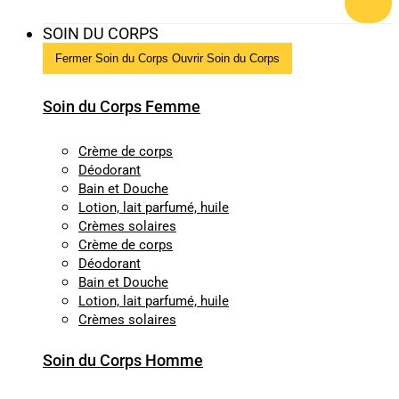
SOIN DU CORPS
Fermer Soin du Corps
Ouvrir Soin du Corps
Soin du Corps Femme
Crème de corps
Déodorant
Bain et Douche
Lotion, lait parfumé, huile
Crèmes solaires
Crème de corps
Déodorant
Bain et Douche
Lotion, lait parfumé, huile
Crèmes solaires
Soin du Corps Homme