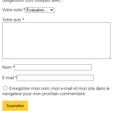
obligatoires sont indiqués avec
*
Votre note
*
Votre avis
*
Nom
*
E-mail
*
Enregistrer mon nom, mon e-mail et mon site dans le
navigateur pour mon prochain commentaire.