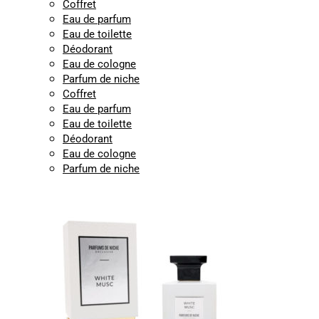
Coffret
Eau de parfum
Eau de toilette
Déodorant
Eau de cologne
Parfum de niche
Coffret
Eau de parfum
Eau de toilette
Déodorant
Eau de cologne
Parfum de niche