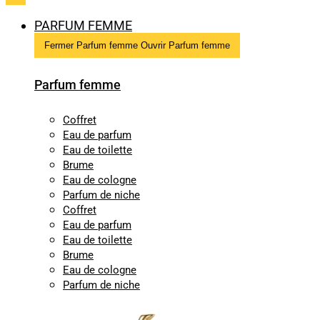
PARFUM FEMME
Fermer Parfum femme
Ouvrir Parfum femme
Parfum femme
Coffret
Eau de parfum
Eau de toilette
Brume
Eau de cologne
Parfum de niche
Coffret
Eau de parfum
Eau de toilette
Brume
Eau de cologne
Parfum de niche