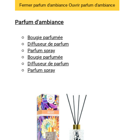
Fermer parfum d'ambiance
Ouvrir parfum d'ambiance
Parfum d'ambiance
Bougie parfumée
Diffuseur de parfum
Parfum spray
Bougie parfumée
Diffuseur de parfum
Parfum spray