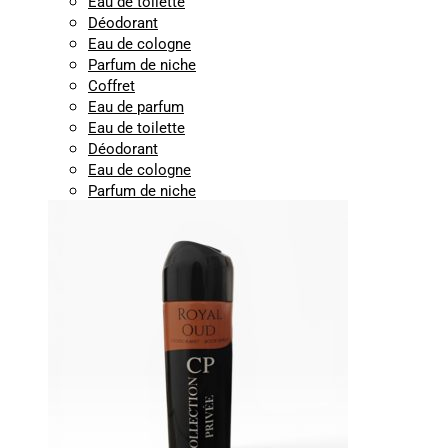
Eau de toilette
Déodorant
Eau de cologne
Parfum de niche
Coffret
Eau de parfum
Eau de toilette
Déodorant
Eau de cologne
Parfum de niche