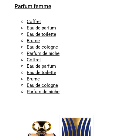
Parfum femme
Coffret
Eau de parfum
Eau de toilette
Brume
Eau de cologne
Parfum de niche
Coffret
Eau de parfum
Eau de toilette
Brume
Eau de cologne
Parfum de niche