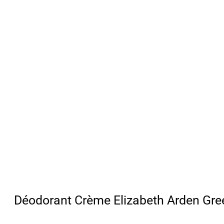
Déodorant Crème Elizabeth Arden Gre