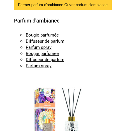
Fermer parfum d'ambiance
Ouvrir parfum d'ambiance
Parfum d'ambiance
Bougie parfumée
Diffuseur de parfum
Parfum spray
Bougie parfumée
Diffuseur de parfum
Parfum spray