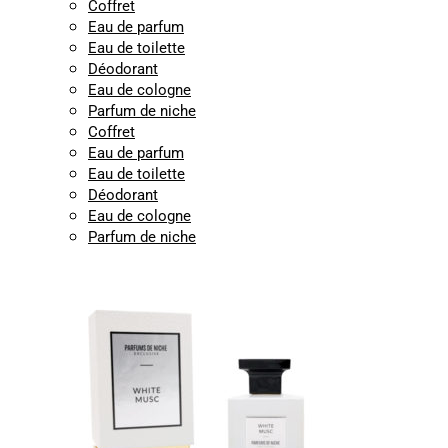
Coffret
Eau de parfum
Eau de toilette
Déodorant
Eau de cologne
Parfum de niche
Coffret
Eau de parfum
Eau de toilette
Déodorant
Eau de cologne
Parfum de niche