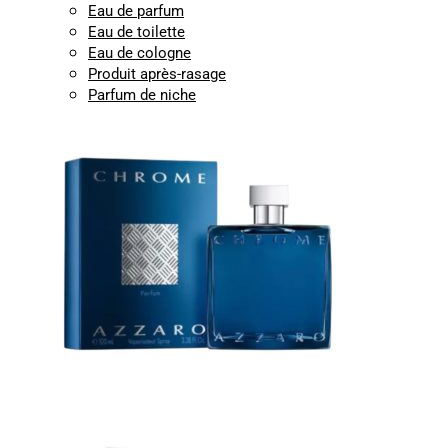
Eau de parfum
Eau de toilette
Eau de cologne
Produit après-rasage
Parfum de niche