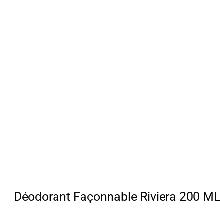
Déodorant Façonnable Riviera 200 ML