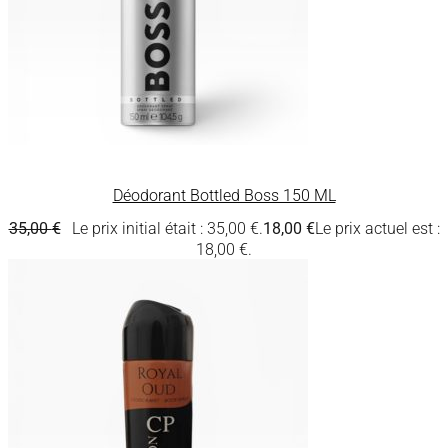
Déodorant Bottled Boss 150 ML
35,00
€
Le prix initial était : 35,00 €.
18,00
€
Le prix actuel est :
18,00 €.