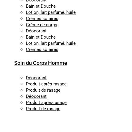
Déodorant
Bain et Douche
Lotion, lait parfumé, huile
Crèmes solaires
Crème de corps
Déodorant
Bain et Douche
Lotion, lait parfumé, huile
Crèmes solaires
Soin du Corps Homme
Déodorant
Produit après-rasage
Produit de rasage
Déodorant
Produit après-rasage
Produit de rasage