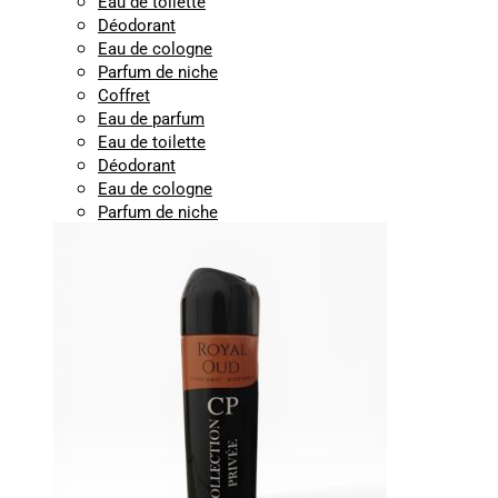
Eau de toilette
Déodorant
Eau de cologne
Parfum de niche
Coffret
Eau de parfum
Eau de toilette
Déodorant
Eau de cologne
Parfum de niche