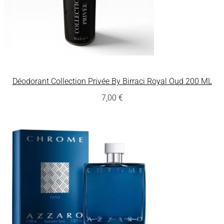
Déodorant Collection Privée By Birraci Royal Oud 200 ML
7,00
€