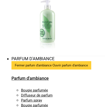
PARFUM D'AMBIANCE
Fermer parfum d'ambiance
Ouvrir parfum d'ambiance
Parfum d'ambiance
Bougie parfumée
Diffuseur de parfum
Parfum spray
Bougie parfumée