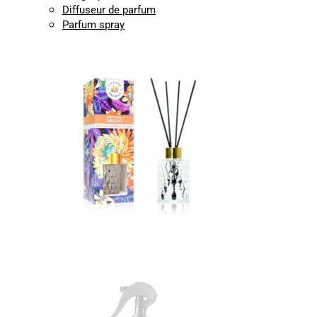
Diffuseur de parfum
Parfum spray