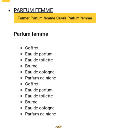
PARFUM FEMME
Fermer Parfum femme
Ouvrir Parfum femme
Parfum femme
Coffret
Eau de parfum
Eau de toilette
Brume
Eau de cologne
Parfum de niche
Coffret
Eau de parfum
Eau de toilette
Brume
Eau de cologne
Parfum de niche