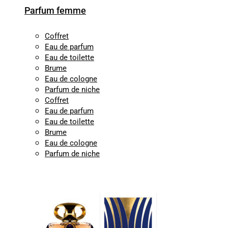
Parfum femme
Coffret
Eau de parfum
Eau de toilette
Brume
Eau de cologne
Parfum de niche
Coffret
Eau de parfum
Eau de toilette
Brume
Eau de cologne
Parfum de niche