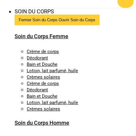
SOIN DU CORPS
Fermer Soin du Corps
Ouvrir Soin du Corps
Soin du Corps Femme
Crème de corps
Déodorant
Bain et Douche
Lotion, lait parfumé, huile
Crèmes solaires
Crème de corps
Déodorant
Bain et Douche
Lotion, lait parfumé, huile
Crèmes solaires
Soin du Corps Homme