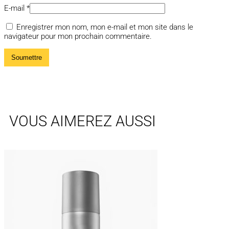
E-mail
*
Enregistrer mon nom, mon e-mail et mon site dans le
navigateur pour mon prochain commentaire.
VOUS AIMEREZ AUSSI