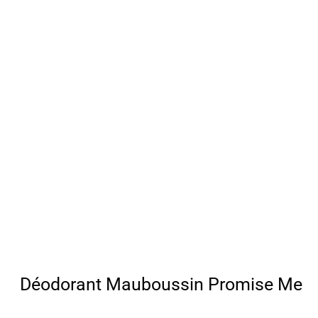
Déodorant Mauboussin Promise Me