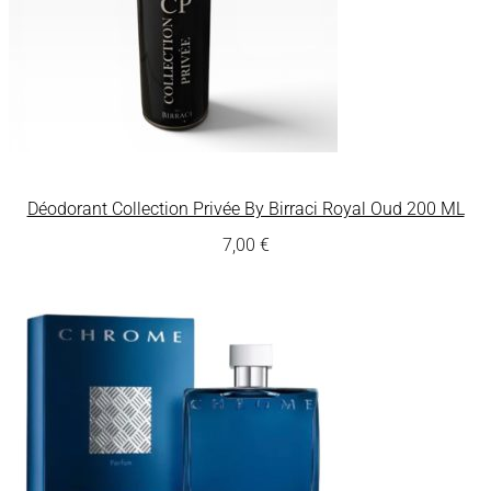
Déodorant Collection Privée By Birraci Royal Oud 200 ML
7,00
€