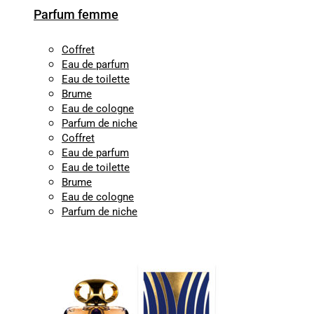
Parfum femme
Coffret
Eau de parfum
Eau de toilette
Brume
Eau de cologne
Parfum de niche
Coffret
Eau de parfum
Eau de toilette
Brume
Eau de cologne
Parfum de niche