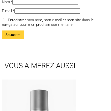
Nom
*
E-mail
*
Enregistrer mon nom, mon e-mail et mon site dans le
navigateur pour mon prochain commentaire.
VOUS AIMEREZ AUSSI