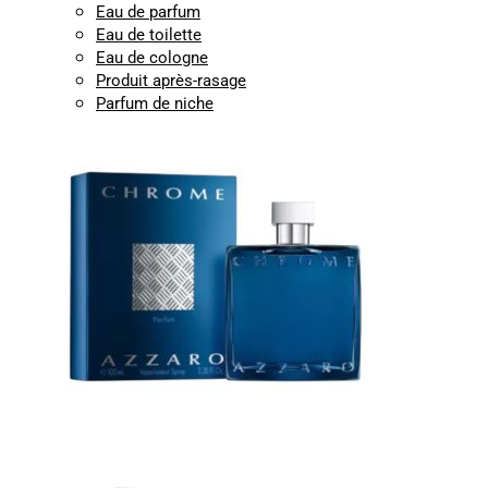
Eau de parfum
Eau de toilette
Eau de cologne
Produit après-rasage
Parfum de niche