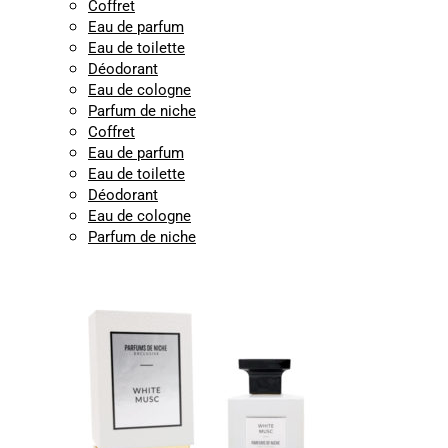
Coffret
Eau de parfum
Eau de toilette
Déodorant
Eau de cologne
Parfum de niche
Coffret
Eau de parfum
Eau de toilette
Déodorant
Eau de cologne
Parfum de niche