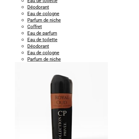
Eau de toilette
Déodorant
Eau de cologne
Parfum de niche
Coffret
Eau de parfum
Eau de toilette
Déodorant
Eau de cologne
Parfum de niche