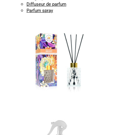
Diffuseur de parfum
Parfum spray