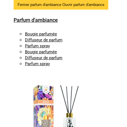
Fermer parfum d'ambiance
Ouvrir parfum d'ambiance
Parfum d'ambiance
Bougie parfumée
Diffuseur de parfum
Parfum spray
Bougie parfumée
Diffuseur de parfum
Parfum spray