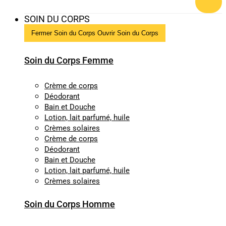
SOIN DU CORPS
Fermer Soin du Corps
Ouvrir Soin du Corps
Soin du Corps Femme
Crème de corps
Déodorant
Bain et Douche
Lotion, lait parfumé, huile
Crèmes solaires
Crème de corps
Déodorant
Bain et Douche
Lotion, lait parfumé, huile
Crèmes solaires
Soin du Corps Homme