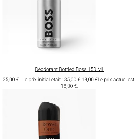
Déodorant Bottled Boss 150 ML
35,00
€
Le prix initial était : 35,00 €.
18,00
€
Le prix actuel est :
18,00 €.