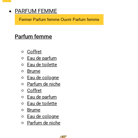
PARFUM FEMME
Fermer Parfum femme
Ouvrir Parfum femme
Parfum femme
Coffret
Eau de parfum
Eau de toilette
Brume
Eau de cologne
Parfum de niche
Coffret
Eau de parfum
Eau de toilette
Brume
Eau de cologne
Parfum de niche