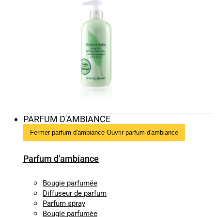
PARFUM D'AMBIANCE
Fermer parfum d'ambiance
Ouvrir parfum d'ambiance
Parfum d'ambiance
Bougie parfumée
Diffuseur de parfum
Parfum spray
Bougie parfumée