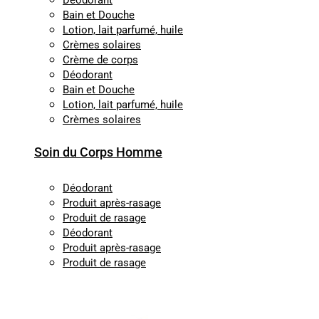
Déodorant
Bain et Douche
Lotion, lait parfumé, huile
Crèmes solaires
Crème de corps
Déodorant
Bain et Douche
Lotion, lait parfumé, huile
Crèmes solaires
Soin du Corps Homme
Déodorant
Produit après-rasage
Produit de rasage
Déodorant
Produit après-rasage
Produit de rasage