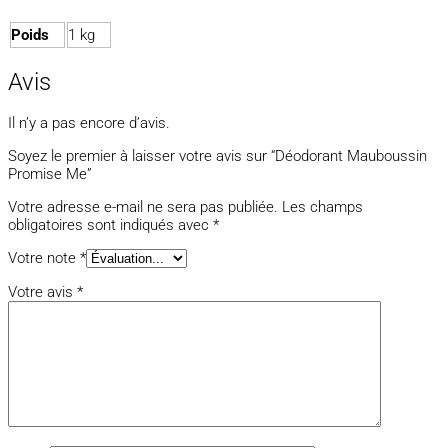
Poids
1 kg
Avis
Il n’y a pas encore d’avis.
Soyez le premier à laisser votre avis sur “Déodorant Mauboussin
Promise Me”
Votre adresse e-mail ne sera pas publiée.
Les champs
obligatoires sont indiqués avec
*
Votre note
*
Votre avis
*