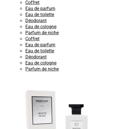
Coffret
Eau de parfum
Eau de toilette
Déodorant
Eau de cologne
Parfum de niche
Coffret
Eau de parfum
Eau de toilette
Déodorant
Eau de cologne
Parfum de niche