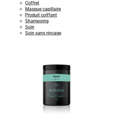
Coffret
Masque capillaire
Produit coiffant
Shampoing
Soin
Soin sans rinçage