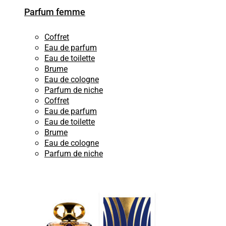
Parfum femme
Coffret
Eau de parfum
Eau de toilette
Brume
Eau de cologne
Parfum de niche
Coffret
Eau de parfum
Eau de toilette
Brume
Eau de cologne
Parfum de niche