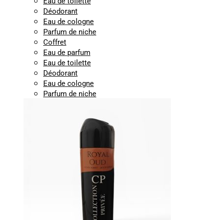
Eau de toilette
Déodorant
Eau de cologne
Parfum de niche
Coffret
Eau de parfum
Eau de toilette
Déodorant
Eau de cologne
Parfum de niche