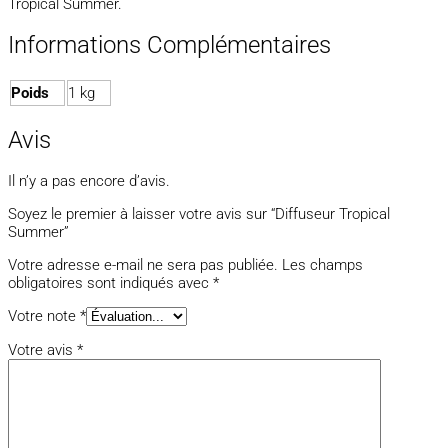
Tropical Summer.
Informations Complémentaires
Poids
1 kg
Avis
Il n’y a pas encore d’avis.
Soyez le premier à laisser votre avis sur “Diffuseur Tropical
Summer”
Votre adresse e-mail ne sera pas publiée.
Les champs
obligatoires sont indiqués avec
*
Votre note
*
Votre avis
*