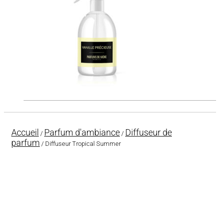
Accueil
Parfum d'ambiance
Diffuseur de
/
/
parfum
/ Diffuseur Tropical Summer