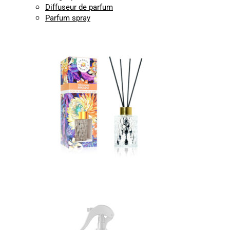
Diffuseur de parfum
Parfum spray