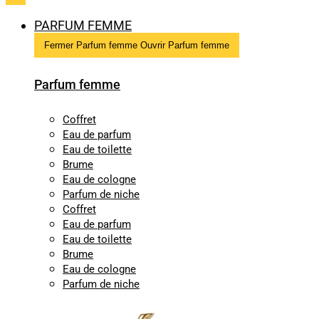
PARFUM FEMME
Fermer Parfum femme
Ouvrir Parfum femme
Parfum femme
Coffret
Eau de parfum
Eau de toilette
Brume
Eau de cologne
Parfum de niche
Coffret
Eau de parfum
Eau de toilette
Brume
Eau de cologne
Parfum de niche