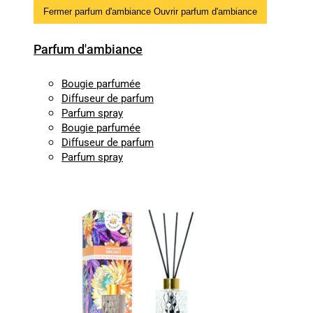
Fermer parfum d'ambiance
Ouvrir parfum d'ambiance
Parfum d'ambiance
Bougie parfumée
Diffuseur de parfum
Parfum spray
Bougie parfumée
Diffuseur de parfum
Parfum spray