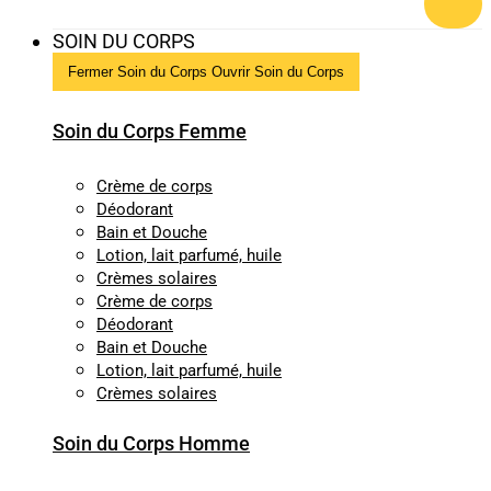
SOIN DU CORPS
Fermer Soin du Corps
Ouvrir Soin du Corps
Soin du Corps Femme
Crème de corps
Déodorant
Bain et Douche
Lotion, lait parfumé, huile
Crèmes solaires
Crème de corps
Déodorant
Bain et Douche
Lotion, lait parfumé, huile
Crèmes solaires
Soin du Corps Homme