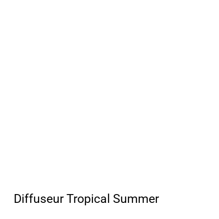
Diffuseur Tropical Summer