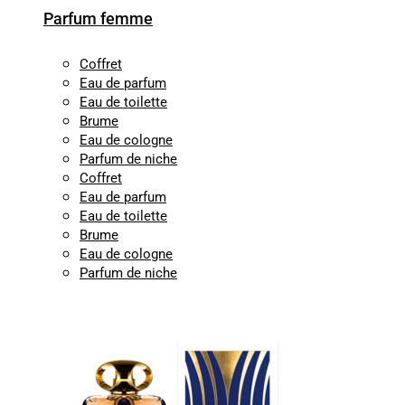
Parfum femme
Coffret
Eau de parfum
Eau de toilette
Brume
Eau de cologne
Parfum de niche
Coffret
Eau de parfum
Eau de toilette
Brume
Eau de cologne
Parfum de niche