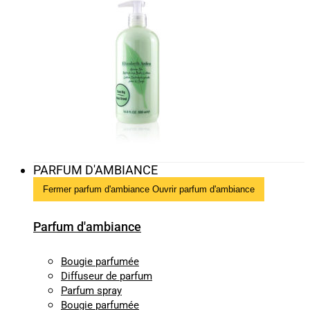
PARFUM D'AMBIANCE
Fermer parfum d'ambiance
Ouvrir parfum d'ambiance
Parfum d'ambiance
Bougie parfumée
Diffuseur de parfum
Parfum spray
Bougie parfumée