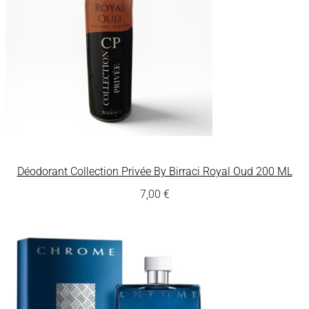
Déodorant Collection Privée By Birraci Royal Oud 200 ML
7,00
€