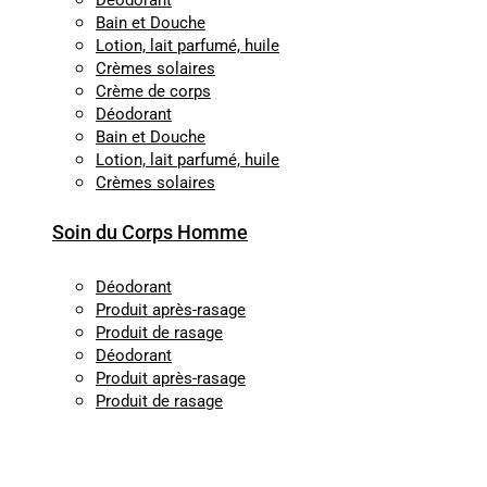
Déodorant
Bain et Douche
Lotion, lait parfumé, huile
Crèmes solaires
Crème de corps
Déodorant
Bain et Douche
Lotion, lait parfumé, huile
Crèmes solaires
Soin du Corps Homme
Déodorant
Produit après-rasage
Produit de rasage
Déodorant
Produit après-rasage
Produit de rasage