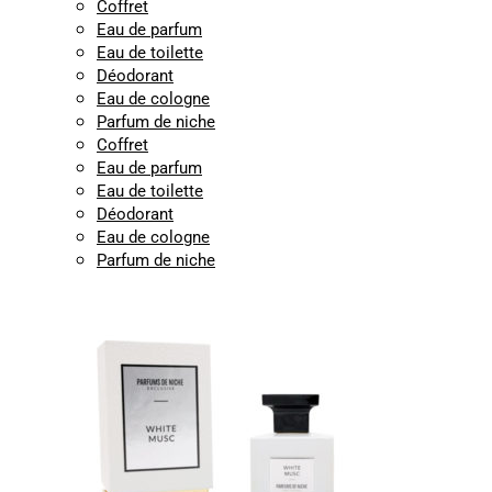
Coffret
Eau de parfum
Eau de toilette
Déodorant
Eau de cologne
Parfum de niche
Coffret
Eau de parfum
Eau de toilette
Déodorant
Eau de cologne
Parfum de niche