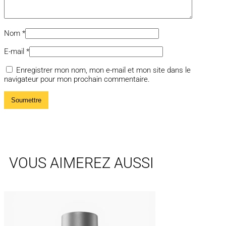
Nom
*
E-mail
*
Enregistrer mon nom, mon e-mail et mon site dans le
navigateur pour mon prochain commentaire.
VOUS AIMEREZ AUSSI