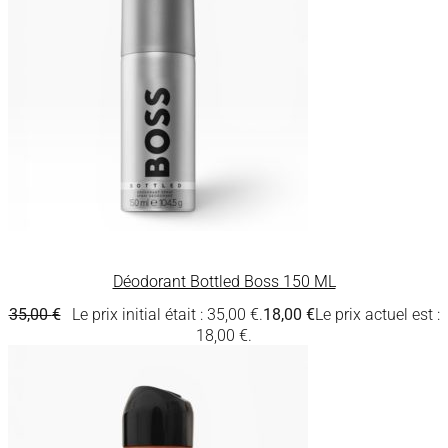
Déodorant Bottled Boss 150 ML
35,00
€
Le prix initial était : 35,00 €.
18,00
€
Le prix actuel est :
18,00 €.