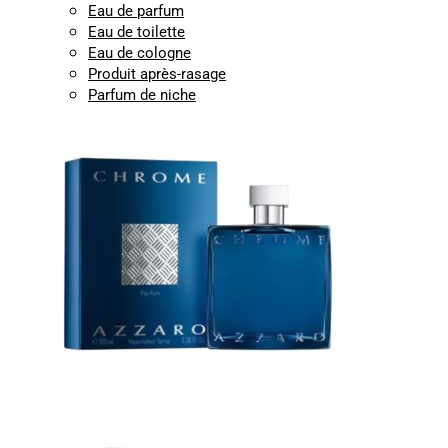
Eau de parfum
Eau de toilette
Eau de cologne
Produit après-rasage
Parfum de niche