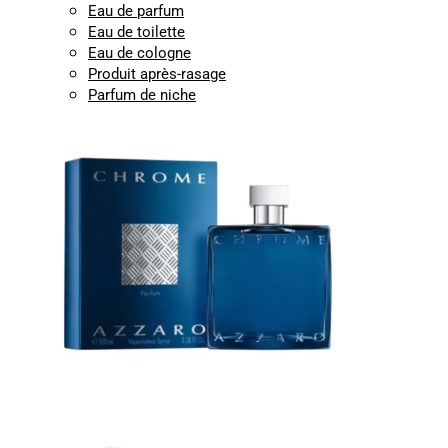
Eau de parfum
Eau de toilette
Eau de cologne
Produit après-rasage
Parfum de niche