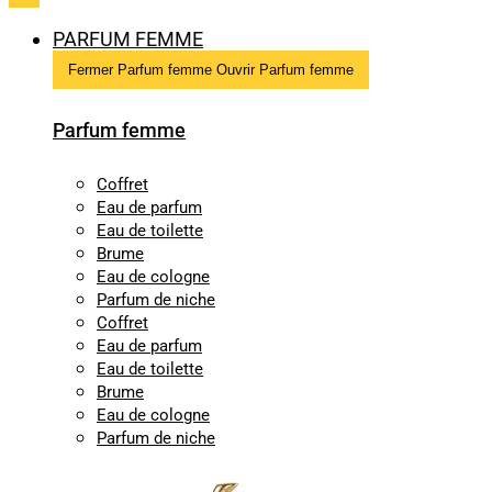
PARFUM FEMME
Fermer Parfum femme
Ouvrir Parfum femme
Parfum femme
Coffret
Eau de parfum
Eau de toilette
Brume
Eau de cologne
Parfum de niche
Coffret
Eau de parfum
Eau de toilette
Brume
Eau de cologne
Parfum de niche