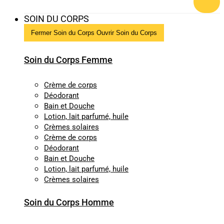
SOIN DU CORPS
Fermer Soin du Corps
Ouvrir Soin du Corps
Soin du Corps Femme
Crème de corps
Déodorant
Bain et Douche
Lotion, lait parfumé, huile
Crèmes solaires
Crème de corps
Déodorant
Bain et Douche
Lotion, lait parfumé, huile
Crèmes solaires
Soin du Corps Homme