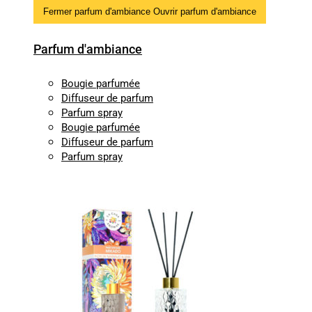
Fermer parfum d'ambiance
Ouvrir parfum d'ambiance
Parfum d'ambiance
Bougie parfumée
Diffuseur de parfum
Parfum spray
Bougie parfumée
Diffuseur de parfum
Parfum spray