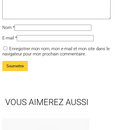
Nom
*
E-mail
*
Enregistrer mon nom, mon e-mail et mon site dans le
navigateur pour mon prochain commentaire.
VOUS AIMEREZ AUSSI