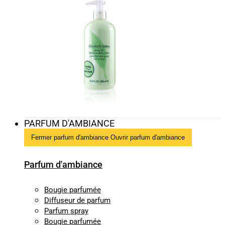
PARFUM D'AMBIANCE
Fermer parfum d'ambiance
Ouvrir parfum d'ambiance
Parfum d'ambiance
Bougie parfumée
Diffuseur de parfum
Parfum spray
Bougie parfumée