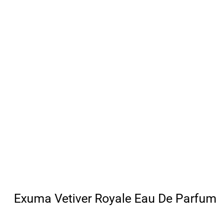
Exuma Vetiver Royale Eau De Parfum