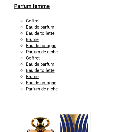
Parfum femme
Coffret
Eau de parfum
Eau de toilette
Brume
Eau de cologne
Parfum de niche
Coffret
Eau de parfum
Eau de toilette
Brume
Eau de cologne
Parfum de niche