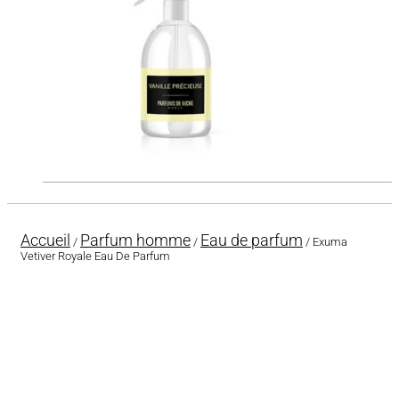
Accueil
Parfum homme
Eau de parfum
/
/
/ Exuma
Vetiver Royale Eau De Parfum