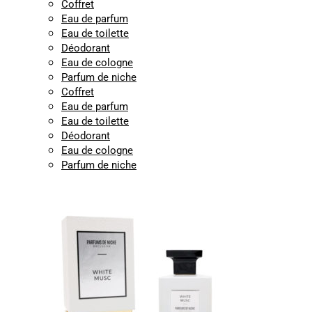
Coffret
Eau de parfum
Eau de toilette
Déodorant
Eau de cologne
Parfum de niche
Coffret
Eau de parfum
Eau de toilette
Déodorant
Eau de cologne
Parfum de niche