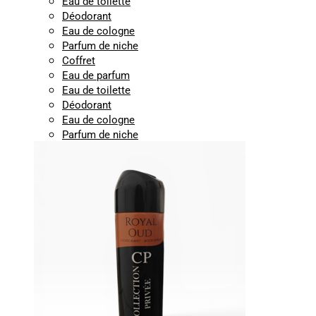
Eau de toilette
Déodorant
Eau de cologne
Parfum de niche
Coffret
Eau de parfum
Eau de toilette
Déodorant
Eau de cologne
Parfum de niche