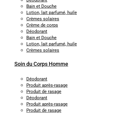
Déodorant
Bain et Douche
Lotion, lait parfumé, huile
Crèmes solaires
Crème de corps
Déodorant
Bain et Douche
Lotion, lait parfumé, huile
Crèmes solaires
Soin du Corps Homme
Déodorant
Produit après-rasage
Produit de rasage
Déodorant
Produit après-rasage
Produit de rasage