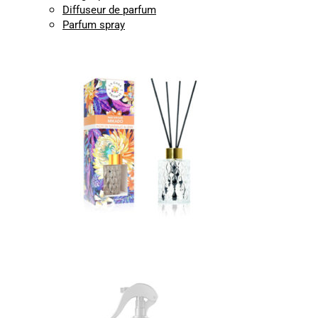
Diffuseur de parfum
Parfum spray