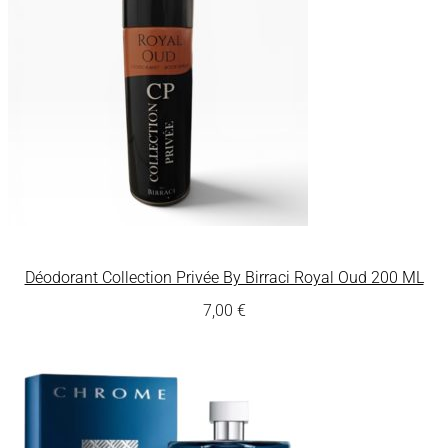
Déodorant Collection Privée By Birraci Royal Oud 200 ML
7,00
€