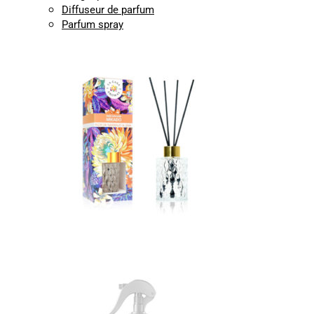
Diffuseur de parfum
Parfum spray