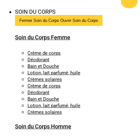
SOIN DU CORPS
Fermer Soin du Corps
Ouvrir Soin du Corps
Soin du Corps Femme
Crème de corps
Déodorant
Bain et Douche
Lotion, lait parfumé, huile
Crèmes solaires
Crème de corps
Déodorant
Bain et Douche
Lotion, lait parfumé, huile
Crèmes solaires
Soin du Corps Homme