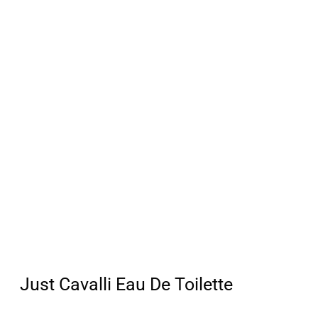
Just Cavalli Eau De Toilette