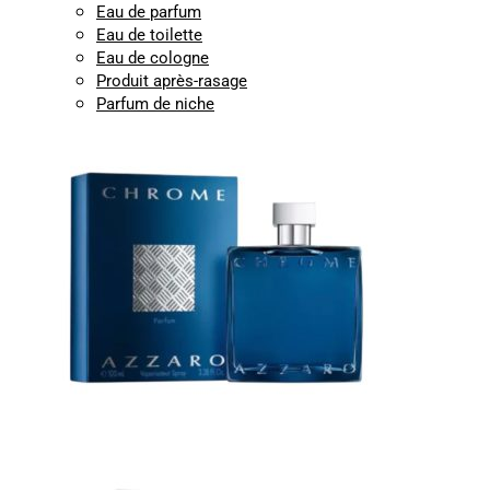
Eau de parfum
Eau de toilette
Eau de cologne
Produit après-rasage
Parfum de niche