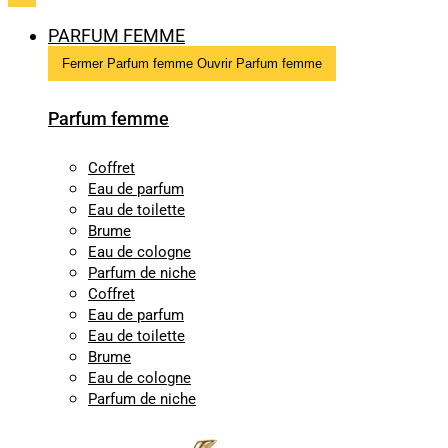
PARFUM FEMME
Fermer Parfum femme
Ouvrir Parfum femme
Parfum femme
Coffret
Eau de parfum
Eau de toilette
Brume
Eau de cologne
Parfum de niche
Coffret
Eau de parfum
Eau de toilette
Brume
Eau de cologne
Parfum de niche