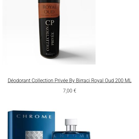
Déodorant Collection Privée By Birraci Royal Oud 200 ML
7,00
€