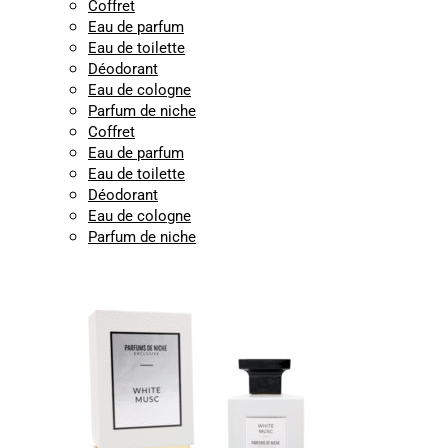
Coffret
Eau de parfum
Eau de toilette
Déodorant
Eau de cologne
Parfum de niche
Coffret
Eau de parfum
Eau de toilette
Déodorant
Eau de cologne
Parfum de niche