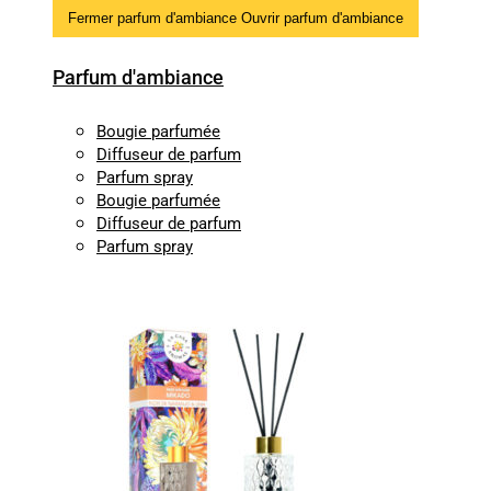
Fermer parfum d'ambiance
Ouvrir parfum d'ambiance
Parfum d'ambiance
Bougie parfumée
Diffuseur de parfum
Parfum spray
Bougie parfumée
Diffuseur de parfum
Parfum spray