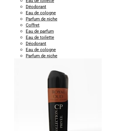
Eau de toilette
Déodorant
Eau de cologne
Parfum de niche
Coffret
Eau de parfum
Eau de toilette
Déodorant
Eau de cologne
Parfum de niche