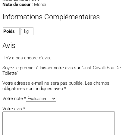
Note de coeur
: Monoï
Informations Complémentaires
Poids
1 kg
Avis
Il n’y a pas encore d’avis.
Soyez le premier à laisser votre avis sur “Just Cavalli Eau De
Toilette”
Votre adresse e-mail ne sera pas publiée.
Les champs
obligatoires sont indiqués avec
*
Votre note
*
Votre avis
*