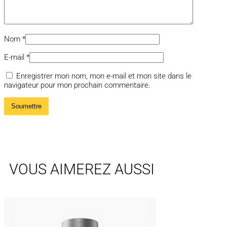
Nom
*
E-mail
*
Enregistrer mon nom, mon e-mail et mon site dans le
navigateur pour mon prochain commentaire.
VOUS AIMEREZ AUSSI