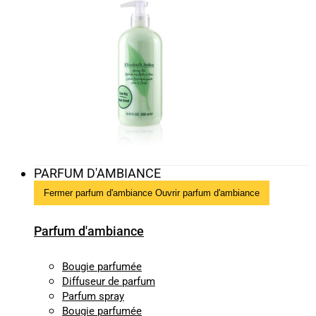
PARFUM D'AMBIANCE
Fermer parfum d'ambiance
Ouvrir parfum d'ambiance
Parfum d'ambiance
Bougie parfumée
Diffuseur de parfum
Parfum spray
Bougie parfumée