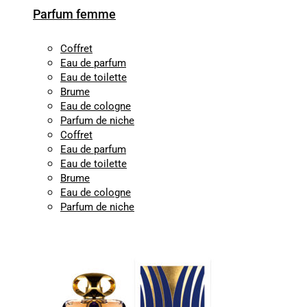
Parfum femme
Coffret
Eau de parfum
Eau de toilette
Brume
Eau de cologne
Parfum de niche
Coffret
Eau de parfum
Eau de toilette
Brume
Eau de cologne
Parfum de niche