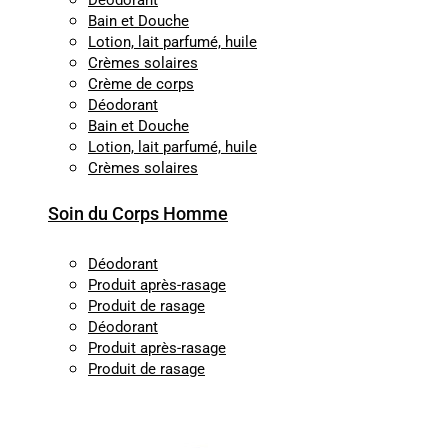
Déodorant
Bain et Douche
Lotion, lait parfumé, huile
Crèmes solaires
Crème de corps
Déodorant
Bain et Douche
Lotion, lait parfumé, huile
Crèmes solaires
Soin du Corps Homme
Déodorant
Produit après-rasage
Produit de rasage
Déodorant
Produit après-rasage
Produit de rasage