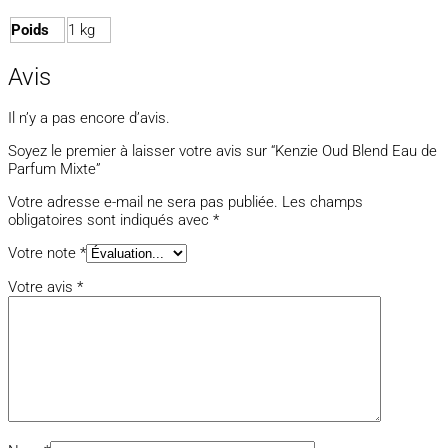
Poids
1 kg
Avis
Il n’y a pas encore d’avis.
Soyez le premier à laisser votre avis sur “Kenzie Oud Blend Eau de
Parfum Mixte”
Votre adresse e-mail ne sera pas publiée.
Les champs
obligatoires sont indiqués avec
*
Votre note
*
Votre avis
*