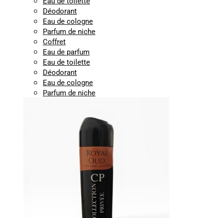
Eau de toilette
Déodorant
Eau de cologne
Parfum de niche
Coffret
Eau de parfum
Eau de toilette
Déodorant
Eau de cologne
Parfum de niche