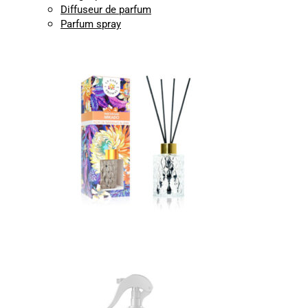
Diffuseur de parfum
Parfum spray