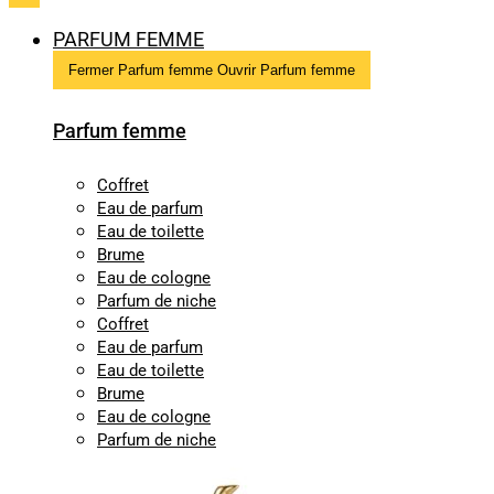
PARFUM FEMME
Fermer Parfum femme
Ouvrir Parfum femme
Parfum femme
Coffret
Eau de parfum
Eau de toilette
Brume
Eau de cologne
Parfum de niche
Coffret
Eau de parfum
Eau de toilette
Brume
Eau de cologne
Parfum de niche