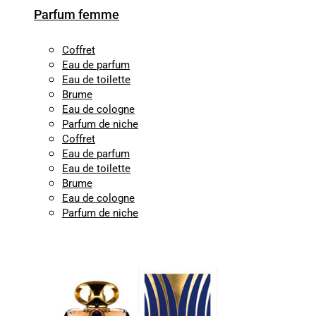
Parfum femme
Coffret
Eau de parfum
Eau de toilette
Brume
Eau de cologne
Parfum de niche
Coffret
Eau de parfum
Eau de toilette
Brume
Eau de cologne
Parfum de niche