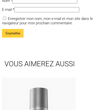
Nom
*
E-mail
*
Enregistrer mon nom, mon e-mail et mon site dans le
navigateur pour mon prochain commentaire.
VOUS AIMEREZ AUSSI