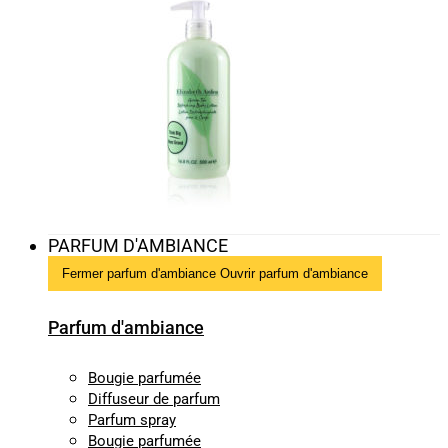
PARFUM D'AMBIANCE
Fermer parfum d'ambiance
Ouvrir parfum d'ambiance
Parfum d'ambiance
Bougie parfumée
Diffuseur de parfum
Parfum spray
Bougie parfumée