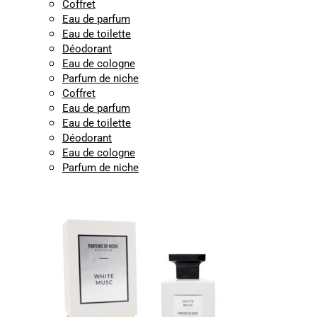
Coffret
Eau de parfum
Eau de toilette
Déodorant
Eau de cologne
Parfum de niche
Coffret
Eau de parfum
Eau de toilette
Déodorant
Eau de cologne
Parfum de niche