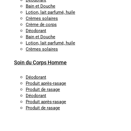
Déodorant
Bain et Douche
Lotion, lait parfumé, huile
Crèmes solaires
Crème de corps
Déodorant
Bain et Douche
Lotion, lait parfumé, huile
Crèmes solaires
Soin du Corps Homme
Déodorant
Produit après-rasage
Produit de rasage
Déodorant
Produit après-rasage
Produit de rasage