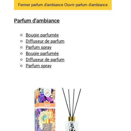
Fermer parfum d'ambiance
Ouvrir parfum d'ambiance
Parfum d'ambiance
Bougie parfumée
Diffuseur de parfum
Parfum spray
Bougie parfumée
Diffuseur de parfum
Parfum spray