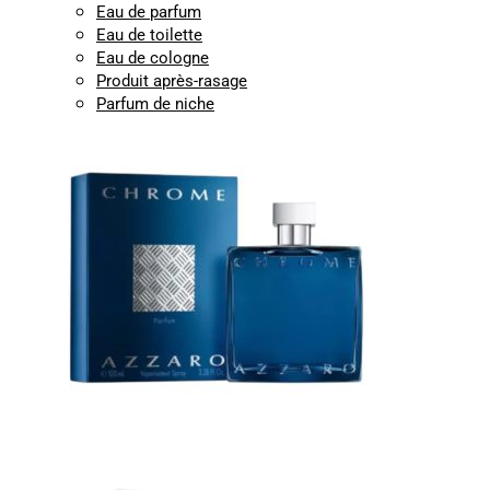
Eau de parfum
Eau de toilette
Eau de cologne
Produit après-rasage
Parfum de niche