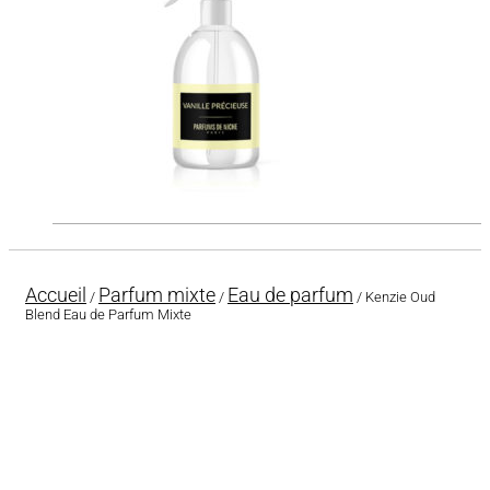
Accueil
Parfum mixte
Eau de parfum
/
/
/ Kenzie Oud
Blend Eau de Parfum Mixte