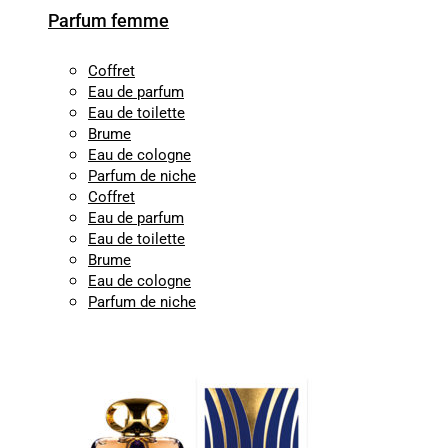
Parfum femme
Coffret
Eau de parfum
Eau de toilette
Brume
Eau de cologne
Parfum de niche
Coffret
Eau de parfum
Eau de toilette
Brume
Eau de cologne
Parfum de niche