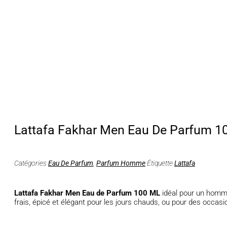
Lattafa Fakhar Men Eau De Parfum 1
Catégories
Eau De Parfum
,
Parfum Homme
Étiquette
Lattafa
Lattafa Fakhar Men Eau de Parfum 100 ML
idéal pour un hom
frais, épicé et élégant pour les jours chauds, ou pour des occas