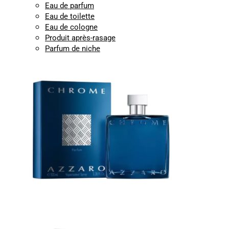
Eau de parfum
Eau de toilette
Eau de cologne
Produit après-rasage
Parfum de niche