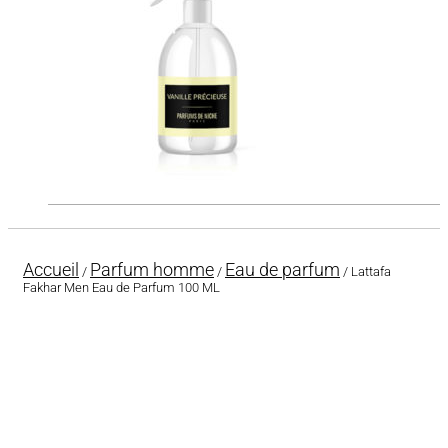
Accueil
Parfum homme
Eau de parfum
/
/
/ Lattafa
Fakhar Men Eau de Parfum 100 ML