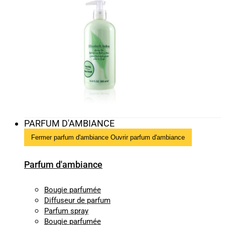
PARFUM D'AMBIANCE
Fermer parfum d'ambiance
Ouvrir parfum d'ambiance
Parfum d'ambiance
Bougie parfumée
Diffuseur de parfum
Parfum spray
Bougie parfumée