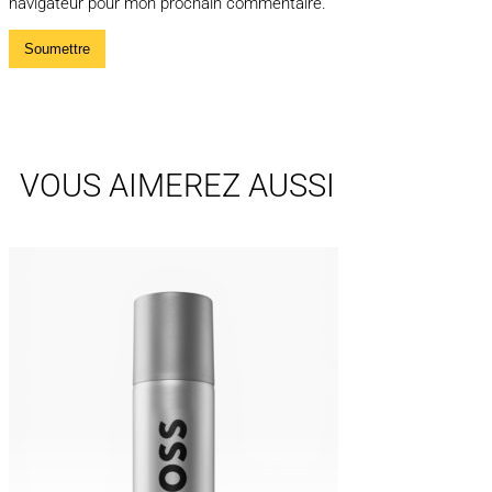
navigateur pour mon prochain commentaire.
VOUS AIMEREZ AUSSI