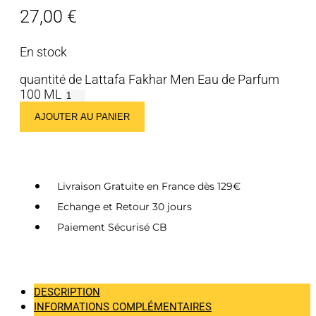
27,00
€
En stock
quantité de Lattafa Fakhar Men Eau de Parfum
100 ML
AJOUTER AU PANIER
Livraison Gratuite en France dès 129€
Echange et Retour 30 jours
Paiement Sécurisé CB
DESCRIPTION
INFORMATIONS COMPLÉMENTAIRES