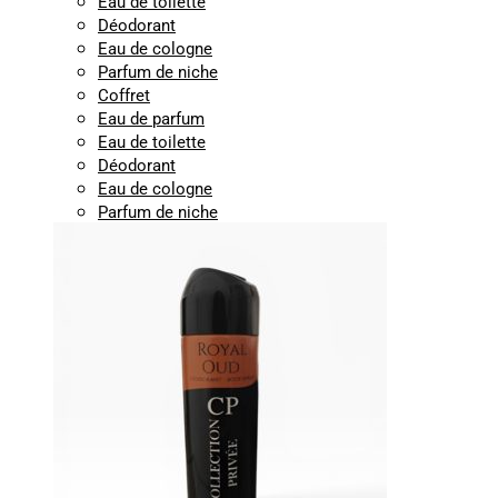
Eau de toilette
Déodorant
Eau de cologne
Parfum de niche
Coffret
Eau de parfum
Eau de toilette
Déodorant
Eau de cologne
Parfum de niche