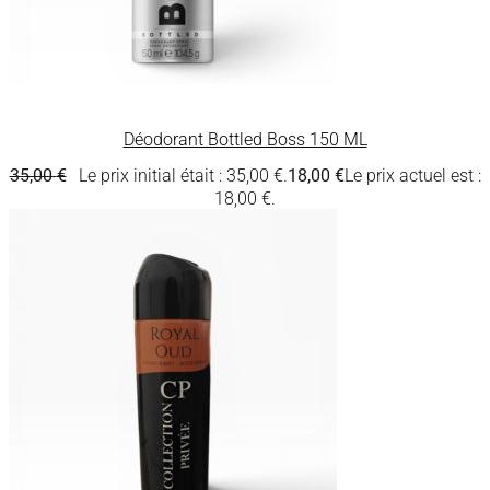
Déodorant Bottled Boss 150 ML
35,00
€
Le prix initial était : 35,00 €.
18,00
€
Le prix actuel est :
18,00 €.