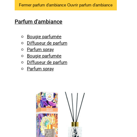
Fermer parfum d'ambiance
Ouvrir parfum d'ambiance
Parfum d'ambiance
Bougie parfumée
Diffuseur de parfum
Parfum spray
Bougie parfumée
Diffuseur de parfum
Parfum spray