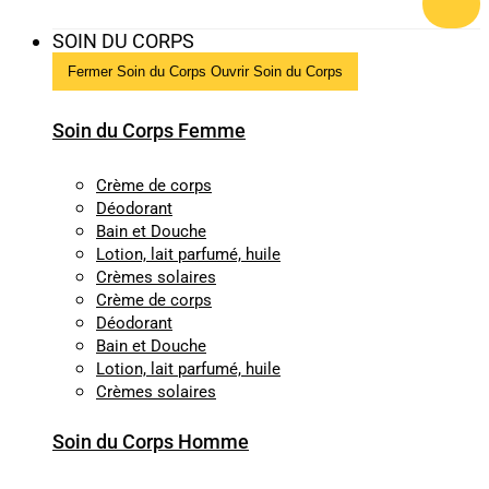
SOIN DU CORPS
Fermer Soin du Corps
Ouvrir Soin du Corps
Soin du Corps Femme
Crème de corps
Déodorant
Bain et Douche
Lotion, lait parfumé, huile
Crèmes solaires
Crème de corps
Déodorant
Bain et Douche
Lotion, lait parfumé, huile
Crèmes solaires
Soin du Corps Homme