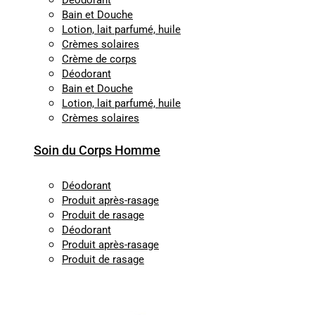
Déodorant
Bain et Douche
Lotion, lait parfumé, huile
Crèmes solaires
Crème de corps
Déodorant
Bain et Douche
Lotion, lait parfumé, huile
Crèmes solaires
Soin du Corps Homme
Déodorant
Produit après-rasage
Produit de rasage
Déodorant
Produit après-rasage
Produit de rasage