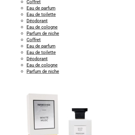
Coffret
Eau de parfum
Eau de toilette
Déodorant
Eau de cologne
Parfum de niche
Coffret
Eau de parfum
Eau de toilette
Déodorant
Eau de cologne
Parfum de niche