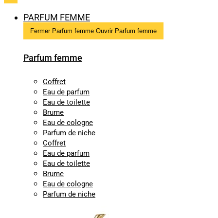
PARFUM FEMME
Fermer Parfum femme
Ouvrir Parfum femme
Parfum femme
Coffret
Eau de parfum
Eau de toilette
Brume
Eau de cologne
Parfum de niche
Coffret
Eau de parfum
Eau de toilette
Brume
Eau de cologne
Parfum de niche