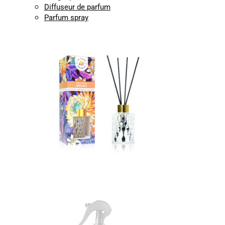
Diffuseur de parfum
Parfum spray