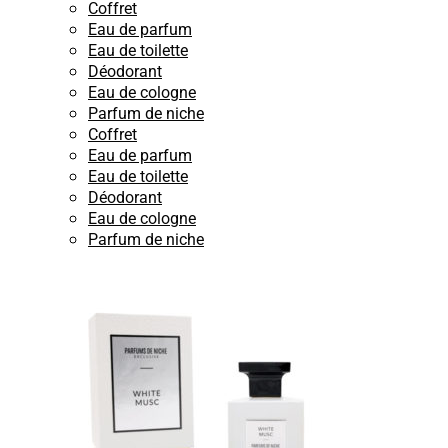
Coffret
Eau de parfum
Eau de toilette
Déodorant
Eau de cologne
Parfum de niche
Coffret
Eau de parfum
Eau de toilette
Déodorant
Eau de cologne
Parfum de niche