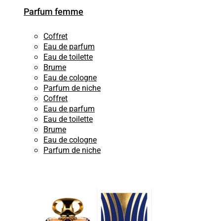
Parfum femme
Coffret
Eau de parfum
Eau de toilette
Brume
Eau de cologne
Parfum de niche
Coffret
Eau de parfum
Eau de toilette
Brume
Eau de cologne
Parfum de niche