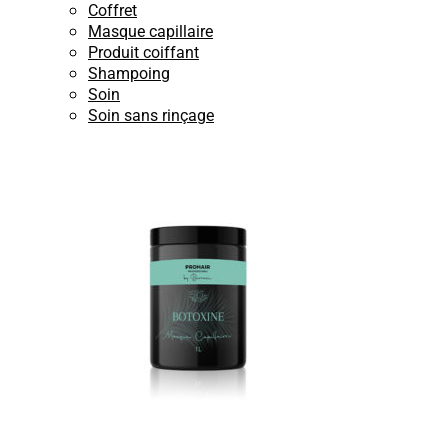
Coffret
Masque capillaire
Produit coiffant
Shampoing
Soin
Soin sans rinçage