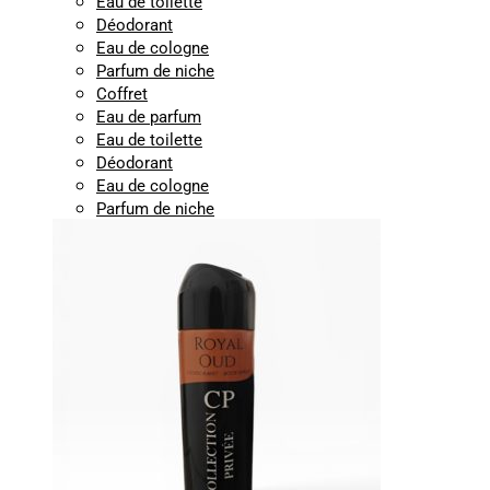
Eau de toilette
Déodorant
Eau de cologne
Parfum de niche
Coffret
Eau de parfum
Eau de toilette
Déodorant
Eau de cologne
Parfum de niche