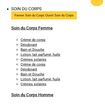
SOIN DU CORPS
Fermer Soin du Corps
Ouvrir Soin du Corps
Soin du Corps Femme
Crème de corps
Déodorant
Bain et Douche
Lotion, lait parfumé, huile
Crèmes solaires
Crème de corps
Déodorant
Bain et Douche
Lotion, lait parfumé, huile
Crèmes solaires
Soin du Corps Homme