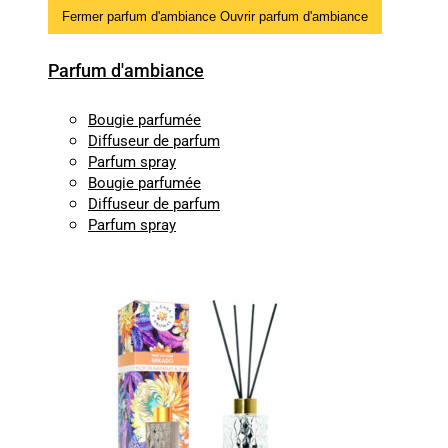
Fermer parfum d'ambiance
Ouvrir parfum d'ambiance
Parfum d'ambiance
Bougie parfumée
Diffuseur de parfum
Parfum spray
Bougie parfumée
Diffuseur de parfum
Parfum spray