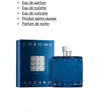
Eau de parfum
Eau de toilette
Eau de cologne
Produit après-rasage
Parfum de niche