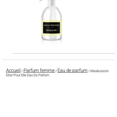
Accueil
Parfum femme
Eau de parfum
/
/
/ Mauboussin
Elixir Pour Elle Eau De Parfum