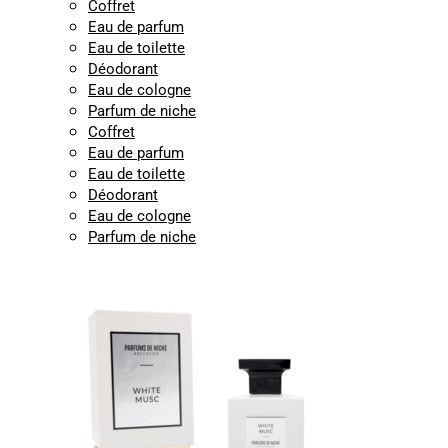
Coffret
Eau de parfum
Eau de toilette
Déodorant
Eau de cologne
Parfum de niche
Coffret
Eau de parfum
Eau de toilette
Déodorant
Eau de cologne
Parfum de niche