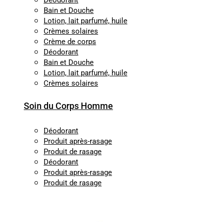
Déodorant
Bain et Douche
Lotion, lait parfumé, huile
Crèmes solaires
Crème de corps
Déodorant
Bain et Douche
Lotion, lait parfumé, huile
Crèmes solaires
Soin du Corps Homme
Déodorant
Produit après-rasage
Produit de rasage
Déodorant
Produit après-rasage
Produit de rasage