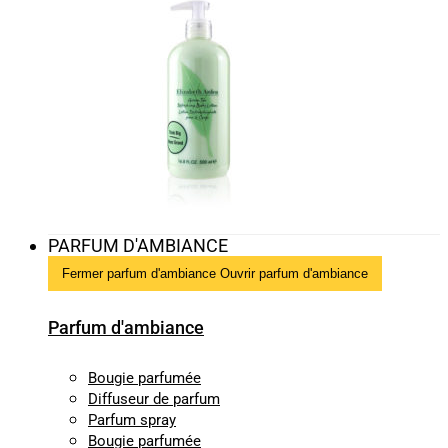
PARFUM D'AMBIANCE
Fermer parfum d'ambiance
Ouvrir parfum d'ambiance
Parfum d'ambiance
Bougie parfumée
Diffuseur de parfum
Parfum spray
Bougie parfumée