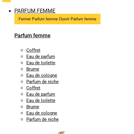
PARFUM FEMME
Fermer Parfum femme
Ouvrir Parfum femme
Parfum femme
Coffret
Eau de parfum
Eau de toilette
Brume
Eau de cologne
Parfum de niche
Coffret
Eau de parfum
Eau de toilette
Brume
Eau de cologne
Parfum de niche