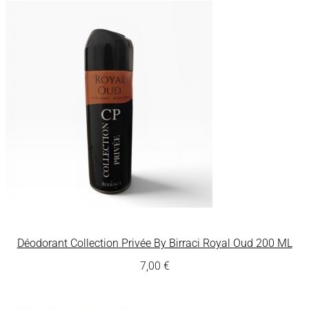
Déodorant Collection Privée By Birraci Royal Oud 200 ML
7,00
€