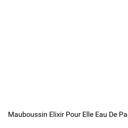
Mauboussin Elixir Pour Elle Eau De P