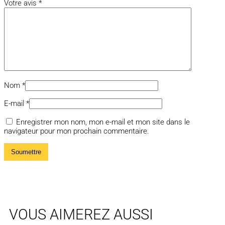
Votre avis
*
Nom
*
E-mail
*
Enregistrer mon nom, mon e-mail et mon site dans le
navigateur pour mon prochain commentaire.
VOUS AIMEREZ AUSSI