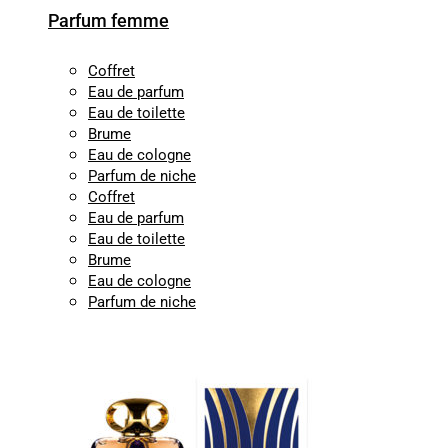
Parfum femme
Coffret
Eau de parfum
Eau de toilette
Brume
Eau de cologne
Parfum de niche
Coffret
Eau de parfum
Eau de toilette
Brume
Eau de cologne
Parfum de niche