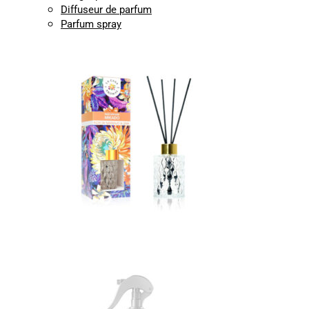
Diffuseur de parfum
Parfum spray